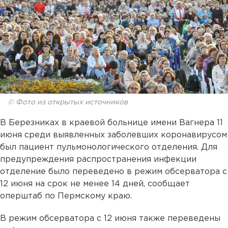
© Фото из открытых источников
В Березниках в краевой больнице имени Вагнера 11
июня среди выявленных заболевших коронавирусом
был пациент пульмонологического отделения. Для
предупреждения распространения инфекции
отделение было переведено в режим обсерватора с
12 июня на срок не менее 14 дней, сообщает
оперштаб по Пермскому краю.
В режим обсерватора с 12 июня также переведены