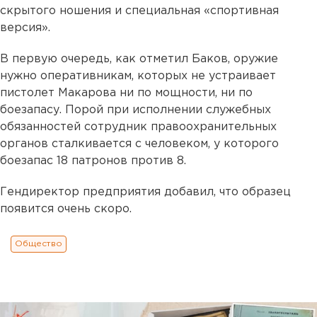
скрытого ношения и специальная «спортивная
версия».
В первую очередь, как отметил Баков, оружие
нужно оперативникам, которых не устраивает
пистолет Макарова ни по мощности, ни по
боезапасу. Порой при исполнении служебных
обязанностей сотрудник правоохранительных
органов сталкивается с человеком, у которого
боезапас 18 патронов против 8.
Гендиректор предприятия добавил, что образец
появится очень скоро.
Общество