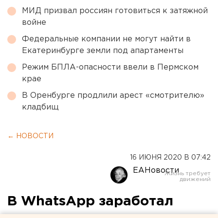
МИД призвал россиян готовиться к затяжной
войне
Федеральные компании не могут найти в
Екатеринбурге земли под апартаменты
Режим БПЛА-опасности ввели в Пермском
крае
В Оренбурге продлили арест «смотрителю»
кладбищ
← НОВОСТИ
16 ИЮНЯ 2020 В 07:42
ЕАНовости
В WhatsApp заработал
сервис денежных