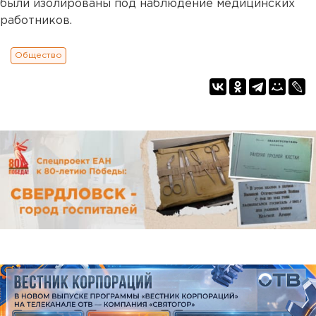
были изолированы под наблюдение медицинских
работников.
Общество