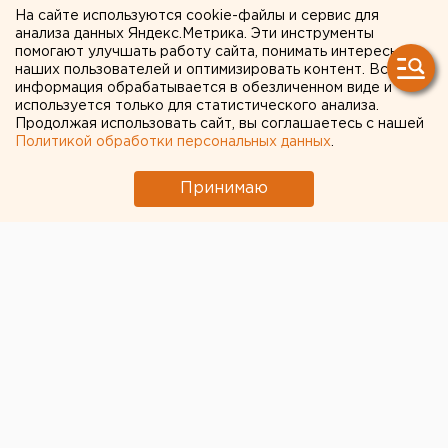
На сайте используются cookie-файлы и сервис для
переводов
анализа данных Яндекс.Метрика. Эти инструменты
помогают улучшать работу сайта, понимать интересы
наших пользователей и оптимизировать контент. Вся
информация обрабатывается в обезличенном виде и
используется только для статистического анализа.
Продолжая использовать сайт, вы соглашаетесь с нашей
Политикой обработки персональных данных
.
Принимаю
© Фото из открытых источников
Владелец мессенджера WhatsApp Facebook