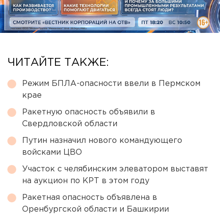
ЧИТАЙТЕ ТАКЖЕ:
Режим БПЛА-опасности ввели в Пермском
крае
Ракетную опасность объявили в
Свердловской области
Путин назначил нового командующего
войсками ЦВО
Участок с челябинским элеватором выставят
на аукцион по КРТ в этом году
Ракетная опасность объявлена в
Оренбургской области и Башкирии