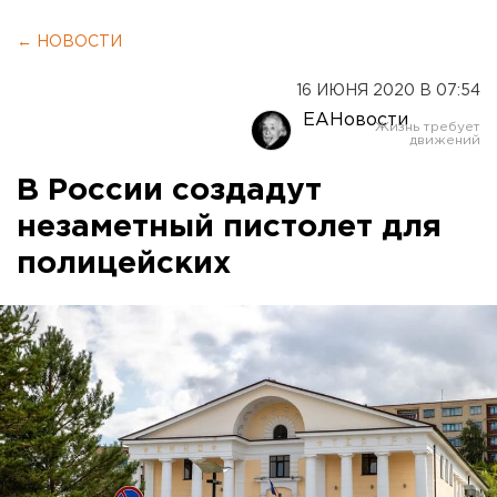
← НОВОСТИ
16 ИЮНЯ 2020 В 07:54
ЕАНовости
В России создадут
незаметный пистолет для
полицейских