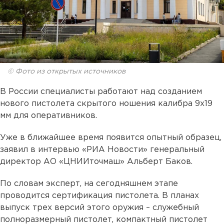
© Фото из открытых источников
В России специалисты работают над созданием
нового пистолета скрытого ношения калибра 9х19
мм для оперативников.
Уже в ближайшее время появится опытный образец,
заявил в интервью «РИА Новости» генеральный
директор АО «ЦНИИточмаш» Альберт Баков.
По словам эксперт, на сегодняшнем этапе
проводится сертификация пистолета. В планах
выпуск трех версий этого оружия – служебный
полноразмерный пистолет, компактный пистолет