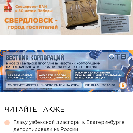
ЧИТАЙТЕ ТАКЖЕ:
Главу узбекской диаспоры в Екатеринбурге
депортировали из России