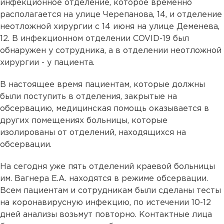
инфекционное отделение, которое временно
располагается на улице Черепанова, 14, и отделение
неотложной хирургии с 14 июня на улице Деменева,
12. В инфекционном отделении COVID-19 был
обнаружен у сотрудника, а в отделении неотложной
хирургии - у пациента.
В настоящее время пациентам, которые должны
были поступить в отделения, закрытые на
обсервацию, медицинская помощь оказывается в
других помещениях больницы, которые
изолированы от отделений, находящихся на
обсервации.
На сегодня уже пять отделений краевой больницы
им. Вагнера Е.А. находятся в режиме обсервации.
Всем пациентам и сотрудникам были сделаны тесты
на коронавирусную инфекцию, по истечении 10-12
дней анализы возьмут повторно. Контактные лица