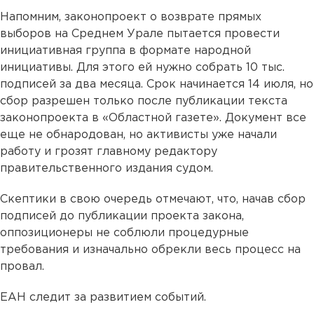
Напомним, законопроект о возврате прямых
выборов на Среднем Урале пытается провести
инициативная группа в формате народной
инициативы. Для этого ей нужно собрать 10 тыс.
подписей за два месяца. Срок начинается 14 июля, но
сбор разрешен только после публикации текста
законопроекта в «Областной газете». Документ все
еще не обнародован, но активисты уже начали
работу и грозят главному редактору
правительственного издания судом.
Скептики в свою очередь отмечают, что, начав сбор
подписей до публикации проекта закона,
оппозиционеры не соблюли процедурные
требования и изначально обрекли весь процесс на
провал.
ЕАН следит за развитием событий.