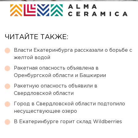
ЧИТАЙТЕ ТАКЖЕ:
Власти Екатеринбурга рассказали о борьбе с
желтой водой
Ракетная опасность объявлена в
Оренбургской области и Башкирии
Ракетную опасность объявили в
Свердловской области
Город в Свердловской области подтопило
несуществующее озеро
В Екатеринбурге горит склад Wildberries