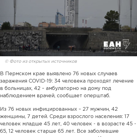
© Фото из открытых источников
В Пермском крае выявлено 76 новых случаев
заражения COVID-19: 34 человека проходят лечение
в больницах, 42 – амбулаторно на дому под
наблюдением врачей, сообщает оперштаб.
Из 76 новых инфицированных – 27 мужчин, 42
женщины, 7 детей. Среди взрослого населения: 17
человек младше 45 лет, 40 человек - в возрасте 45 -
65, 12 человек старше 65 лет. Все заболевшие