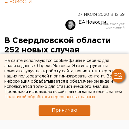
← НОВОСТИ
27 ИЮЛЯ 2020 В 12:59
ЕАНовости
В Свердловской области
252 новых случая
коронавируса
На сайте используются cookie-файлы и сервис для
анализа данных Яндекс.Метрика. Эти инструменты
помогают улучшать работу сайта, понимать интересы
наших пользователей и оптимизировать контент. Вся
информация обрабатывается в обезличенном виде и
используется только для статистического анализа.
Продолжая использовать сайт, вы соглашаетесь с нашей
Политикой обработки персональных данных
.
Принимаю