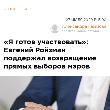
← НОВОСТИ
27 ИЮЛЯ 2020 В 13:00
Александра Газизова
«Я готов участвовать»:
Евгений Ройзман
поддержал возвращение
прямых выборов мэров