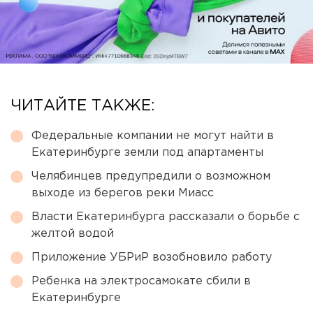
ЧИТАЙТЕ ТАКЖЕ:
Федеральные компании не могут найти в
Екатеринбурге земли под апартаменты
Челябинцев предупредили о возможном
выходе из берегов реки Миасс
Власти Екатеринбурга рассказали о борьбе с
желтой водой
Приложение УБРиР возобновило работу
Ребенка на электросамокате сбили в
Екатеринбурге