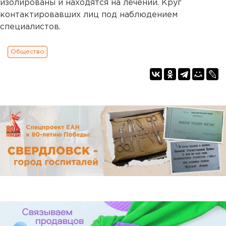
изолированы и находятся на лечении. Круг
контактировавших лиц под наблюдением
специалистов.
Общество