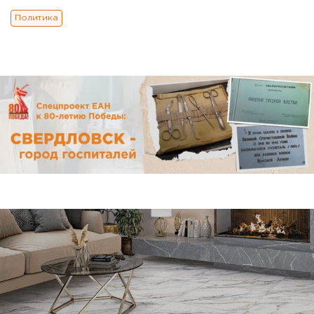
Политика