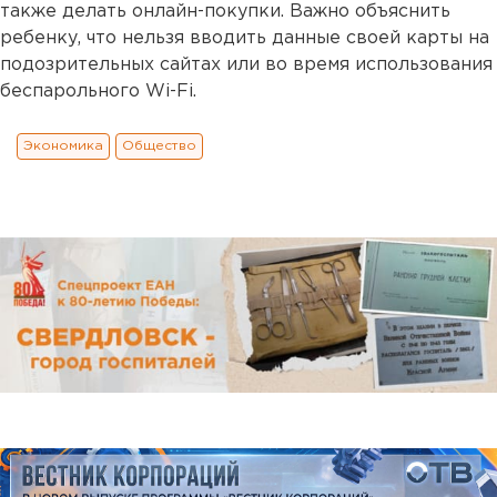
также делать онлайн-покупки. Важно объяснить
ребенку, что нельзя вводить данные своей карты на
подозрительных сайтах или во время использования
беспарольного Wi-Fi.
Экономика
Общество