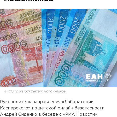
© Фото из открытых источников
Руководитель направления «Лаборатории
Касперского» по детской онлайн-безопасности
Андрей Сиденко в беседе с «РИА Новости»