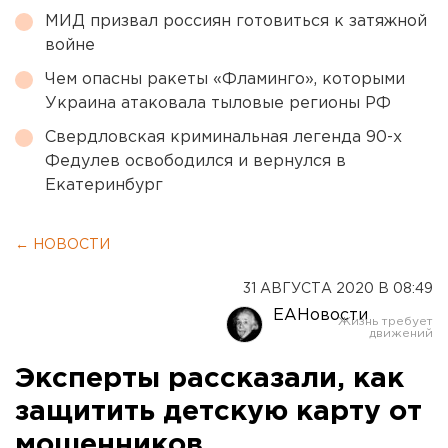
МИД призвал россиян готовиться к затяжной
войне
Чем опасны ракеты «Фламинго», которыми
Украина атаковала тыловые регионы РФ
Свердловская криминальная легенда 90-х
Федулев освободился и вернулся в
Екатеринбург
← НОВОСТИ
31 АВГУСТА 2020 В 08:49
ЕАНовости
Эксперты рассказали, как
защитить детскую карту от
мошенников