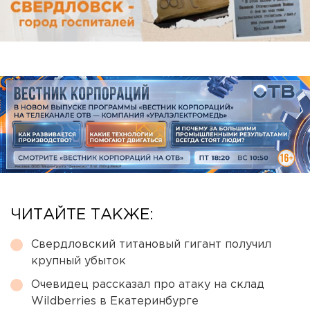
ЧИТАЙТЕ ТАКЖЕ:
Свердловский титановый гигант получил
крупный убыток
Очевидец рассказал про атаку на склад
Wildberries в Екатеринбурге