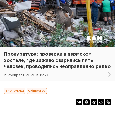
Прокуратура: проверки в пермском
хостеле, где заживо сварились пять
человек, проводились неоправданно редко
19 февраля 2020 в 16:39
Экономика
Общество