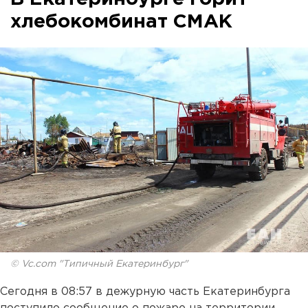
хлебокомбинат СМАК
© Vc.com "Типичный Екатеринбург"
Сегодня в 08:57 в дежурную часть Екатеринбурга