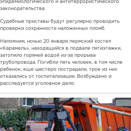
эпидемиологического и антитеррористического
законодательства.
Судебные приставы будут регулярно проводить
проверки сохранности наложенных пломб.
Напомним, ночью 20 января пермский хостел
«Карамель», находящийся в подвале пятиэтажки,
затопило горячей водой из-за прорыва
трубопровода. Погибли пять человек, в том числе
ребенок, еще шестеро пострадали, трое из них
отказались от госпитализации. Возбуждено и
расследуется уголовное дело.