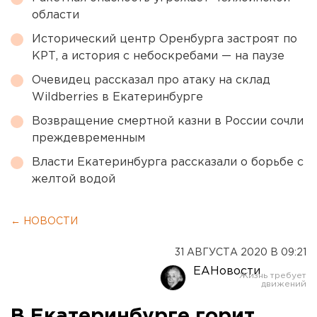
области
Исторический центр Оренбурга застроят по
КРТ, а история с небоскребами — на паузе
Очевидец рассказал про атаку на склад
Wildberries в Екатеринбурге
Возвращение смертной казни в России сочли
преждевременным
Власти Екатеринбурга рассказали о борьбе с
желтой водой
← НОВОСТИ
31 АВГУСТА 2020 В 09:21
ЕАНовости
В Екатеринбурге горит