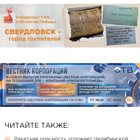
ЧИТАЙТЕ ТАКЖЕ:
Ракетная опасность угрожает Челябинской