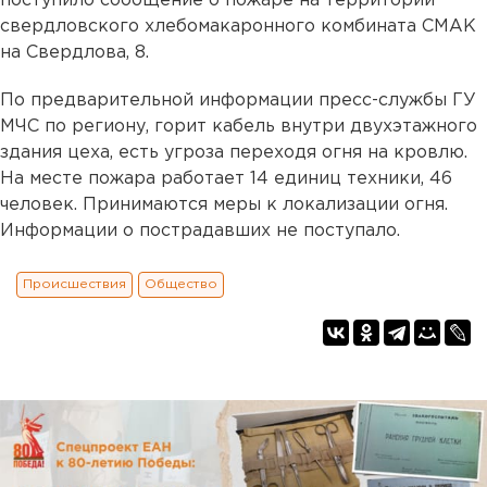
поступило сообщение о пожаре на территории
свердловского хлебомакаронного комбината СМАК
на Свердлова, 8.
По предварительной информации пресс-службы ГУ
МЧС по региону, горит кабель внутри двухэтажного
здания цеха, есть угроза переходя огня на кровлю.
На месте пожара работает 14 единиц техники, 46
человек. Принимаются меры к локализации огня.
Информации о пострадавших не поступало.
Происшествия
Общество