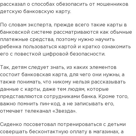
рассказал о способах обезопасить от мошенников
детскую банковскую карту.
По словам эксперта, прежде всего такие карты в
банковской системе рассматриваются как обычные
платежные средства, поэтому нужно научить
ребенка пользоваться картой и кратко ознакомить
его с повесткой цифровой безопасности.
Так, детям следует знать, из каких элементов
состоит банковская карта, для чего они нужны, а
также понимать, что никому нельзя рассказывать
данные с карты, даже тем людям, которые
представляются сотрудниками банка. Кроме того,
важно помнить пин-код, а не записывать его,
отмечает телеканал «Звезда».
Сиденко посоветовал потренироваться с детьми
совершать бесконтактную оплату в магазинах, а