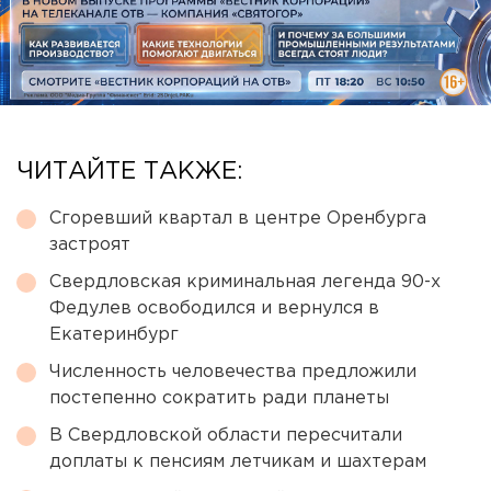
ЧИТАЙТЕ ТАКЖЕ:
Сгоревший квартал в центре Оренбурга
застроят
Свердловская криминальная легенда 90-х
Федулев освободился и вернулся в
Екатеринбург
Численность человечества предложили
постепенно сократить ради планеты
В Свердловской области пересчитали
доплаты к пенсиям летчикам и шахтерам