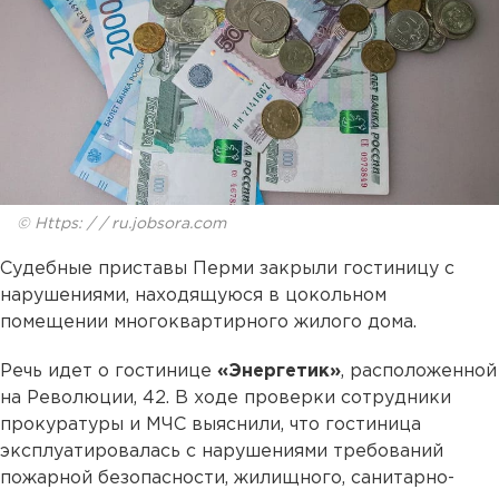
© Https: / / ru.jobsora.com
Судебные приставы Перми закрыли гостиницу с
нарушениями, находящуюся в цокольном
помещении многоквартирного жилого дома.
Речь идет о гостинице
«Энергетик»
, расположенной
на Революции, 42. В ходе проверки сотрудники
прокуратуры и МЧС выяснили, что гостиница
эксплуатировалась с нарушениями требований
пожарной безопасности, жилищного, санитарно-