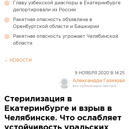
Главу узбекской диаспоры в Екатеринбурге
депортировали из России
Ракетная опасность объявлена в
Оренбургской области и Башкирии
Ракетная опасность угрожает Челябинской
области
← НОВОСТИ
9 НОЯБРЯ 2020 В 14:25
Александра Газизова
Стерилизация в
Екатеринбурге и взрыв в
Челябинске. Что ослабляет
устойчивость уральских