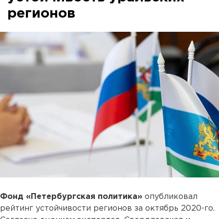
регионов
Фонд «Петербургская политика»
опубликовал
рейтинг устойчивости регионов за октябрь 2020-го.