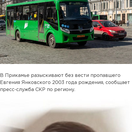
В Прикамье разыскивают без вести пропавшего
Евгения Янковского 2003 года рождения, сообщает
пресс-служба СКР по региону.