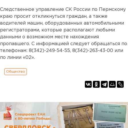
Следственное управление СК России по Пермскому
краю просит откликнуться граждан, а также
водителей машин, оборудованных автомобильными
регистраторами, которые располагают любыми
данными о возможном месте нахождения
пропавшего. С информацией следует обращаться по
телефонам: 8(342)-249-54-55, 8(342)-263-43-00 или
по линии «02».
Общество