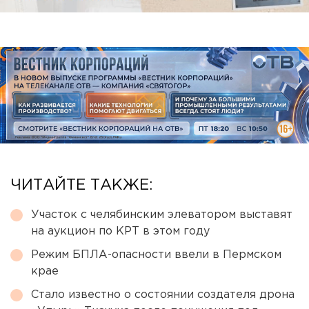
ЧИТАЙТЕ ТАКЖЕ:
Участок с челябинским элеватором выставят
на аукцион по КРТ в этом году
Режим БПЛА-опасности ввели в Пермском
крае
Стало известно о состоянии создателя дрона