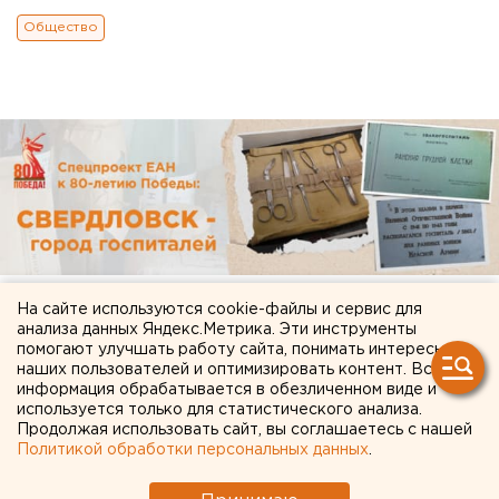
Общество
На сайте используются cookie-файлы и сервис для
анализа данных Яндекс.Метрика. Эти инструменты
помогают улучшать работу сайта, понимать интересы
наших пользователей и оптимизировать контент. Вся
информация обрабатывается в обезличенном виде и
используется только для статистического анализа.
Продолжая использовать сайт, вы соглашаетесь с нашей
Политикой обработки персональных данных
.