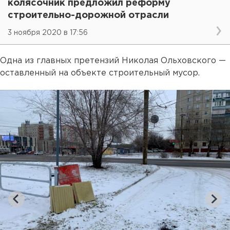
колясочник предложил реформу
строительно-дорожной отрасли
3 ноября 2020 в 17:56
Одна из главных претензий Николая Ольховского —
оставленный на объекте строительный мусор.