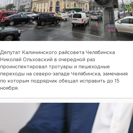
Депутат Калининского райсовета Челябинска
Николай Ольховский в очередной раз
проинспектировал тротуары и пешеходные
переходы на северо-западе Челябинска, замечания
по которым подрядчик обещал исправить до 15
ноября.