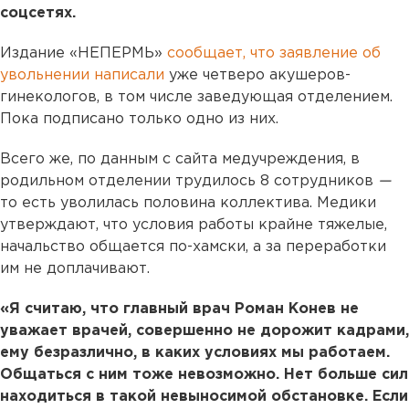
соцсетях.
Издание «НЕПЕРМЬ»
сообщает, что заявление об
увольнении написали
уже четверо акушеров-
гинекологов, в том числе заведующая отделением.
Пока подписано только одно из них.
Всего же, по данным с сайта медучреждения, в
родильном отделении трудилось 8 сотрудников
—
то есть уволилась половина коллектива. Медики
утверждают, что условия работы крайне тяжелые,
начальство общается по-хамски, а за переработки
им не доплачивают.
«Я считаю, что главный врач Роман Конев не
уважает врачей, совершенно не дорожит кадрами,
ему безразлично, в каких условиях мы работаем.
Общаться с ним тоже невозможно. Нет больше сил
находиться в такой невыносимой обстановке. Если