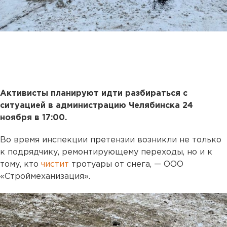
Активисты планируют идти разбираться с
ситуацией в администрацию Челябинска 24
ноября в 17:00.
Во время инспекции претензии возникли не только
к подрядчику, ремонтирующему переходы, но и к
тому, кто
чистит
тротуары от снега, — ООО
«Строймеханизация».