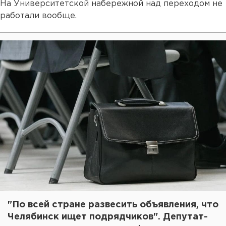
На Университетской набережной над переходом не
работали вообще.
"По всей стране развесить объявления, что
Челябинск ищет подрядчиков". Депутат-