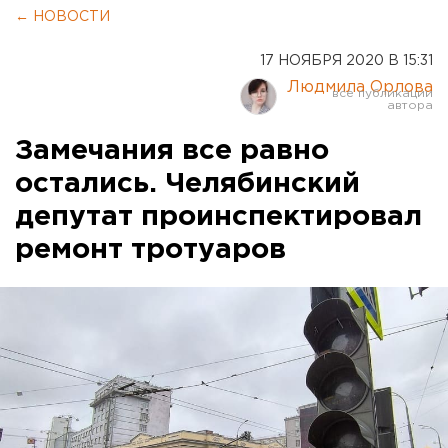
← НОВОСТИ
17 НОЯБРЯ 2020 В 15:31
Людмила Орлова
Замечания все равно
остались. Челябинский
депутат проинспектировал
ремонт тротуаров