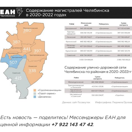
Есть новость — поделитесь! Мессенджеры ЕАН для
ценной информации
+7 922 143 47 42
.