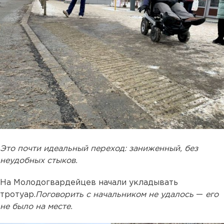
Это почти идеальный переход: заниженный, без
неудобных стыков.
На Молодогвардейцев начали укладывать
тротуар.
Поговорить с начальником не удалось
—
его
не было на месте.