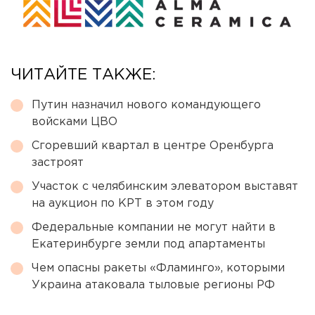
ЧИТАЙТЕ ТАКЖЕ:
Путин назначил нового командующего
войсками ЦВО
Сгоревший квартал в центре Оренбурга
застроят
Участок с челябинским элеватором выставят
на аукцион по КРТ в этом году
Федеральные компании не могут найти в
Екатеринбурге земли под апартаменты
Чем опасны ракеты «Фламинго», которыми
Украина атаковала тыловые регионы РФ