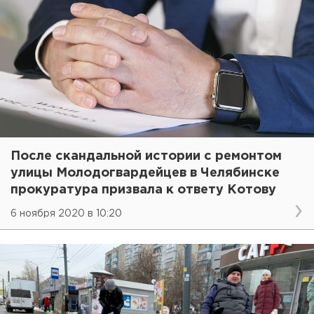
После скандальной истории с ремонтом
улицы Молодогвардейцев в Челябинске
прокуратура призвала к ответу Котову
6 ноября 2020 в 10:20