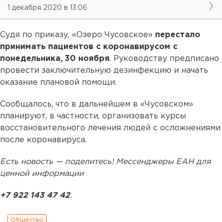
1 декабря 2020 в 13:06
Судя по приказу, «Озеро Чусовское»
перестало
принимать пациентов с коронавирусом с
понедельника, 30 ноября
. Руководству предписано
провести заключительную дезинфекцию и начать
оказание плановой помощи.
Сообщалось, что в дальнейшем в «Чусовском»
планируют, в частности, организовать курсы
восстановительного лечения людей с осложнениями
после коронавируса.
Есть новость — поделитесь! Мессенджеры ЕАН для
ценной информации
+7 922 143 47 42
.
Общество