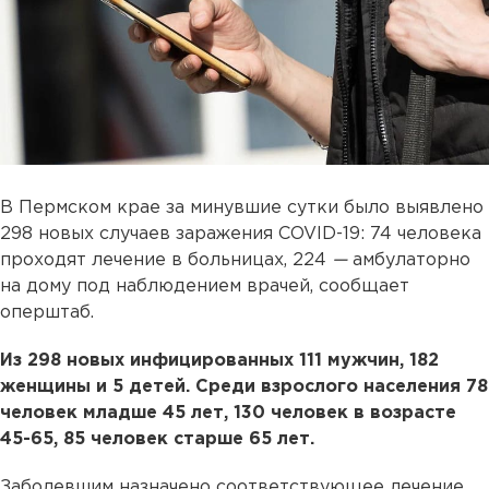
В Пермском крае за минувшие сутки было выявлено
298 новых случаев заражения COVID-19: 74 человека
проходят лечение в больницах, 224
—
амбулаторно
на дому под наблюдением врачей, сообщает
оперштаб.
Из 298 новых инфицированных 111 мужчин, 182
женщины и 5 детей. Среди взрослого населения 78
человек младше 45 лет, 130 человек в возрасте
45-65, 85 человек старше 65 лет.
Заболевшим назначено соответствующее лечение.