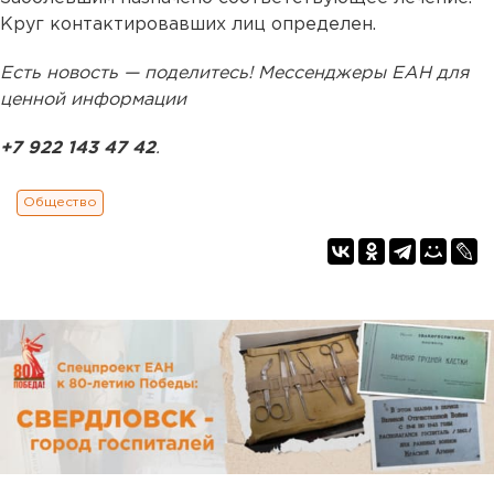
Круг контактировавших лиц определен.
Есть новость — поделитесь! Мессенджеры ЕАН для
ценной информации
+7 922 143 47 42
.
Общество