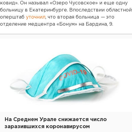
ковид». Он называл «Озеро Чусовское» и еще одну
больницу в Екатеринбурге. Впоследствии областной
оперштаб
уточнил
, что вторая больница
—
это
отделение медцентра «Бонум» на Бардина, 9.
На Среднем Урале снижается число
заразившихся коронавирусом