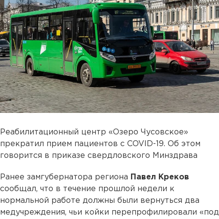
Реабилитационный центр «Озеро Чусовское»
прекратил прием пациентов с COVID-19. Об этом
говорится в приказе свердловского Минздрава
Ранее замгубернатора региона
Павел Креков
сообщал, что в течение прошлой недели к
нормальной работе должны были вернуться два
медучреждения, чьи койки перепрофилировали «под