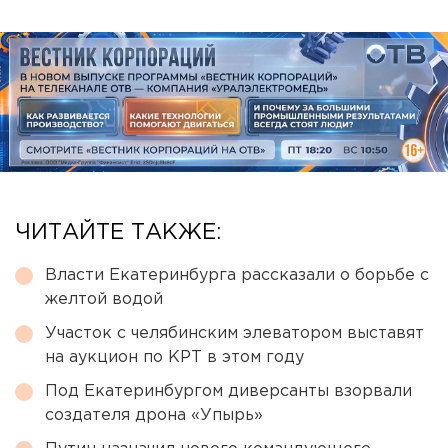
ЧИТАЙТЕ ТАКЖЕ:
Власти Екатеринбурга рассказали о борьбе с
желтой водой
Участок с челябинским элеватором выставят
на аукцион по КРТ в этом году
Под Екатеринбургом диверсанты взорвали
создателя дрона «Упырь»