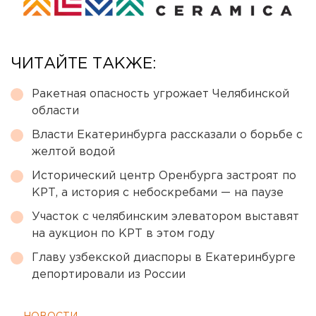
ЧИТАЙТЕ ТАКЖЕ:
Ракетная опасность угрожает Челябинской
области
Власти Екатеринбурга рассказали о борьбе с
желтой водой
Исторический центр Оренбурга застроят по
КРТ, а история с небоскребами — на паузе
Участок с челябинским элеватором выставят
на аукцион по КРТ в этом году
Главу узбекской диаспоры в Екатеринбурге
депортировали из России