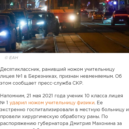
© ЕАН
Десятиклассник, ранивший ножом учительницу
лицея №1 в Березниках, признан невменяемым. Об
этом сообщает пресс-служба СКР.
Напомним, 21 мая 2021 года ученик 10 класса лицея
№ 1
ударил ножом учительницу физики
. Ее
экстренно госпитализировали в местную больницу и
провели хирургическую обработку раны. По
распоряжению губернатора Дмитрия Махонина за