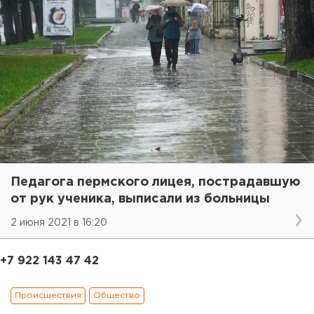
Педагога пермского лицея, пострадавшую
от рук ученика, выписали из больницы
2 июня 2021 в 16:20
+7 922 143 47 42
Происшествия
Общество