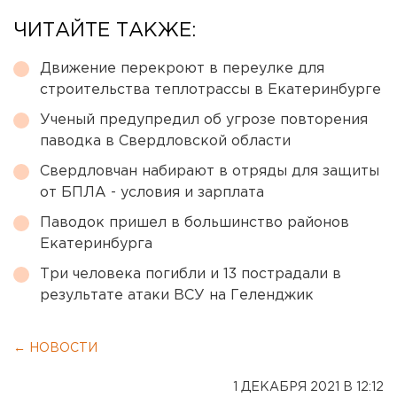
ЧИТАЙТЕ ТАКЖЕ:
Движение перекроют в переулке для
строительства теплотрассы в Екатеринбурге
Ученый предупредил об угрозе повторения
паводка в Свердловской области
Свердловчан набирают в отряды для защиты
от БПЛА - условия и зарплата
Паводок пришел в большинство районов
Екатеринбурга
Три человека погибли и 13 пострадали в
результате атаки ВСУ на Геленджик
← НОВОСТИ
1 ДЕКАБРЯ 2021 В 12:12