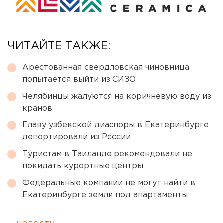
ЧИТАЙТЕ ТАКЖЕ:
Арестованная свердловская чиновница
попытается выйти из СИЗО
Челябинцы жалуются на коричневую воду из
кранов
Главу узбекской диаспоры в Екатеринбурге
депортировали из России
Туристам в Таиланде рекомендовали не
покидать курортные центры
Федеральные компании не могут найти в
Екатеринбурге земли под апартаменты