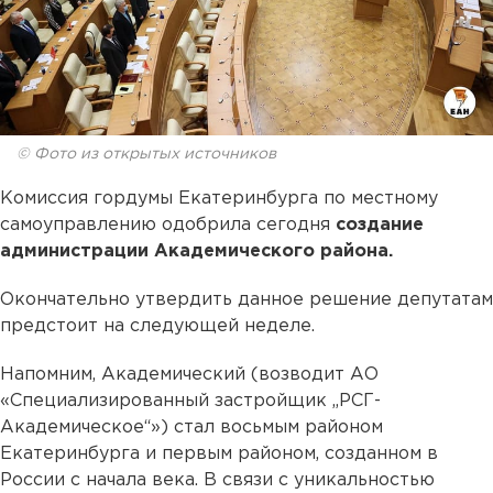
© Фото из открытых источников
Комиссия гордумы Екатеринбурга по местному
самоуправлению одобрила сегодня
создание
администрации Академического района.
Окончательно утвердить данное решение депутатам
предстоит на следующей неделе.
Напомним, Академический (возводит АО
«Специализированный застройщик „РСГ-
Академическое“») стал восьмым районом
Екатеринбурга и первым районом, созданном в
России с начала века. В связи с уникальностью