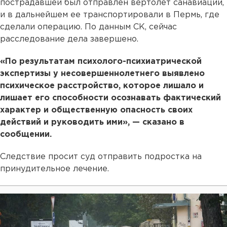
пострадавшей был отправлен вертолет санавиации,
и в дальнейшем ее транспортировали в Пермь, где
сделали операцию. По данным СК, сейчас
расследование дела завершено.
«По результатам психолого-психиатрической
экспертизы у несовершеннолетнего выявлено
психическое расстройство, которое лишало и
лишает его способности осознавать фактический
характер и общественную опасность своих
действий и руководить ими», — сказано в
сообщении.
Следствие просит суд отправить подростка на
принудительное лечение.