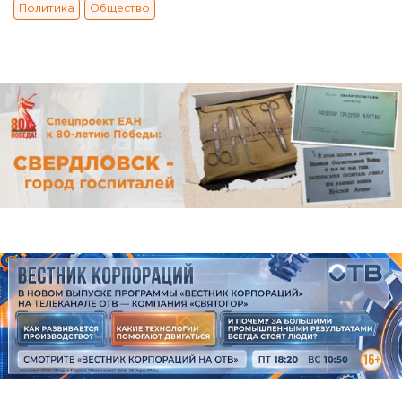
Политика
Общество