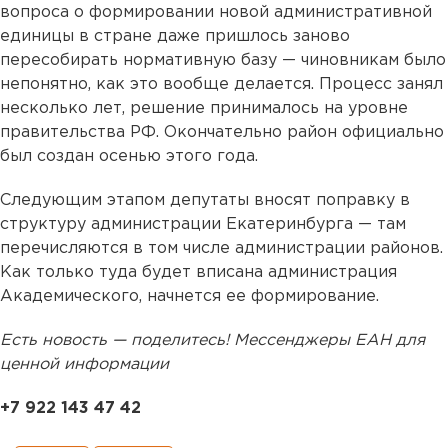
вопроса о формировании новой административной
единицы в стране даже пришлось заново
пересобирать нормативную базу — чиновникам было
непонятно, как это вообще делается. Процесс занял
несколько лет, решение принималось на уровне
правительства РФ. Окончательно район официально
был создан осенью этого года.
Следующим этапом депутаты вносят поправку в
структуру администрации Екатеринбурга — там
перечисляются в том числе администрации районов.
Как только туда будет вписана администрация
Академического, начнется ее формирование.
Есть новость — поделитесь! Мессенджеры ЕАН для
ценной информации
+7 922 143 47 42