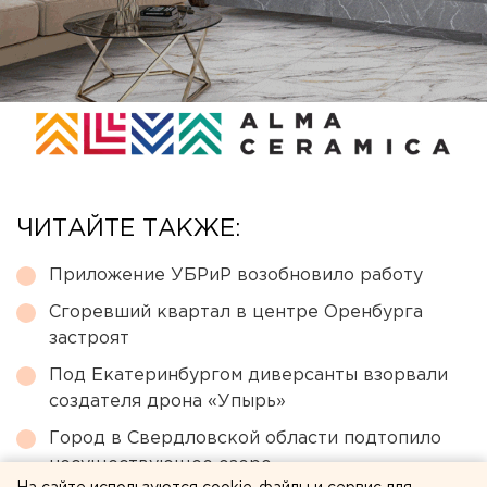
ЧИТАЙТЕ ТАКЖЕ:
Приложение УБРиР возобновило работу
Сгоревший квартал в центре Оренбурга
застроят
Под Екатеринбургом диверсанты взорвали
создателя дрона «Упырь»
Город в Свердловской области подтопило
несуществующее озеро