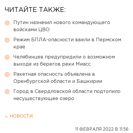
ЧИТАЙТЕ ТАКЖЕ:
Путин назначил нового командующего
войсками ЦВО
Режим БПЛА-опасности ввели в Пермском
крае
Челябинцев предупредили о возможном
выходе из берегов реки Миасс
Ракетная опасность объявлена в
Оренбургской области и Башкирии
Город в Свердловской области подтопило
несуществующее озеро
← НОВОСТИ
11 ФЕВРАЛЯ 2022 В 11:56