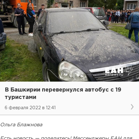
В Башкирии перевернулся автобус с 19
туристами
6 февраля 2022 в 12:41
Ольга Блажнова
Есть новость — поделитесь! Мессенджеры ЕАН для