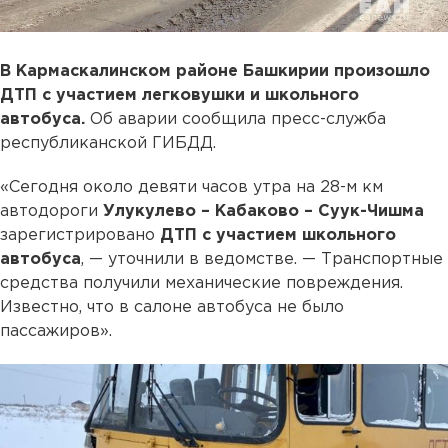
В Кармаскалинском районе Башкирии произошло
ДТП с участием легковушки и школьного
автобуса.
Об аварии сообщила пресс-служба
республиканской ГИБДД.
«Сегодня около девяти часов утра на 28-м км
автодороги
Улукулево – Кабаково – Суук-Чишма
зарегистрировано
ДТП с участием школьного
автобуса
, — уточнили в ведомстве. — Транспортные
средства получили механические повреждения.
Известно, что в салоне автобуса не было
пассажиров».