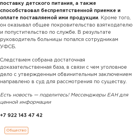
поставку детского питания, а также
способствовал беспрепятственной приемке и
оплате поставляемой ими продукции
. Кроме того,
он оказывал общее покровительство взяткодателю
и попустительство по службе. В результате
руководитель больницы попался сотрудникам
УФСБ.
Следствием собрана достаточная
доказательственная база, в связи с чем уголовное
дело с утвержденным обвинительным заключением
направлено в суд для рассмотрения по существу.
Есть новость — поделитесь! Мессенджеры ЕАН для
ценной информации
+7 922 143 47 42
Общество