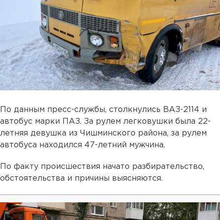
По данным пресс-службы, столкнулись ВАЗ-2114 и
автобус марки ПАЗ. За рулем легковушки была 22-
летняя девушка из Чишминского района, за рулем
автобуса находился 47-летний мужчина.
По факту происшествия начато разбирательство,
обстоятельства и причины выясняются.