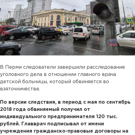
В Перми следователи завершили расследование
уголовного дела в отношении главного врача
детской больницы, который обвиняется во
взяточничестве.
По версии следствия, в период с мая по сентябрь
2018 года обвиняемый получил от
индивидуального предпринимателя 120 тыс.
рублей. Главврач подписывал от имени
учреждения гражданско-правовые договоры на