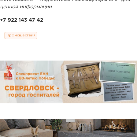
ценной информации
+7 922 143 47 42
Происшествия