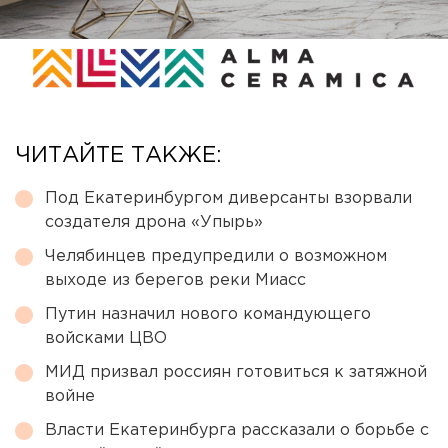
ЧИТАЙТЕ ТАКЖЕ:
Под Екатеринбургом диверсанты взорвали
создателя дрона «Упырь»
Челябинцев предупредили о возможном
выходе из берегов реки Миасс
Путин назначил нового командующего
войсками ЦВО
МИД призвал россиян готовиться к затяжной
войне
Власти Екатеринбурга рассказали о борьбе с