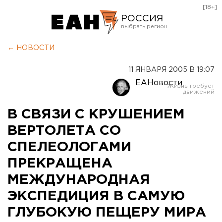
[18+]
РОССИЯ
Екатеринбург
← НОВОСТИ
Челябинск
11 ЯНВАРЯ 2005 В 19:07
Курган
ЕАНовости
Оренбург
В СВЯЗИ С КРУШЕНИЕМ
ВЕРТОЛЕТА СО
СПЕЛЕОЛОГАМИ
ПРЕКРАЩЕНА
МЕЖДУНАРОДНАЯ
ЭКСПЕДИЦИЯ В САМУЮ
ГЛУБОКУЮ ПЕЩЕРУ МИРА