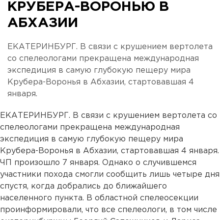
КРУБЕРА-ВОРОНЬЮ В
АБХАЗИИ
ЕКАТЕРИНБУРГ. В связи с крушением вертолета
со спелеологами прекращена международная
экспедиция в самую глубокую пещеру мира
Крубера-Воронья в Абхазии, стартовавшая 4
января.
ЕКАТЕРИНБУРГ. В связи с крушением вертолета со
спелеологами прекращена международная
экспедиция в самую глубокую пещеру мира
Крубера-Воронья в Абхазии, стартовавшая 4 января.
ЧП произошло 7 января. Однако о случившемся
участники похода смогли сообщить лишь четыре дня
спустя, когда добрались до ближайшего
населенного пункта. В областной спелеосекции
проинформировали, что все спелеологи, в том числе