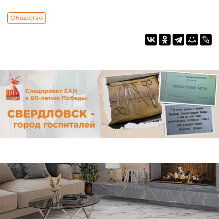
Общество