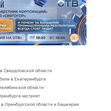
 в Свердловской области
били в Екатеринбурге
Челябинской области
Оренбурга застроят
а в Оренбургской области и Башкирии