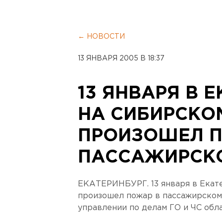
← НОВОСТИ
13 ЯНВАРЯ 2005 В 18:37
13 ЯНВАРЯ В 
НА СИБИРСКО
ПРОИЗОШЕЛ 
ПАССАЖИРСК
ЕКАТЕРИНБУРГ. 13 января в Екат
произошел пожар в пассажирском 
управлении по делам ГО и ЧС обла