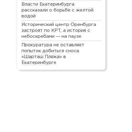
Власти Екатеринбурга
рассказали о борьбе с желтой
водой
Исторический центр Оренбурга
застроят по КРТ, а история с
небоскребами — на паузе
Прокуратура не оставляет
попыток добиться сноса
«Шарташ Пляжа» в
Екатеринбурге