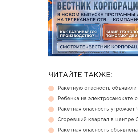
ЧИТАЙТЕ ТАКЖЕ:
Ракетную опасность объявили
Ребенка на электросамокате с
Ракетная опасность угрожает 
Сгоревший квартал в центре 
Ракетная опасность объявлен