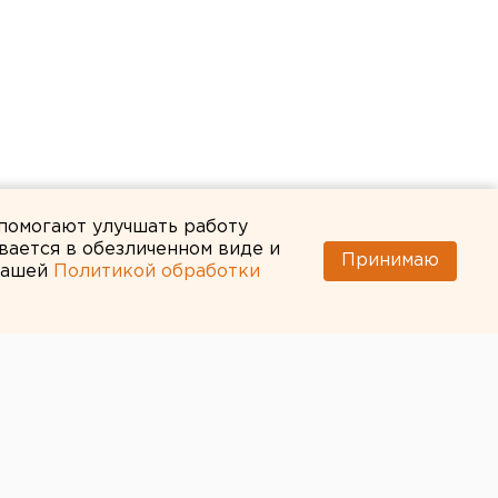
 помогают улучшать работу
вается в обезличенном виде и
Принимаю
 нашей
Политикой обработки