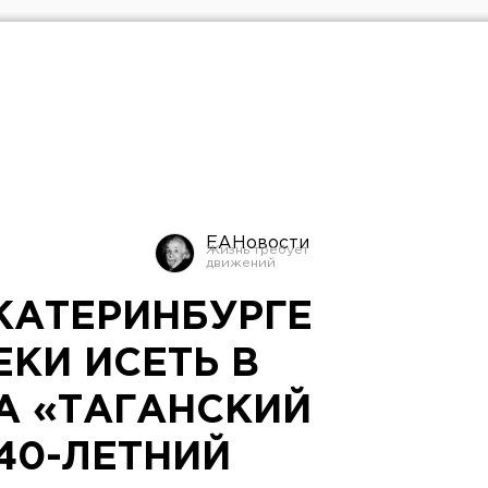
ЕАНовости
ЕКАТЕРИНБУРГЕ
ЕКИ ИСЕТЬ В
А «ТАГАНСКИЙ
40-ЛЕТНИЙ