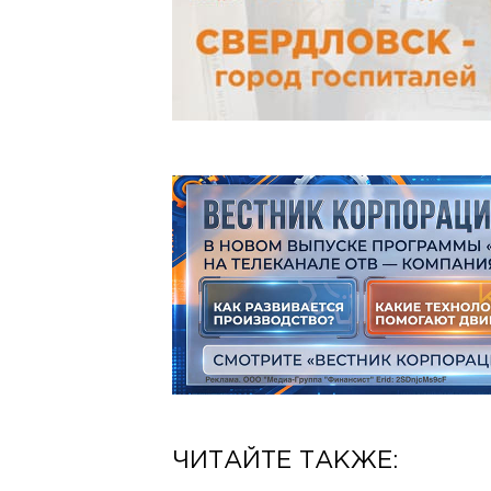
ЧИТАЙТЕ ТАКЖЕ: