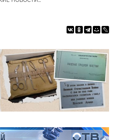
ИЕ НОВОСТИ...