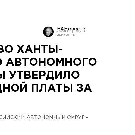
ЕАНовости
ВО ХАНТЫ-
О АВТОНОМНОГО
Ы УТВЕРДИЛО
ДНОЙ ПЛАТЫ ЗА
СИЙСКИЙ АВТОНОМНЫЙ ОКРУГ -