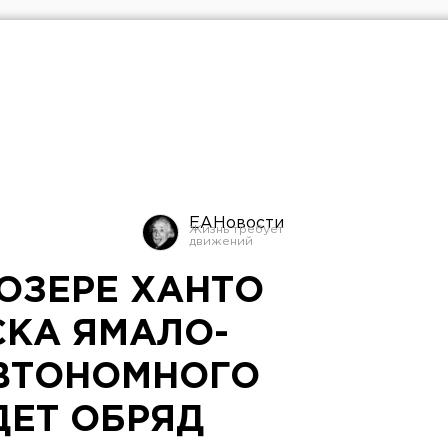
ЕАНовости
 ОЗЕРЕ ХАНТО
СКА ЯМАЛО-
ВТОНОМНОГО
ДЕТ ОБРЯД