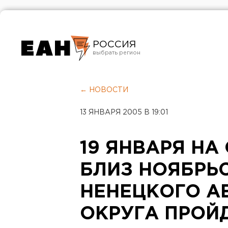
РОССИЯ
Екатеринбург
Челябинск
← НОВОСТИ
Курган
13 ЯНВАРЯ 2005 В 19:01
Оренбург
19 ЯНВАРЯ НА
БЛИЗ НОЯБРЬ
НЕНЕЦКОГО А
ОКРУГА ПРОЙ