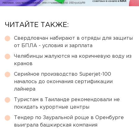
ЧИТАЙТЕ ТАКЖЕ:
Свердловчан набирают в отряды для защиты
от БПЛА - условия и зарплата
Челябинцы жалуются на коричневую воду из
кранов
Серийное производство Superjet-100
началось до окончания сертификации
лайнера
Туристам в Таиланде рекомендовали не
покидать курортные центры
Тендер по Зауральной роще в Оренбурге
выиграла башкирская компания