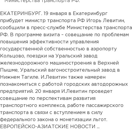
Министерства транспорта РФ.
ЕКАТЕРИНБУРГ. 19 января в Екатеринбург
прибудет министр транспорта РФ Игорь Левитин,
сообщили в пресс-службе Министерства транспорта
РФ. В программе визита – совещание по проблемам
повышения эффективности управления
государственной собственностью в аэропорту
Кольцово, поездки на Уральский завод
железнодорожного машиностроения в Верхней
Пышме, Уральский вагоностроительный завод в
Нижнем Тагиле. И.Левитин также намерен
познакомиться с работой городских автодорожных
предприятий. 20 января И.Левитин проведет
совещание по перспективам развития
транспортного комплекса, работе пассажирского
транспорта в связи с вступлением в силу
федерального закона о монетизации льгот.
ЕВРОПЕЙСКО-АЗИАТСКИЕ НОВОСТИ ...