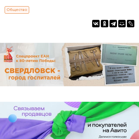
Общество