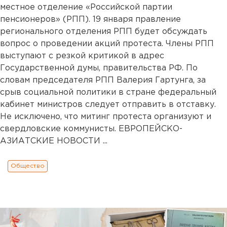
местное отделение «Российской партии
пенсионеров» (РПП). 19 января правление
регионального отделения РПП будет обсуждать
вопрос о проведении акций протеста. Члены РПП
выступают с резкой критикой в адрес
Государственной думы, правительства РФ. По
словам председателя РПП Валерия Гартунга, за
срыв социальной политики в стране федеральный
кабинет министров следует отправить в отставку.
Не исключено, что митинг протеста организуют и
свердловские коммунисты. ЕВРОПЕЙСКО-
АЗИАТСКИЕ НОВОСТИ ...
Общество