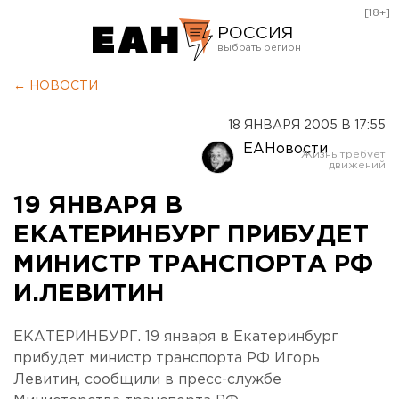
[18+]
РОССИЯ
Екатеринбург
← НОВОСТИ
Челябинск
18 ЯНВАРЯ 2005 В 17:55
Курган
ЕАНовости
Оренбург
19 ЯНВАРЯ В
ЕКАТЕРИНБУРГ ПРИБУДЕТ
МИНИСТР ТРАНСПОРТА РФ
И.ЛЕВИТИН
ЕКАТЕРИНБУРГ. 19 января в Екатеринбург
прибудет министр транспорта РФ Игорь
Левитин, сообщили в пресс-службе