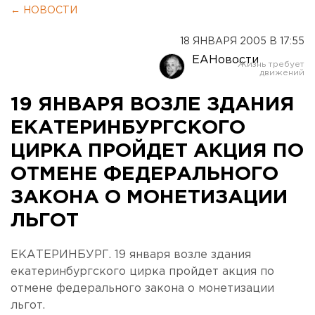
← НОВОСТИ
18 ЯНВАРЯ 2005 В 17:55
ЕАНовости
19 ЯНВАРЯ ВОЗЛЕ ЗДАНИЯ
ЕКАТЕРИНБУРГСКОГО
ЦИРКА ПРОЙДЕТ АКЦИЯ ПО
ОТМЕНЕ ФЕДЕРАЛЬНОГО
ЗАКОНА О МОНЕТИЗАЦИИ
ЛЬГОТ
ЕКАТЕРИНБУРГ. 19 января возле здания
екатеринбургского цирка пройдет акция по
отмене федерального закона о монетизации
льгот.