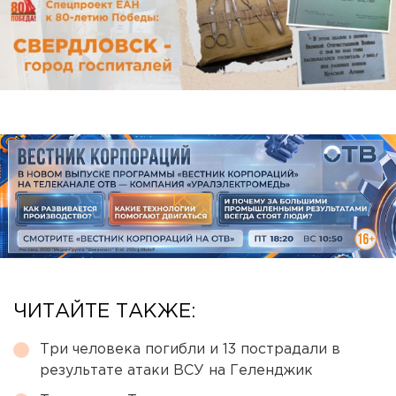
ЧИТАЙТЕ ТАКЖЕ:
Три человека погибли и 13 пострадали в
результате атаки ВСУ на Геленджик