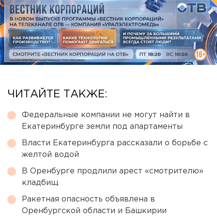
ЧИТАЙТЕ ТАКЖЕ:
Федеральные компании не могут найти в
Екатеринбурге земли под апартаменты
Власти Екатеринбурга рассказали о борьбе с
желтой водой
В Оренбурге продлили арест «смотрителю»
кладбищ
Ракетная опасность объявлена в
Оренбургской области и Башкирии