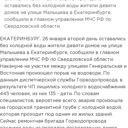
оставались без холодной воды жители девяти
домов на улице Малышева в Екатеринбурге,
сообщили в главном управлении МЧС РФ по
Свердловской области.
ЕКАТЕРИНБУРГ. 26 января второй день оставались
без холодной воды жители девяти домов на улице
Малышева в Екатеринбурге, сообщили в главном
управлении МЧС РФ по Свердловской области.
Накануне на участке между улицами Генеральская и
Восточная произошел порыв на водоводе. По
данным диспетчерской службы Горводопровода, в
результате ЧП лишились холодного водоснабжения
445 человек, из них 135 - дети. По словам
специалистов, вероятнее всего, авария произошла
на городской транзитной трубе с холодной водой,
которая проходит под одним из жилых зданий.
Сейчас ремонтная бригада Горводопровода