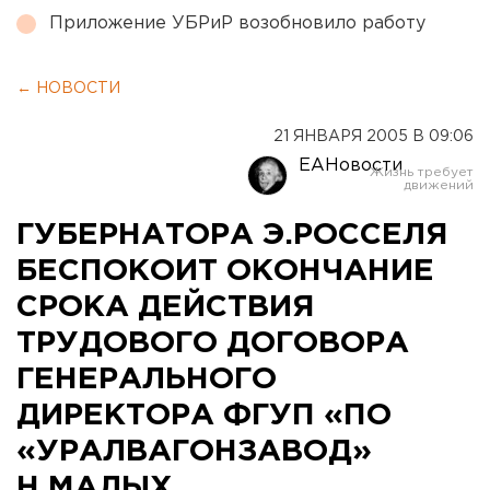
Приложение УБРиР возобновило работу
← НОВОСТИ
21 ЯНВАРЯ 2005 В 09:06
ЕАНовости
ГУБЕРНАТОРА Э.РОССЕЛЯ
БЕСПОКОИТ ОКОНЧАНИЕ
СРОКА ДЕЙСТВИЯ
ТРУДОВОГО ДОГОВОРА
ГЕНЕРАЛЬНОГО
ДИРЕКТОРА ФГУП «ПО
«УРАЛВАГОНЗАВОД»
Н.МАЛЫХ