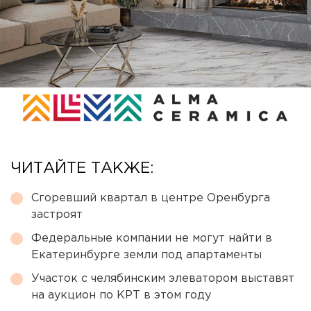
ЧИТАЙТЕ ТАКЖЕ:
Сгоревший квартал в центре Оренбурга
застроят
Федеральные компании не могут найти в
Екатеринбурге земли под апартаменты
Участок с челябинским элеватором выставят
на аукцион по КРТ в этом году