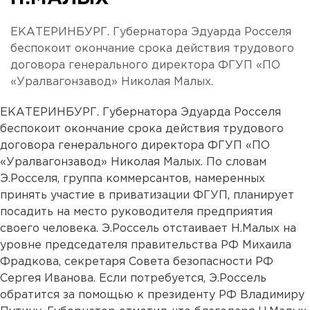
ЕКАТЕРИНБУРГ. Губернатора Эдуарда Росселя
беспокоит окончание срока действия трудового
договора генерального директора ФГУП «ПО
«Уралвагонзавод» Николая Малых.
ЕКАТЕРИНБУРГ. Губернатора Эдуарда Росселя
беспокоит окончание срока действия трудового
договора генерального директора ФГУП «ПО
«Уралвагонзавод» Николая Малых. По словам
Э.Росселя, группа коммерсантов, намеренных
принять участие в приватизации ФГУП, планирует
посадить на место руководителя предприятия
своего человека. Э.Россель отстаивает Н.Малых на
уровне председателя правительства РФ Михаила
Фрадкова, секретаря Совета безопасности РФ
Сергея Иванова. Если потребуется, Э.Россель
обратится за помощью к президенту РФ Владимиру