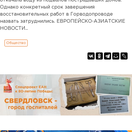
откачала воду из подвалов пострадавших домов.
Однако конкретный срок завершения
восстановительных работ в Горводопроводе
назвать затруднились. ЕВРОПЕЙСКО-АЗИАТСКИЕ
НОВОСТИ...
Общество