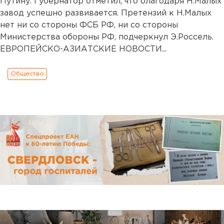
Путину. Губернатор отметил, что благодаря Н.Малых
завод успешно развивается. Претензий к Н.Малых
нет ни со стороны ФСБ РФ, ни со стороны
Министерства обороны РФ, подчеркнул Э.Россель.
ЕВРОПЕЙСКО-АЗИАТСКИЕ НОВОСТИ...
Общество