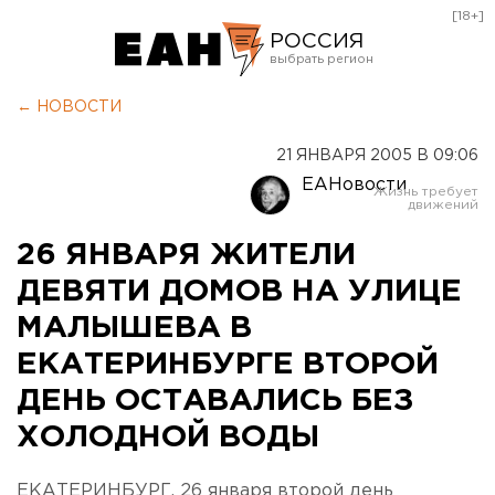
[18+]
РОССИЯ
Екатеринбург
← НОВОСТИ
Челябинск
21 ЯНВАРЯ 2005 В 09:06
Курган
ЕАНовости
Оренбург
26 ЯНВАРЯ ЖИТЕЛИ
ДЕВЯТИ ДОМОВ НА УЛИЦЕ
МАЛЫШЕВА В
ЕКАТЕРИНБУРГЕ ВТОРОЙ
ДЕНЬ ОСТАВАЛИСЬ БЕЗ
ХОЛОДНОЙ ВОДЫ
ЕКАТЕРИНБУРГ. 26 января второй день