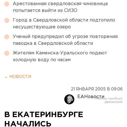
Арестованная свердловская чиновница
попытается выйти из СИЗО
Город в Свердловской области подтопило
несуществующее озеро
Ученый предупредил об угрозе повторения
паводка в Свердловской области
Жителям Каменска-Уральского подают
холодную воду по часам
← НОВОСТИ
21 ЯНВАРЯ 2005 В 09:06
ЕАНовости
В ЕКАТЕРИНБУРГЕ
НАЧАЛИСЬ