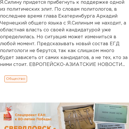
Я.Силину придется прибегнуть к поддержке одной
из политических элит. По словам политологов, в
последнее время глава Екатеринбурга Аркадий
Чернецкий общего языка с Я.Силиным не находит, а
областная власть со своей кандидатурой уже
определилась. Но ситуация может измениться в
любой момент. Предсказывать новый состав ЕГД
политологи не берутся, так как слишком много
будет зависеть от самих кандидатов, а не тех, кто за
ними стоит. ЕВРОПЕЙСКО-АЗИАТСКИЕ НОВОСТИ...
Общество