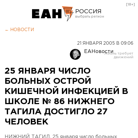
[18+]
РОССИЯ
Екатеринбург
← НОВОСТИ
Челябинск
21 ЯНВАРЯ 2005 В 09:06
Курган
ЕАНовости
Оренбург
25 ЯНВАРЯ ЧИСЛО
БОЛЬНЫХ ОСТРОЙ
КИШЕЧНОЙ ИНФЕКЦИЕЙ В
ШКОЛЕ № 86 НИЖНЕГО
ТАГИЛА ДОСТИГЛО 27
ЧЕЛОВЕК
НИЖНИЙ ТАГИЛ. 25 января число больных