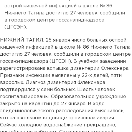
острой кишечной инфекцией в школе № 86
Нижнего Тагила достигло 27 человек, сообщили
в городском центре госсанэпиднадзора
(ЦГСЭН).
НИЖНИЙ ТАГИЛ. 25 января число больных острой
кишечной инфекцией в школе № 86 Нижнего Тагила
достигло 27 человек, сообщили в городском центре
госсанэпиднадзора (ЦГСЭН). В учебном заведении
зарегистрирована вспышка дизентерии Флекснера.
Признаки инфекции выявлены у 22-х детей, пяти
взрослых. Диагноз дизентерия Флекснера
подтвердился у семи больных. Шесть человек
госпитализированы. Образовательное учреждение
закрыто на карантин до 27 января. В ходе
эпидемиологического расследования выяснилось,
что на школьном водоводе произошла авария.
Сейчас холодное водоснабжение прекращено,