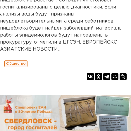
пищеблок не работает. Сотрудники столовой
госпитализированы с целью диагностики. Если
анализы воды будут признаны
неудовлетворительными, а среди работников
пищеблока будет найден заболевший, материалы
работы эпидемиологов будут направлены в
прокуратуру, отметили в ЦГСЭН. ЕВРОПЕЙСКО-
АЗИАТСКИЕ НОВОСТИ...
Общество