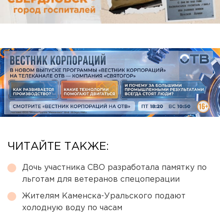
ЧИТАЙТЕ ТАКЖЕ:
Дочь участника СВО разработала памятку по
льготам для ветеранов спецоперации
Жителям Каменска-Уральского подают
холодную воду по часам