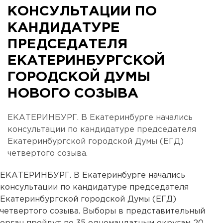
КОНСУЛЬТАЦИИ ПО
КАНДИДАТУРЕ
ПРЕДСЕДАТЕЛЯ
ЕКАТЕРИНБУРГСКОЙ
ГОРОДСКОЙ ДУМЫ
НОВОГО СОЗЫВА
ЕКАТЕРИНБУРГ. В Екатеринбурге начались
консультации по кандидатуре председателя
Екатеринбургской городской Думы (ЕГД)
четвертого созыва.
ЕКАТЕРИНБУРГ. В Екатеринбурге начались
консультации по кандидатуре председателя
Екатеринбургской городской Думы (ЕГД)
четвертого созыва. Выборы в представительный