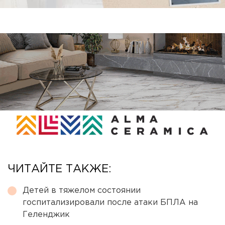
ЧИТАЙТЕ ТАКЖЕ:
Детей в тяжелом состоянии
госпитализировали после атаки БПЛА на
Геленджик