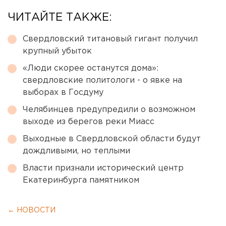
ЧИТАЙТЕ ТАКЖЕ:
Свердловский титановый гигант получил
крупный убыток
«Люди скорее останутся дома»:
свердловские политологи - о явке на
выборах в Госдуму
Челябинцев предупредили о возможном
выходе из берегов реки Миасс
Выходные в Свердловской области будут
дождливыми, но теплыми
Власти признали исторический центр
Екатеринбурга памятником
← НОВОСТИ