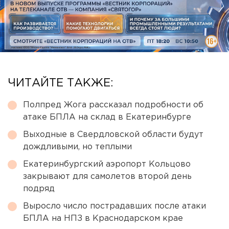
ЧИТАЙТЕ ТАКЖЕ:
Полпред Жога рассказал подробности об
атаке БПЛА на склад в Екатеринбурге
Выходные в Свердловской области будут
дождливыми, но теплыми
Екатеринбургский аэропорт Кольцово
закрывают для самолетов второй день
подряд
Выросло число пострадавших после атаки
БПЛА на НПЗ в Краснодарском крае