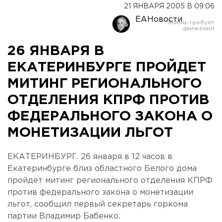
21 ЯНВАРЯ 2005 В 09:06
ЕАНовости
26 ЯНВАРЯ В
ЕКАТЕРИНБУРГЕ ПРОЙДЕТ
МИТИНГ РЕГИОНАЛЬНОГО
ОТДЕЛЕНИЯ КПРФ ПРОТИВ
ФЕДЕРАЛЬНОГО ЗАКОНА О
МОНЕТИЗАЦИИ ЛЬГОТ
ЕКАТЕРИНБУРГ. 26 января в 12 часов в
Екатеринбурге близ областного Белого дома
пройдет митинг регионального отделения КПРФ
против федерального закона о монетизации
льгот, сообщил первый секретарь горкома
партии Владимир Бабенко.