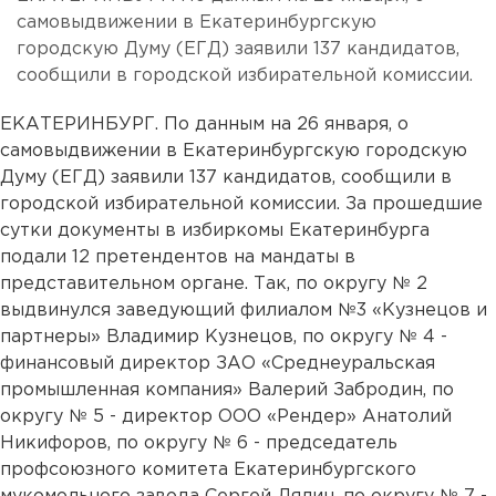
самовыдвижении в Екатеринбургскую
городскую Думу (ЕГД) заявили 137 кандидатов,
сообщили в городской избирательной комиссии.
ЕКАТЕРИНБУРГ. По данным на 26 января, о
самовыдвижении в Екатеринбургскую городскую
Думу (ЕГД) заявили 137 кандидатов, сообщили в
городской избирательной комиссии. За прошедшие
сутки документы в избиркомы Екатеринбурга
подали 12 претендентов на мандаты в
представительном органе. Так, по округу № 2
выдвинулся заведующий филиалом №3 «Кузнецов и
партнеры» Владимир Кузнецов, по округу № 4 -
финансовый директор ЗАО «Среднеуральская
промышленная компания» Валерий Забродин, по
округу № 5 - директор ООО «Рендер» Анатолий
Никифоров, по округу № 6 - председатель
профсоюзного комитета Екатеринбургского