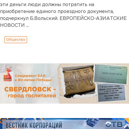
эти деньги люди должны потратить на
приобретение единого проездного документа,
подчеркнул Б.Вольский. ЕВРОПЕЙСКО-АЗИАТСКИЕ
НОВОСТИ ...
Общество