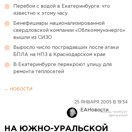
Перебои с водой в Екатеринбурге: что
известно к этому часу
Бенефициары национализированной
свердловской компании «Облкоммунэнерго»
вышли из СИЗО
Выросло число пострадавших после атаки
БПЛА на НПЗ в Краснодарском крае
В Екатеринбурге перекроют улицу для
ремонта теплосетей
← НОВОСТИ
25 ЯНВАРЯ 2005 В 19:54
ЕАНовости
НА ЮЖНО-УРАЛЬСКОЙ