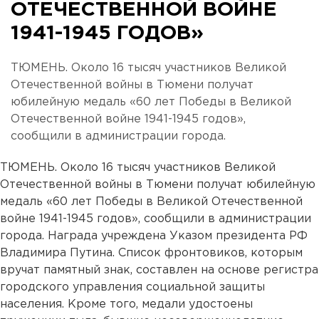
ОТЕЧЕСТВЕННОЙ ВОЙНЕ
1941-1945 ГОДОВ»
ТЮМЕНЬ. Около 16 тысяч участников Великой
Отечественной войны в Тюмени получат
юбилейную медаль «60 лет Победы в Великой
Отечественной войне 1941-1945 годов»,
сообщили в администрации города.
ТЮМЕНЬ. Около 16 тысяч участников Великой
Отечественной войны в Тюмени получат юбилейную
медаль «60 лет Победы в Великой Отечественной
войне 1941-1945 годов», сообщили в администрации
города. Награда учреждена Указом президента РФ
Владимира Путина. Список фронтовиков, которым
вручат памятный знак, составлен на основе регистра
городского управления социальной защиты
населения. Кроме того, медали удостоены