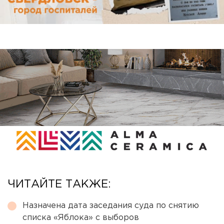
ЧИТАЙТЕ ТАКЖЕ:
Назначена дата заседания суда по снятию
списка «Яблока» с выборов