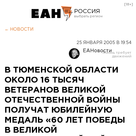
[18+]
РОССИЯ
Екатеринбург
← НОВОСТИ
Челябинск
25 ЯНВАРЯ 2005 В 19:54
Курган
ЕАНовости
Оренбург
В ТЮМЕНСКОЙ ОБЛАСТИ
ОКОЛО 16 ТЫСЯЧ
ВЕТЕРАНОВ ВЕЛИКОЙ
ОТЕЧЕСТВЕННОЙ ВОЙНЫ
ПОЛУЧАТ ЮБИЛЕЙНУЮ
МЕДАЛЬ «60 ЛЕТ ПОБЕДЫ
В ВЕЛИКОЙ