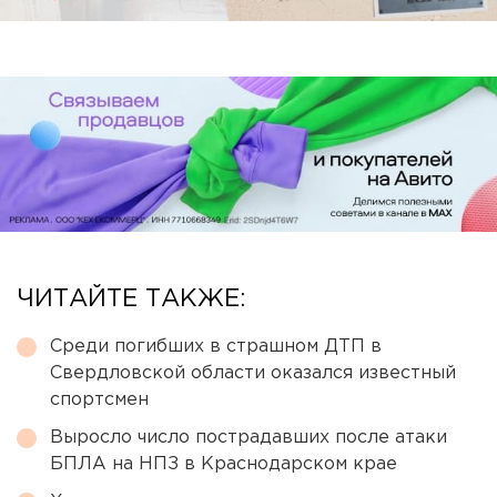
ЧИТАЙТЕ ТАКЖЕ:
Среди погибших в страшном ДТП в
Свердловской области оказался известный
спортсмен
Выросло число пострадавших после атаки
БПЛА на НПЗ в Краснодарском крае