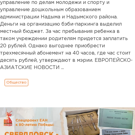
управление по делам молодежи и спорту и
управление дошкольным образованием
администрации Надыма и Надымского района.
Деньги на организацию бэби-паркинга выделил
местный бюджет. За час пребывания ребенка в
таком учреждении родителям придется заплатить
20 рублей. Однако выгоднее приобрести
трехмесячный абонемент на 40 часов, где час стоит
десять рублей, утверждают в мэрии. ЕВРОПЕЙСКО-
АЗИАТСКИЕ НОВОСТИ ...
Общество