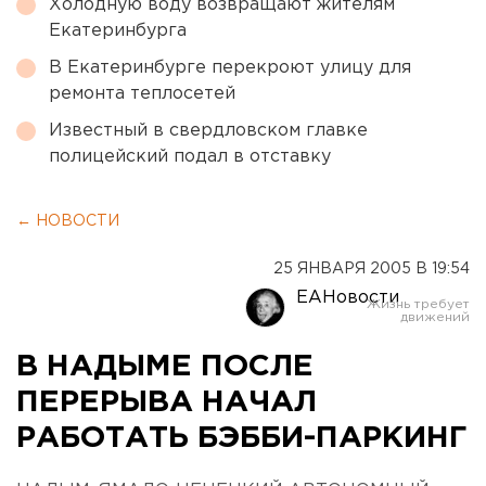
Холодную воду возвращают жителям
Екатеринбурга
В Екатеринбурге перекроют улицу для
ремонта теплосетей
Известный в свердловском главке
полицейский подал в отставку
← НОВОСТИ
25 ЯНВАРЯ 2005 В 19:54
ЕАНовости
В НАДЫМЕ ПОСЛЕ
ПЕРЕРЫВА НАЧАЛ
РАБОТАТЬ БЭББИ-ПАРКИНГ