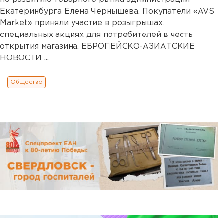
Екатеринбурга Елена Чернышева. Покупатели «AVS
Market» приняли участие в розыгрышах,
специальных акциях для потребителей в честь
открытия магазина. ЕВРОПЕЙСКО-АЗИАТСКИЕ
НОВОСТИ ...
Общество