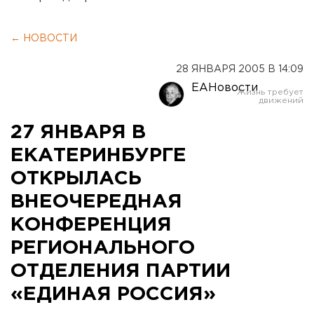
← НОВОСТИ
28 ЯНВАРЯ 2005 В 14:09
ЕАНовости
27 ЯНВАРЯ В
ЕКАТЕРИНБУРГЕ
ОТКРЫЛАСЬ
ВНЕОЧЕРЕДНАЯ
КОНФЕРЕНЦИЯ
РЕГИОНАЛЬНОГО
ОТДЕЛЕНИЯ ПАРТИИ
«ЕДИНАЯ РОССИЯ»