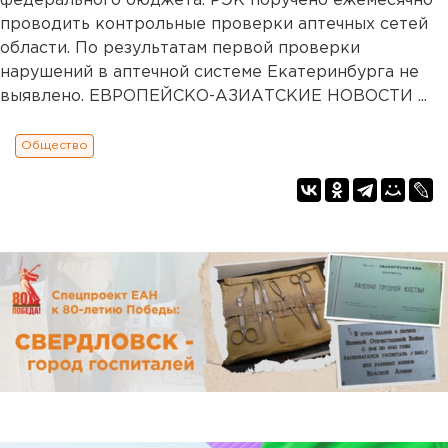
федерального бюджета. РЭК поручено ежемесячно
проводить контрольные проверки аптечных сетей
области. По результатам первой проверки
нарушений в аптечной системе Екатеринбурга не
выявлено. ЕВРОПЕЙСКО-АЗИАТСКИЕ НОВОСТИ ...
Общество