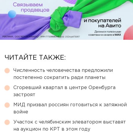
ЧИТАЙТЕ ТАКЖЕ:
Численность человечества предложили
постепенно сократить ради планеты
Сгоревший квартал в центре Оренбурга
застроят
МИД призвал россиян готовиться к затяжной
войне
Участок с челябинским элеватором выставят
на аукцион по КРТ в этом году