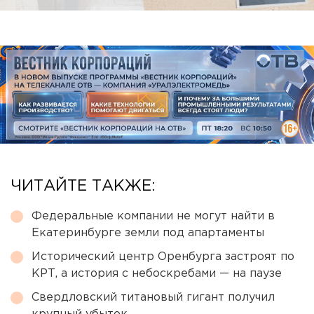
ЧИТАЙТЕ ТАКЖЕ:
Федеральные компании не могут найти в
Екатеринбурге земли под апартаменты
Исторический центр Оренбурга застроят по
КРТ, а история с небоскребами — на паузе
Свердловский титановый гигант получил