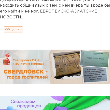
находить общий язык с тем, с кем вчера ты вроде бы
его найти и не мог. ЕВРОПЕЙСКО-АЗИАТСКИЕ
НОВОСТИ...
Общество