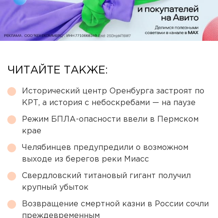
ЧИТАЙТЕ ТАКЖЕ:
Исторический центр Оренбурга застроят по
КРТ, а история с небоскребами — на паузе
Режим БПЛА-опасности ввели в Пермском
крае
Челябинцев предупредили о возможном
выходе из берегов реки Миасс
Свердловский титановый гигант получил
крупный убыток
Возвращение смертной казни в России сочли
преждевременным