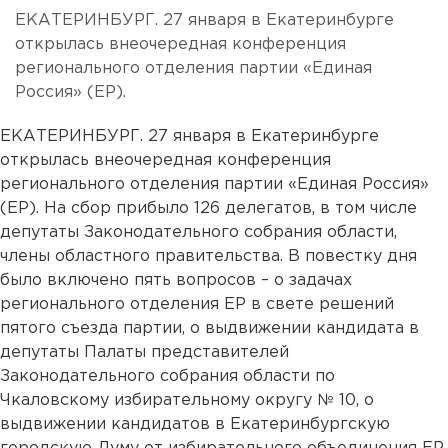
ЕКАТЕРИНБУРГ. 27 января в Екатеринбурге
открылась внеочередная конференция
регионального отделения партии «Единая
Россия» (ЕР).
ЕКАТЕРИНБУРГ. 27 января в Екатеринбурге
открылась внеочередная конференция
регионального отделения партии «Единая Россия»
(ЕР). На сбор прибыло 126 делегатов, в том числе
депутаты Законодательного собрания области,
члены областного правительства. В повестку дня
было включено пять вопросов – о задачах
регионального отделения ЕР в свете решений
пятого съезда партии, о выдвижении кандидата в
депутаты Палаты представителей
Законодательного собрания области по
Чкаловскому избирательному округу № 10, о
выдвижении кандидатов в Екатеринбургскую