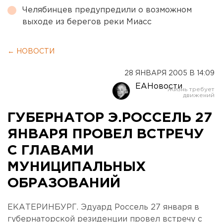
Челябинцев предупредили о возможном
выходе из берегов реки Миасс
← НОВОСТИ
28 ЯНВАРЯ 2005 В 14:09
ЕАНовости
ГУБЕРНАТОР Э.РОССЕЛЬ 27
ЯНВАРЯ ПРОВЕЛ ВСТРЕЧУ
С ГЛАВАМИ
МУНИЦИПАЛЬНЫХ
ОБРАЗОВАНИЙ
ЕКАТЕРИНБУРГ. Эдуард Россель 27 января в
губернаторской резиденции провел встречу с