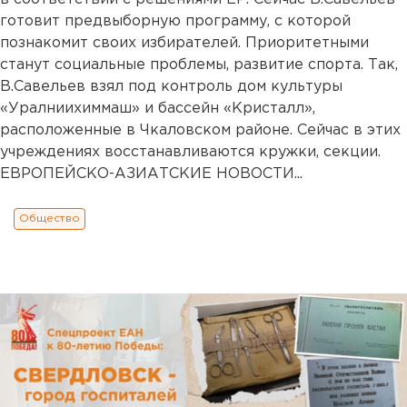
готовит предвыборную программу, с которой
познакомит своих избирателей. Приоритетными
станут социальные проблемы, развитие спорта. Так,
В.Савельев взял под контроль дом культуры
«Уралниихиммаш» и бассейн «Кристалл»,
расположенные в Чкаловском районе. Сейчас в этих
учреждениях восстанавливаются кружки, секции.
ЕВРОПЕЙСКО-АЗИАТСКИЕ НОВОСТИ...
Общество