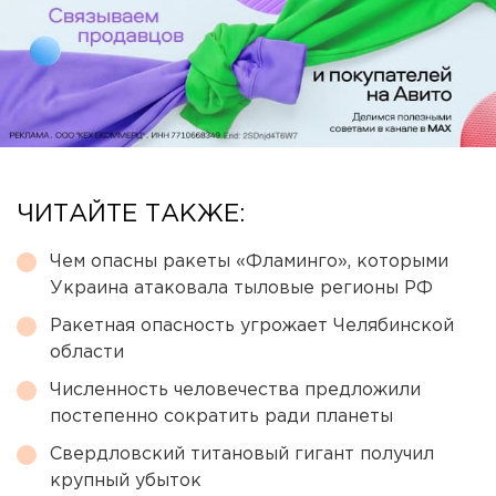
ЧИТАЙТЕ ТАКЖЕ:
Чем опасны ракеты «Фламинго», которыми
Украина атаковала тыловые регионы РФ
Ракетная опасность угрожает Челябинской
области
Численность человечества предложили
постепенно сократить ради планеты
Свердловский титановый гигант получил
крупный убыток