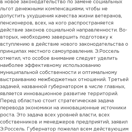
в новое законодательство по замене социальных
льгот денежными компенсациями, чтобы не
допустить ухудшения качества жизни ветеранов,
пенсионеров, всех, на кого распространяется
действие законов социальной направленности. Во-
вторых, необходимо завершить подготовку к
вступлению в действие нового законодательства о
принципах местного самоуправления. Э.Россель
отметил, что особое внимание следует уделить
наиболее эффективному использованию
муниципальной собственности и оптимальному
выстраиванию межбюджетных отношений. Третьей
задачей, названной губернатором в числе главных,
является инновационное развитие территорий.
Перед областью стоит стратегическая задача
перевода экономики на инновационные источники
роста. Это задача всех уровней власти, всех
собственников и менеджеров предприятий, заявил
Э.Россель. Губернатор пожелал всем действующим