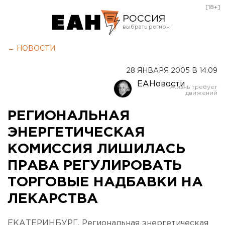
[18+]
РОССИЯ
Екатеринбург
← НОВОСТИ
Челябинск
28 ЯНВАРЯ 2005 В 14:09
Курган
ЕАНовости
Оренбург
РЕГИОНАЛЬНАЯ
ЭНЕРГЕТИЧЕСКАЯ
КОМИССИЯ ЛИШИЛАСЬ
ПРАВА РЕГУЛИРОВАТЬ
ТОРГОВЫЕ НАДБАВКИ НА
ЛЕКАРСТВА
ЕКАТЕРИНБУРГ. Региональная энергетическая