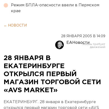
Режим БПЛА-опасности ввели в Пермском
крае
← НОВОСТИ
28 ЯНВАРЯ 2005 В 14:09
ЕАНовости
28 ЯНВАРЯ В
ЕКАТЕРИНБУРГЕ
ОТКРЫЛСЯ ПЕРВЫЙ
МАГАЗИН ТОРГОВОЙ СЕТИ
«AVS MARKET»
ЕКАТЕРИНБУРГ. 28 января в Екатеринбурге
открылся первый магазин торговой сети «AVS