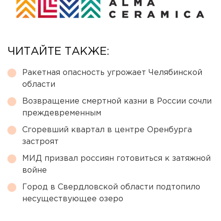
ЧИТАЙТЕ ТАКЖЕ:
Ракетная опасность угрожает Челябинской
области
Возвращение смертной казни в России сочли
преждевременным
Сгоревший квартал в центре Оренбурга
застроят
МИД призвал россиян готовиться к затяжной
войне
Город в Свердловской области подтопило
несуществующее озеро