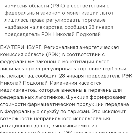
комиссия области (РЭК) в соответствии с
федеральным законом о монетизации льгот
лишилась права регулировать торговые
надбавки на лекарства, сообщил 28 января
председатель РЭК Николай Подкопай.
ЕКАТЕРИНБУРГ. Региональная энергетическая
комиссия области (РЭК) в соответствии с
федеральным законом о монетизации льгот
лишилась права регулировать торговые надбавки
на лекарства, сообщил 28 января председатель РЭК
Николай Подкопай. Изменения касаются
медикаментов, которые внесены в перечень для
федеральных льготников. Функция формирования
стоимости фармацевтической продукции передана
в Федеральную службу по тарифам. Это исключит
возможность неправильного использования
дотационных денег, выплачиваемых из