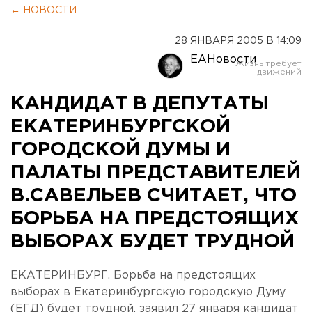
← НОВОСТИ
28 ЯНВАРЯ 2005 В 14:09
ЕАНовости
КАНДИДАТ В ДЕПУТАТЫ
ЕКАТЕРИНБУРГСКОЙ
ГОРОДСКОЙ ДУМЫ И
ПАЛАТЫ ПРЕДСТАВИТЕЛЕЙ
В.САВЕЛЬЕВ СЧИТАЕТ, ЧТО
БОРЬБА НА ПРЕДСТОЯЩИХ
ВЫБОРАХ БУДЕТ ТРУДНОЙ
ЕКАТЕРИНБУРГ. Борьба на предстоящих
выборах в Екатеринбургскую городскую Думу
(ЕГД) будет трудной, заявил 27 января кандидат