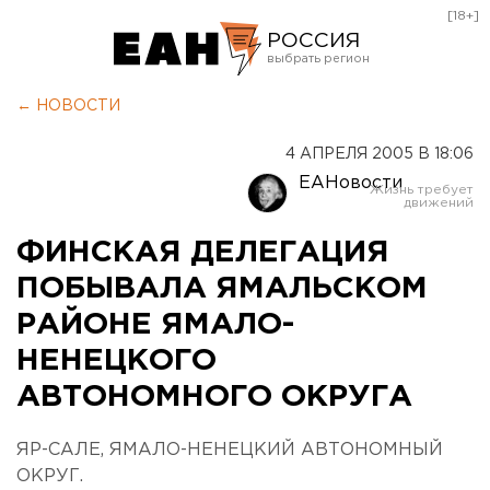
[18+]
РОССИЯ
Екатеринбург
← НОВОСТИ
Челябинск
4 АПРЕЛЯ 2005 В 18:06
Курган
ЕАНовости
Оренбург
ФИНСКАЯ ДЕЛЕГАЦИЯ
ПОБЫВАЛА ЯМАЛЬСКОМ
РАЙОНЕ ЯМАЛО-
НЕНЕЦКОГО
АВТОНОМНОГО ОКРУГА
ЯР-САЛЕ, ЯМАЛО-НЕНЕЦКИЙ АВТОНОМНЫЙ
ОКРУГ.