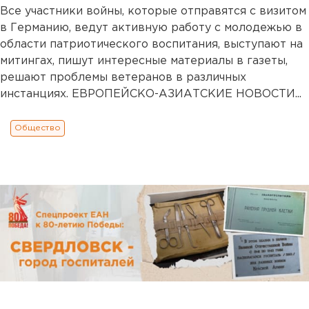
Все участники войны, которые отправятся с визитом
в Германию, ведут активную работу с молодежью в
области патриотического воспитания, выступают на
митингах, пишут интересные материалы в газеты,
решают проблемы ветеранов в различных
инстанциях. ЕВРОПЕЙСКО-АЗИАТСКИЕ НОВОСТИ...
Общество