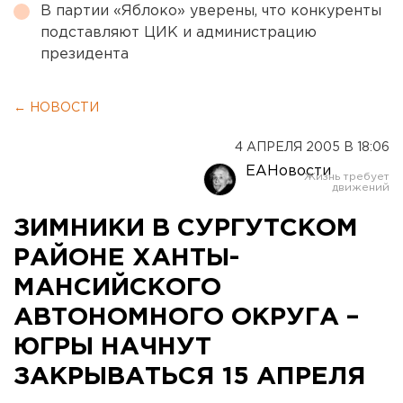
В партии «Яблоко» уверены, что конкуренты
подставляют ЦИК и администрацию
президента
← НОВОСТИ
4 АПРЕЛЯ 2005 В 18:06
ЕАНовости
ЗИМНИКИ В СУРГУТСКОМ
РАЙОНЕ ХАНТЫ-
МАНСИЙСКОГО
АВТОНОМНОГО ОКРУГА –
ЮГРЫ НАЧНУТ
ЗАКРЫВАТЬСЯ 15 АПРЕЛЯ