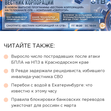
ЧИТАЙТЕ ТАКЖЕ:
Выросло число пострадавших после атаки
БПЛА на НПЗ в Краснодарском крае
В Ревде задержали рецидивиста, избившего
инвалида-участника СВО
Перебои с водой в Екатеринбурге: что
известно к этому часу
Правила блокировки банковских переводов
ужесточат для россиян с марта