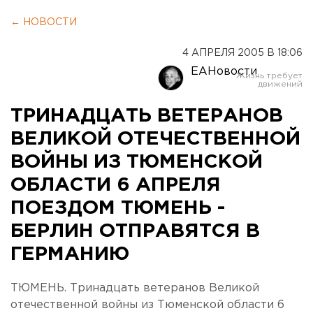
← НОВОСТИ
4 АПРЕЛЯ 2005 В 18:06
ЕАНовости
ТРИНАДЦАТЬ ВЕТЕРАНОВ
ВЕЛИКОЙ ОТЕЧЕСТВЕННОЙ
ВОЙНЫ ИЗ ТЮМЕНСКОЙ
ОБЛАСТИ 6 АПРЕЛЯ
ПОЕЗДОМ ТЮМЕНЬ -
БЕРЛИН ОТПРАВЯТСЯ В
ГЕРМАНИЮ
ТЮМЕНЬ. Тринадцать ветеранов Великой
отечественной войны из Тюменской области 6