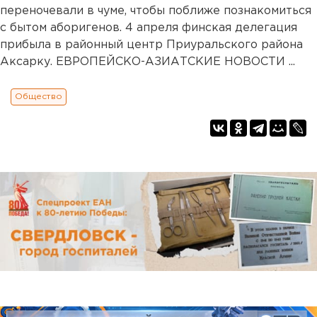
переночевали в чуме, чтобы поближе познакомиться
с бытом аборигенов. 4 апреля финская делегация
прибыла в районный центр Приуральского района
Аксарку. ЕВРОПЕЙСКО-АЗИАТСКИЕ НОВОСТИ ...
Общество