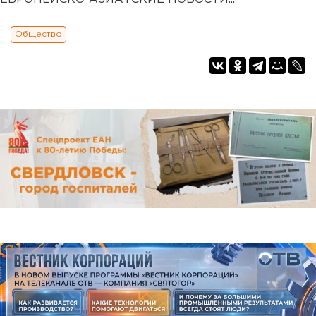
Общество