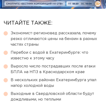
ЧИТАЙТЕ ТАКЖЕ:
Экономист-регионовед рассказала, почему
резко отличаются цены на бензин в разных
частях страны
Перебои с водой в Екатеринбурге: что
известно к этому часу
Выросло число пострадавших после атаки
БПЛА на НПЗ в Краснодарском крае
В нескольких районах Екатеринбурга упал
напор холодной воды
Выходные в Свердловской области будут
дождливыми, но теплыми