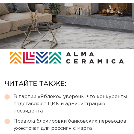
ЧИТАЙТЕ ТАКЖЕ:
В партии «Яблоко» уверены, что конкуренты
подставляют ЦИК и администрацию
президента
Правила блокировки банковских переводов
ужесточат для россиян с марта