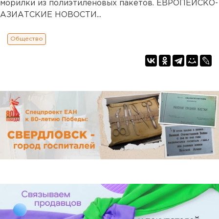
морилки из полиэтиленовых пакетов. ЕВРОПЕЙСКО-
АЗИАТСКИЕ НОВОСТИ...
Общество