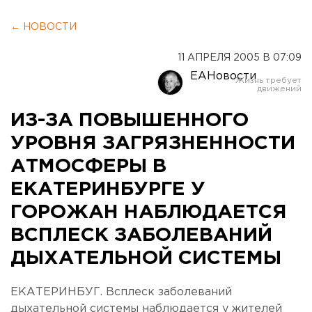
← НОВОСТИ
11 АПРЕЛЯ 2005 В 07:09
ЕАНовости
ИЗ-ЗА ПОВЫШЕННОГО
УРОВНЯ ЗАГРЯЗНЕННОСТИ
АТМОСФЕРЫ В
ЕКАТЕРИНБУРГЕ У
ГОРОЖАН НАБЛЮДАЕТСЯ
ВСПЛЕСК ЗАБОЛЕВАНИЙ
ДЫХАТЕЛЬНОЙ СИСТЕМЫ
ЕКАТЕРИНБУГ. Всплеск заболеваний
дыхательной системы наблюдается у жителей