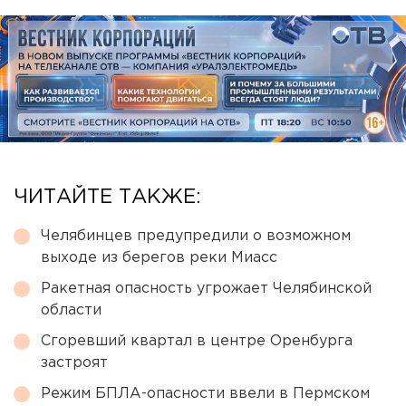
ЧИТАЙТЕ ТАКЖЕ:
Челябинцев предупредили о возможном
выходе из берегов реки Миасс
Ракетная опасность угрожает Челябинской
области
Сгоревший квартал в центре Оренбурга
застроят
Режим БПЛА-опасности ввели в Пермском