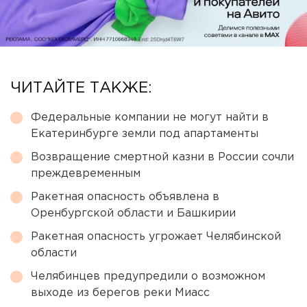
ЧИТАЙТЕ ТАКЖЕ:
Федеральные компании не могут найти в
Екатеринбурге земли под апартаменты
Возвращение смертной казни в России сочли
преждевременным
Ракетная опасность объявлена в
Оренбургской области и Башкирии
Ракетная опасность угрожает Челябинской
области
Челябинцев предупредили о возможном
выходе из берегов реки Миасс