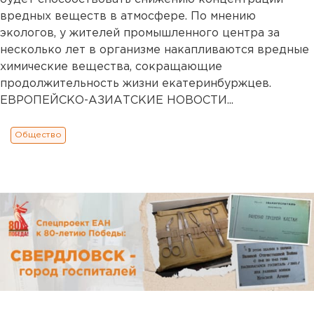
вредных веществ в атмосфере. По мнению
экологов, у жителей промышленного центра за
несколько лет в организме накапливаются вредные
химические вещества, сокращающие
продолжительность жизни екатеринбуржцев.
ЕВРОПЕЙСКО-АЗИАТСКИЕ НОВОСТИ...
Общество