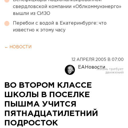
свердловской компании «Облкоммунэнерго»
вышли из СИЗО
Перебои с водой в Екатеринбурге: что
известно к этому часу
← НОВОСТИ
12 АПРЕЛЯ 2005 В 07:00
ЕАНовости
ВО ВТОРОМ КЛАССЕ
ШКОЛЫ В ПОСЕЛКЕ
ПЫШМА УЧИТСЯ
ПЯТНАДЦАТИЛЕТНИЙ
ПОДРОСТОК