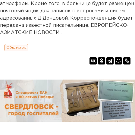
атмосферы. Кроме того, в больнице будет размещен
почтовый ящик для записок с вопросами и писем,
адресованных Д.Донцовой. Корреспонденция будет
передана известной писательнице. ЕВРОПЕЙСКО-
АЗИАТСКИЕ НОВОСТИ...
Общество