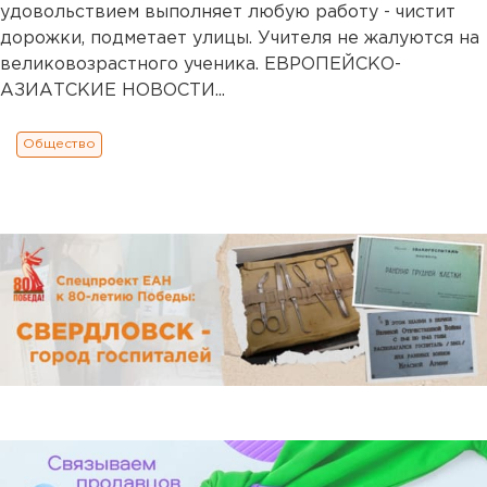
удовольствием выполняет любую работу - чистит
дорожки, подметает улицы. Учителя не жалуются на
великовозрастного ученика. ЕВРОПЕЙСКО-
АЗИАТСКИЕ НОВОСТИ...
Общество