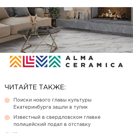
ЧИТАЙТЕ ТАКЖЕ:
Поиски нового главы культуры
Екатеринбурга зашли в тупик
Известный в свердловском главке
полицейский подал в отставку