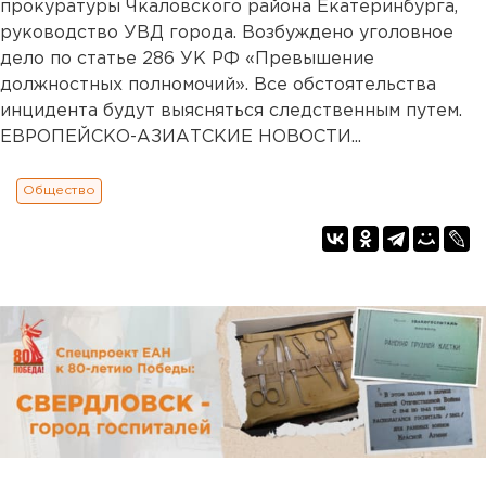
прокуратуры Чкаловского района Екатеринбурга,
руководство УВД города. Возбуждено уголовное
дело по статье 286 УК РФ «Превышение
должностных полномочий». Все обстоятельства
инцидента будут выясняться следственным путем.
ЕВРОПЕЙСКО-АЗИАТСКИЕ НОВОСТИ...
Общество