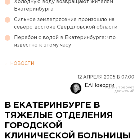
Холодную воду возвращают жителям
Екатеринбурга
Сильное землетрясение произошло на
северо-востоке Свердловской области
Перебои с водой в Екатеринбурге: что
известно к этому часу
← НОВОСТИ
12 АПРЕЛЯ 2005 В 07:00
ЕАНовости
В ЕКАТЕРИНБУРГЕ В
ТЯЖЕЛЫЕ ОТДЕЛЕНИЯ
ГОРОДСКОЙ
КЛИНИЧЕСКОЙ БОЛЬНИЦЫ