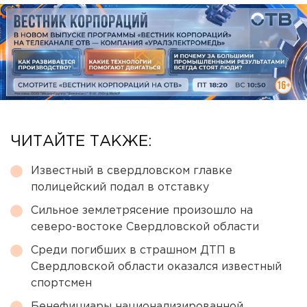
ЧИТАЙТЕ ТАКЖЕ:
Известный в свердловском главке
полицейский подал в отставку
Сильное землетрясение произошло на
северо-востоке Свердловской области
Среди погибших в страшном ДТП в
Свердловской области оказался известный
спортсмен
Бенефициары национализированной