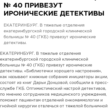
№ 40 ПРИВЕЗУТ
ИРОНИЧЕСКИЕ ДЕТЕКТИВЫ
ЕКАТЕРИНБУРГ. В тяжелые отделения
екатеринбургской городской клинической
больницы № 40 (ГКБ) привезут иронические
детективы.
ЕКАТЕРИНБУРГ. В тяжелые отделения
екатеринбургской городской клинической
больницы № 40 (ГКБ) привезут иронические
детективы. «Библиотечки хорошего настроения»,
как называют книжные собрания инициаторы акции,
состоят из книг Дарьи Донцовой, сообщили в пресс-
службе ГКБ. Оптимистический настрой детективов,
по мнению сотрудников медицинского учреждения,
поможет пациентам отделений онкомаммологии и
гнойной хирургии отвлечься от тяжелой больничной