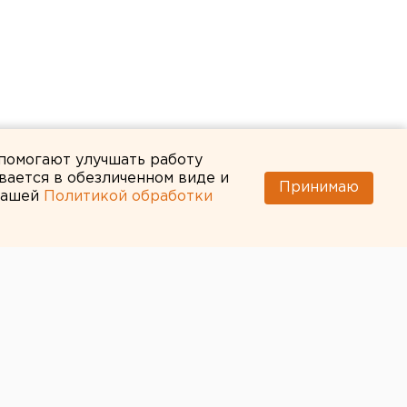
 помогают улучшать работу
вается в обезличенном виде и
Принимаю
 нашей
Политикой обработки