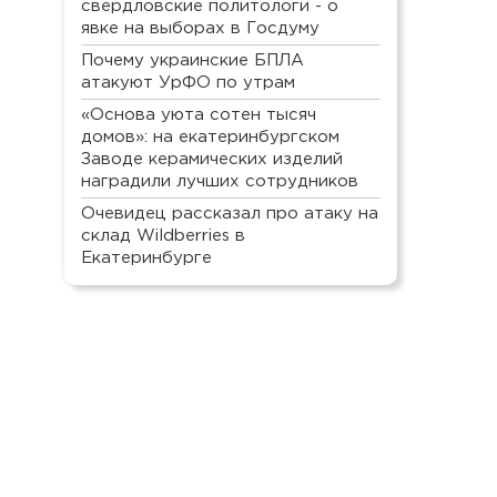
свердловские политологи - о
явке на выборах в Госдуму
Почему украинские БПЛА
атакуют УрФО по утрам
«Основа уюта сотен тысяч
домов»: на екатеринбургском
Заводе керамических изделий
наградили лучших сотрудников
Очевидец рассказал про атаку на
склад Wildberries в
Екатеринбурге