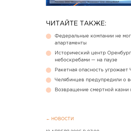
ЧИТАЙТЕ ТАКЖЕ:
Федеральные компании не мог
апартаменты
Исторический центр Оренбурга
небоскребами — на паузе
Ракетная опасность угрожает 
Челябинцев предупредили о в
Возвращение смертной казни 
← НОВОСТИ