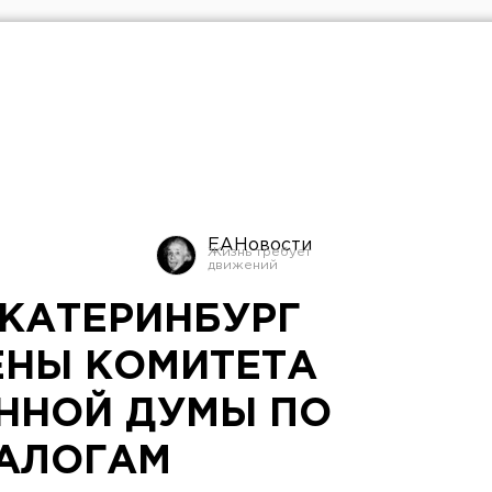
ЕАНовости
ЕКАТЕРИНБУРГ
ЕНЫ КОМИТЕТА
ННОЙ ДУМЫ ПО
АЛОГАМ