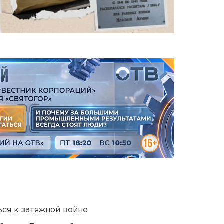
ся к затяжной войне