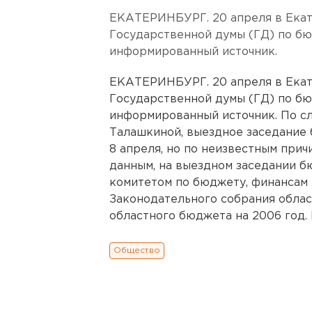
ЕКАТЕРИНБУРГ. 20 апреля в Екат
Государственной думы (ГД) по бю
информированный источник.
ЕКАТЕРИНБУРГ. 20 апреля в Екат
Государственной думы (ГД) по бю
информированный источник. По с
Талашкиной, выездное заседание 
8 апреля, но по неизвестным прич
данным, на выездном заседании б
комитетом по бюджету, финансам 
Законодательного собрания обла
областного бюджета на 2006 го
Общество