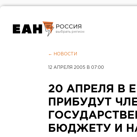
РОССИЯ
Екатеринбург
Челябинск
← НОВОСТИ
Курган
12 АПРЕЛЯ 2005 В 07:00
Оренбург
20 АПРЕЛЯ В 
ПРИБУДУТ ЧЛ
ГОСУДАРСТВЕ
БЮДЖЕТУ И Н