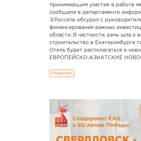
принимающим участие в работе м
сообщили в департаменте информ
Э.Россель обсудил с руководител
финансирования важных инвести
области. В частности, речь шла о
строительство в Екатеринбурге г
Отель будет располагаться в нов
ЕВРОПЕЙСКО-АЗИАТСКИЕ НОВОСТ
Общество