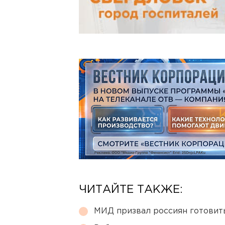
ЧИТАЙТЕ ТАКЖЕ:
МИД призвал россиян готовить