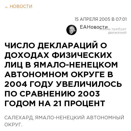
← НОВОСТИ
15 АПРЕЛЯ 2005 В 07:01
ЕАНовости
ЧИСЛО ДЕКЛАРАЦИЙ О
ДОХОДАХ ФИЗИЧЕСКИХ
ЛИЦ В ЯМАЛО-НЕНЕЦКОМ
АВТОНОМНОМ ОКРУГЕ В
2004 ГОДУ УВЕЛИЧИЛОСЬ
ПО СРАВНЕНИЮ 2003
ГОДОМ НА 21 ПРОЦЕНТ
САЛЕХАРД, ЯМАЛО-НЕНЕЦКИЙ АВТОНОМНЫЙ
ОКРУГ.