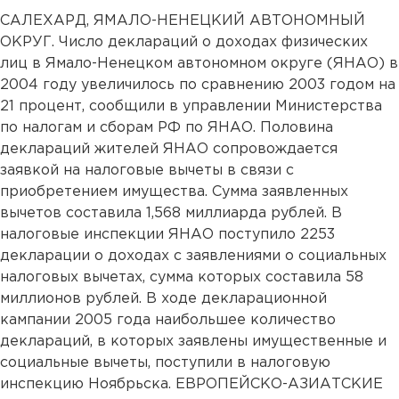
САЛЕХАРД, ЯМАЛО-НЕНЕЦКИЙ АВТОНОМНЫЙ
ОКРУГ. Число деклараций о доходах физических
лиц в Ямало-Ненецком автономном округе (ЯНАО) в
2004 году увеличилось по сравнению 2003 годом на
21 процент, сообщили в управлении Министерства
по налогам и сборам РФ по ЯНАО. Половина
деклараций жителей ЯНАО сопровождается
заявкой на налоговые вычеты в связи с
приобретением имущества. Сумма заявленных
вычетов составила 1,568 миллиарда рублей. В
налоговые инспекции ЯНАО поступило 2253
декларации о доходах с заявлениями о социальных
налоговых вычетах, сумма которых составила 58
миллионов рублей. В ходе декларационной
кампании 2005 года наибольшее количество
деклараций, в которых заявлены имущественные и
социальные вычеты, поступили в налоговую
инспекцию Ноябрьска. ЕВРОПЕЙСКО-АЗИАТСКИЕ