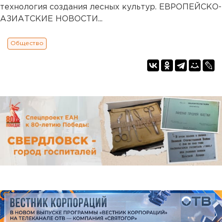
технология создания лесных культур. ЕВРОПЕЙСКО-
АЗИАТСКИЕ НОВОСТИ...
Общество