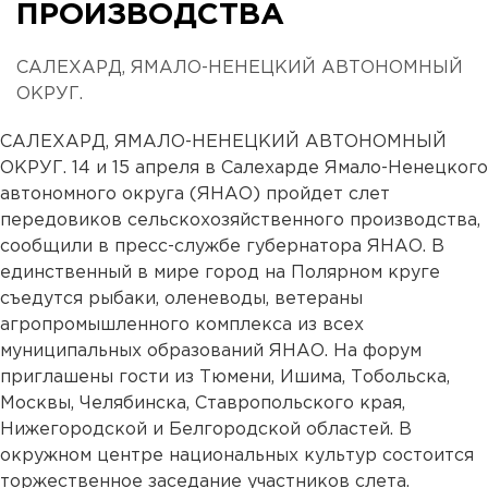
ПРОИЗВОДСТВА
САЛЕХАРД, ЯМАЛО-НЕНЕЦКИЙ АВТОНОМНЫЙ
ОКРУГ.
САЛЕХАРД, ЯМАЛО-НЕНЕЦКИЙ АВТОНОМНЫЙ
ОКРУГ. 14 и 15 апреля в Салехарде Ямало-Ненецкого
автономного округа (ЯНАО) пройдет слет
передовиков сельскохозяйственного производства,
сообщили в пресс-службе губернатора ЯНАО. В
единственный в мире город на Полярном круге
съедутся рыбаки, оленеводы, ветераны
агропромышленного комплекса из всех
муниципальных образований ЯНАО. На форум
приглашены гости из Тюмени, Ишима, Тобольска,
Москвы, Челябинска, Ставропольского края,
Нижегородской и Белгородской областей. В
окружном центре национальных культур состоится
торжественное заседание участников слета.