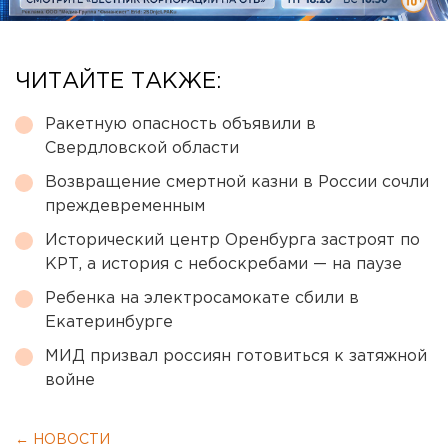
ЧИТАЙТЕ ТАКЖЕ:
Ракетную опасность объявили в
Свердловской области
Возвращение смертной казни в России сочли
преждевременным
Исторический центр Оренбурга застроят по
КРТ, а история с небоскребами — на паузе
Ребенка на электросамокате сбили в
Екатеринбурге
МИД призвал россиян готовиться к затяжной
войне
← НОВОСТИ