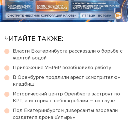
ЧИТАЙТЕ ТАКЖЕ:
Власти Екатеринбурга рассказали о борьбе с
желтой водой
Приложение УБРиР возобновило работу
В Оренбурге продлили арест «смотрителю»
кладбищ
Исторический центр Оренбурга застроят по
КРТ, а история с небоскребами — на паузе
Под Екатеринбургом диверсанты взорвали
создателя дрона «Упырь»