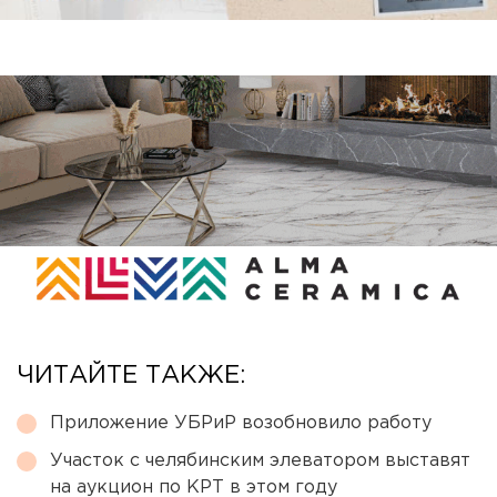
ЧИТАЙТЕ ТАКЖЕ:
Приложение УБРиР возобновило работу
Участок с челябинским элеватором выставят
на аукцион по КРТ в этом году