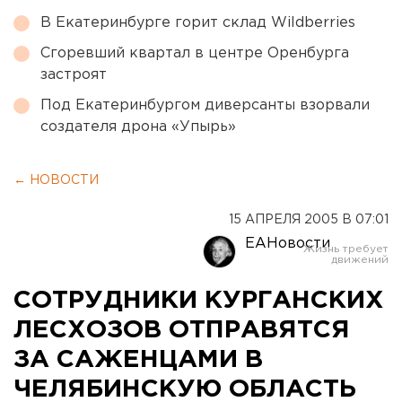
В Екатеринбурге горит склад Wildberries
Сгоревший квартал в центре Оренбурга
застроят
Под Екатеринбургом диверсанты взорвали
создателя дрона «Упырь»
← НОВОСТИ
15 АПРЕЛЯ 2005 В 07:01
ЕАНовости
СОТРУДНИКИ КУРГАНСКИХ
ЛЕСХОЗОВ ОТПРАВЯТСЯ
ЗА САЖЕНЦАМИ В
ЧЕЛЯБИНСКУЮ ОБЛАСТЬ