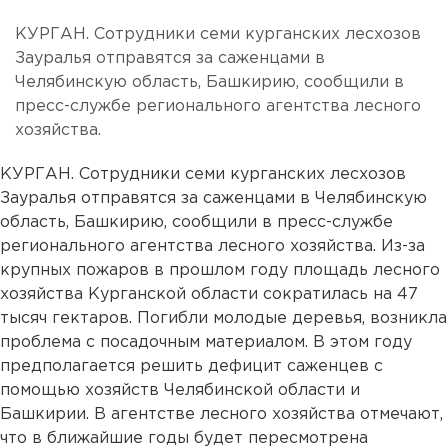
КУРГАН. Сотрудники семи курганских лесхозов
Зауралья отправятся за саженцами в
Челябинскую область, Башкирию, сообщили в
пресс-службе регионального агентства лесного
хозяйства.
КУРГАН. Сотрудники семи курганских лесхозов
Зауралья отправятся за саженцами в Челябинскую
область, Башкирию, сообщили в пресс-службе
регионального агентства лесного хозяйства. Из-за
крупных пожаров в прошлом году площадь лесного
хозяйства Курганской области сократилась на 47
тысяч гектаров. Погибли молодые деревья, возникла
проблема с посадочным материалом. В этом году
предполагается решить дефицит саженцев с
помощью хозяйств Челябинской области и
Башкирии. В агентстве лесного хозяйства отмечают,
что в ближайшие годы будет пересмотрена