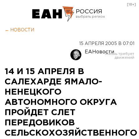
[18+]
РОССИЯ
Екатеринбург
← НОВОСТИ
Челябинск
15 АПРЕЛЯ 2005 В 07:01
Курган
ЕАНовости
Оренбург
14 И 15 АПРЕЛЯ В
САЛЕХАРДЕ ЯМАЛО-
НЕНЕЦКОГО
АВТОНОМНОГО ОКРУГА
ПРОЙДЕТ СЛЕТ
ПЕРЕДОВИКОВ
СЕЛЬСКОХОЗЯЙСТВЕННОГО