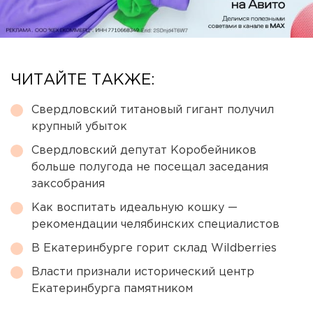
ЧИТАЙТЕ ТАКЖЕ:
Свердловский титановый гигант получил
крупный убыток
Свердловский депутат Коробейников
больше полугода не посещал заседания
заксобрания
Как воспитать идеальную кошку —
рекомендации челябинских специалистов
В Екатеринбурге горит склад Wildberries
Власти признали исторический центр
Екатеринбурга памятником