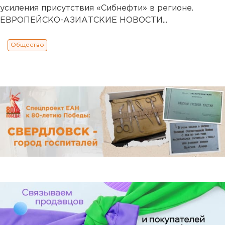
усиления присутствия «Сибнефти» в регионе.
ЕВРОПЕЙСКО-АЗИАТСКИЕ НОВОСТИ...
Общество