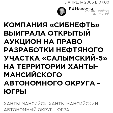
15 АПРЕЛЯ 2005 В 07:00
ЕАНовости
КОМПАНИЯ «СИБНЕФТЬ»
ВЫИГРАЛА ОТКРЫТЫЙ
АУКЦИОН НА ПРАВО
РАЗРАБОТКИ НЕФТЯНОГО
УЧАСТКА «САЛЫМСКИЙ-5»
НА ТЕРРИТОРИИ ХАНТЫ-
МАНСИЙСКОГО
АВТОНОМНОГО ОКРУГА -
ЮГРЫ
ХАНТЫ-МАНСИЙСК, ХАНТЫ-МАНСИЙСКИЙ
АВТОНОМНЫЙ ОКРУГ - ЮГРА.