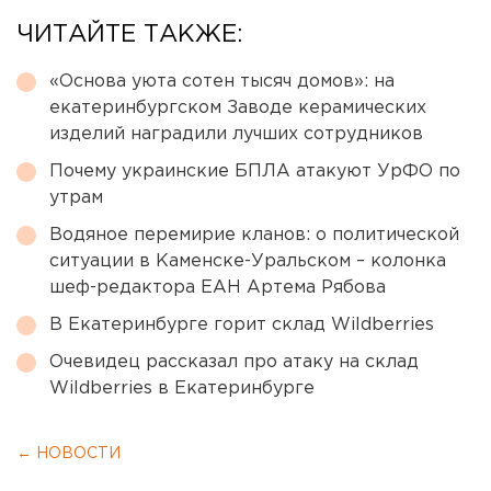
ЧИТАЙТЕ ТАКЖЕ:
«Основа уюта сотен тысяч домов»: на
екатеринбургском Заводе керамических
изделий наградили лучших сотрудников
Почему украинские БПЛА атакуют УрФО по
утрам
Водяное перемирие кланов: о политической
ситуации в Каменске-Уральском – колонка
шеф-редактора ЕАН Артема Рябова
В Екатеринбурге горит склад Wildberries
Очевидец рассказал про атаку на склад
Wildberries в Екатеринбурге
← НОВОСТИ