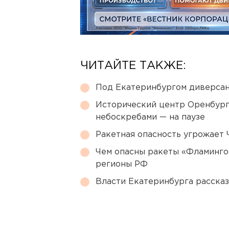
ЧИТАЙТЕ ТАКЖЕ:
Под Екатеринбургом диверсан
Исторический центр Оренбурга
небоскребами — на паузе
Ракетная опасность угрожает 
Чем опасны ракеты «Фламинго
регионы РФ
Власти Екатеринбурга рассказ