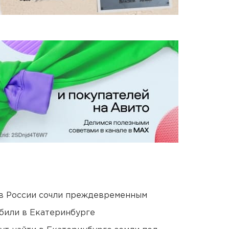
в России сочли преждевременным
били в Екатеринбурге