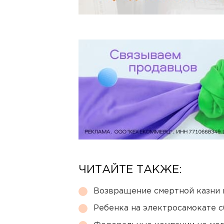
ЧИТАЙТЕ ТАКЖЕ:
Возвращение смертной казни 
Ребенка на электросамокате с