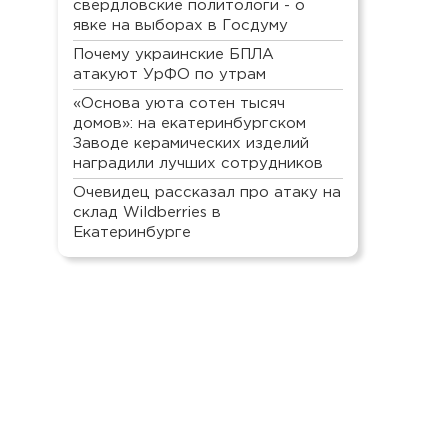
свердловские политологи - о
явке на выборах в Госдуму
Почему украинские БПЛА
атакуют УрФО по утрам
«Основа уюта сотен тысяч
домов»: на екатеринбургском
Заводе керамических изделий
наградили лучших сотрудников
Очевидец рассказал про атаку на
склад Wildberries в
Екатеринбурге