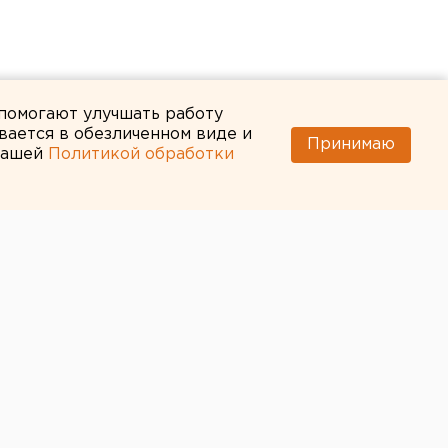
 помогают улучшать работу
вается в обезличенном виде и
Принимаю
 нашей
Политикой обработки