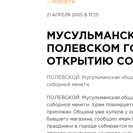
← НОВОСТИ
21 АПРЕЛЯ 2005 В 13:25
МУСУЛЬМАНСК
ПОЛЕВСКОМ Г
ОТКРЫТИЮ СО
ПОЛЕВСКОЙ. Мусульманская общи
соборной мечети.
ПОЛЕВСКОЙ. Мусульманская общи
соборной мечети. Храм планирует
прихожан. Община уже купила у о
бывшего магазина, сообщил имам 
праздники в городе собирается о