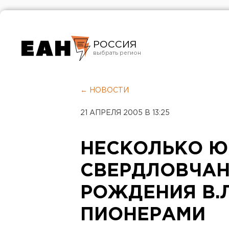
РОССИЯ
Екатеринбург
Челябинск
← НОВОСТИ
Курган
21 АПРЕЛЯ 2005 В 13:25
Оренбург
НЕСКОЛЬКО 
СВЕРДЛОВЧАН
РОЖДЕНИЯ В.
ПИОНЕРАМИ