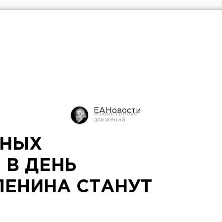
ЕАНовости
ЮНЫХ
 В ДЕНЬ
ЛЕНИНА СТАНУТ