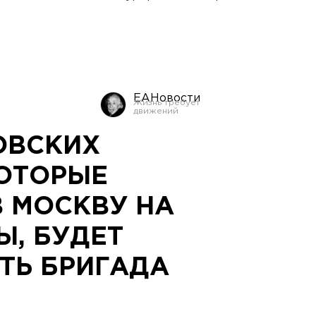
ЕАНовости
ОВСКИХ
КОТОРЫЕ
В МОСКВУ НА
Ы, БУДЕТ
ТЬ БРИГАДА