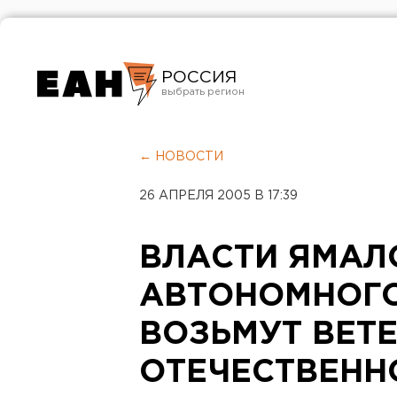
РОССИЯ
Екатеринбург
Челябинск
← НОВОСТИ
Курган
26 АПРЕЛЯ 2005 В 17:39
Оренбург
ВЛАСТИ ЯМАЛ
АВТОНОМНОГО
ВОЗЬМУТ ВЕТ
ОТЕЧЕСТВЕНН