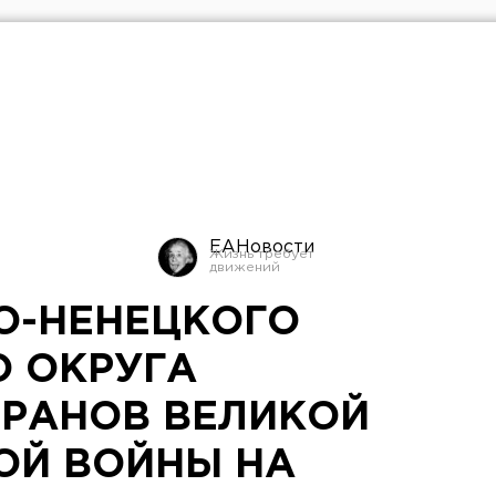
ЕАНовости
О-НЕНЕЦКОГО
 ОКРУГА
ЕРАНОВ ВЕЛИКОЙ
ОЙ ВОЙНЫ НА