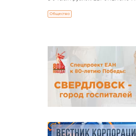
Общество