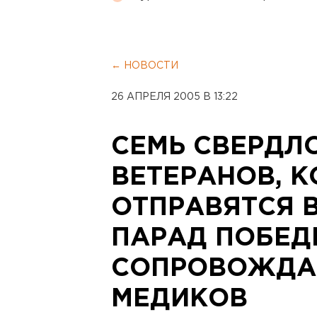
← НОВОСТИ
26 АПРЕЛЯ 2005 В 13:22
СЕМЬ СВЕРДЛ
ВЕТЕРАНОВ, 
ОТПРАВЯТСЯ 
ПАРАД ПОБЕД
СОПРОВОЖДА
МЕДИКОВ