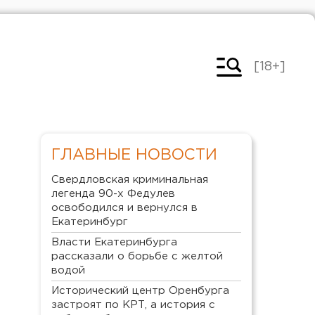
[18+]
ГЛАВНЫЕ НОВОСТИ
Свердловская криминальная
легенда 90-х Федулев
освободился и вернулся в
Екатеринбург
Власти Екатеринбурга
рассказали о борьбе с желтой
водой
Исторический центр Оренбурга
застроят по КРТ, а история с