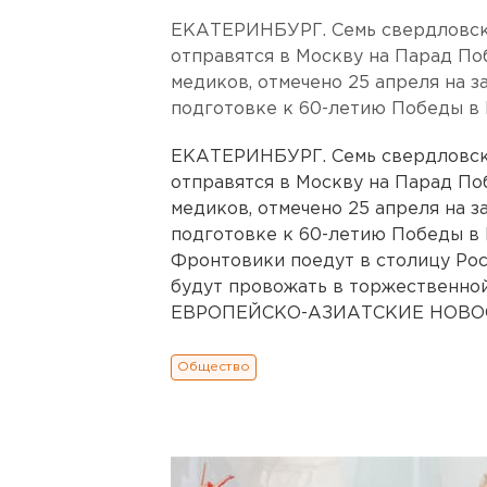
ЕКАТЕРИНБУРГ. Семь свердловских
отправятся в Москву на Парад По
медиков, отмечено 25 апреля на з
подготовке к 60-летию Победы в
ЕКАТЕРИНБУРГ. Семь свердловских
отправятся в Москву на Парад По
медиков, отмечено 25 апреля на з
подготовке к 60-летию Победы в 
Фронтовики поедут в столицу Рос
будут провожать в торжественной 
ЕВРОПЕЙСКО-АЗИАТСКИЕ НОВОСТ
Общество