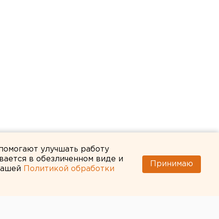
 помогают улучшать работу
вается в обезличенном виде и
Принимаю
 нашей
Политикой обработки