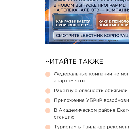
ЧИТАЙТЕ ТАКЖЕ:
Федеральные компании не мог
апартаменты
Ракетную опасность объявили
Приложение УБРиР возобнови
В Академическом районе Екат
станцию
Туристам в Таиланде рекомен