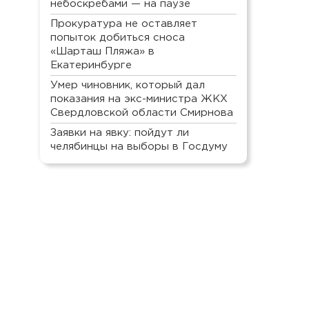
небоскребами — на паузе
Прокуратура не оставляет
попыток добиться сноса
«Шарташ Пляжа» в
Екатеринбурге
Умер чиновник, который дал
показания на экс-министра ЖКХ
Свердловской области Смирнова
Заявки на явку: пойдут ли
челябинцы на выборы в Госдуму