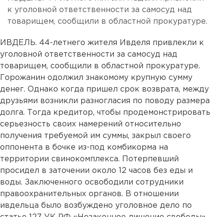
к уголовной ответственности за самосуд над
товарищем, сообщили в областной прокуратуре.
ИВДЕЛЬ. 44-летнего жителя Ивделя привлекли к
уголовной ответственности за самосуд над
товарищем, сообщили в областной прокуратуре.
Горожанин одолжил знакомому крупную сумму
денег. Однако когда пришел срок возврата, между
друзьями возникли разногласия по поводу размера
долга. Тогда кредитор, чтобы продемонстрировать
серьезность своих намерений относительно
получения требуемой им суммы, закрыл своего
оппонента в бочке из-под комбикорма на
территории свинокомплекса. Потерпевший
просидел в заточении около 12 часов без еды и
воды. Заключенного освободили сотрудники
правоохранительных органов. В отношении
ивдельца было возбуждено уголовное дело по