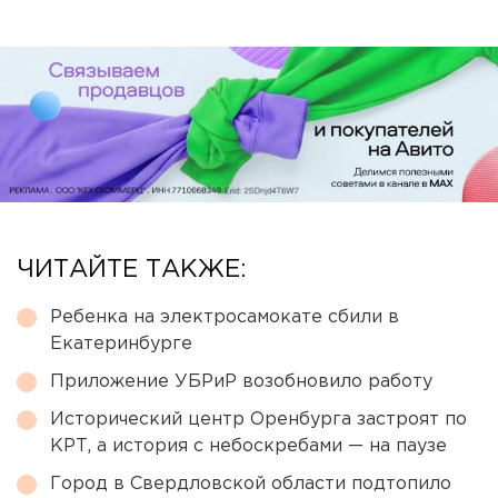
ЧИТАЙТЕ ТАКЖЕ:
Ребенка на электросамокате сбили в
Екатеринбурге
Приложение УБРиР возобновило работу
Исторический центр Оренбурга застроят по
КРТ, а история с небоскребами — на паузе
Город в Свердловской области подтопило