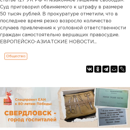
статье 127 УК РФ «Незаконное лишение свободы».
Суд приговорил обвиняемого к штрафу в размере
50 тысяч рублей. В прокуратуре отметили, что в
последнее время резко возросло количество
случаев привлечения к уголовной ответственности
граждан самостоятельно вершащих правосудие.
ЕВРОПЕЙСКО-АЗИАТСКИЕ НОВОСТИ...
Общество