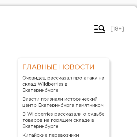
[18+]
ГЛАВНЫЕ НОВОСТИ
Очевидец рассказал про атаку на
склад Wildberries в
Екатеринбурге
Власти признали исторический
центр Екатеринбурга памятником
В Wildberries рассказали о судьбе
товаров на горящем складе в
Екатеринбурге
Китайские перевозчики