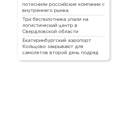
потеснили российские компании с
внутреннего рынка
Три беспилотника упали на
логистический центр в
Свердловской области
Екатеринбургский аэропорт
Кольцово закрывают для
самолетов второй день подряд