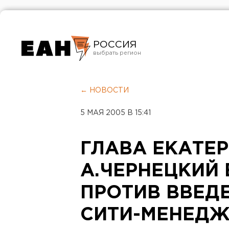
РОССИЯ
Екатеринбург
Челябинск
← НОВОСТИ
Курган
5 МАЯ 2005 В 15:41
Оренбург
ГЛАВА ЕКАТЕ
А.ЧЕРНЕЦКИЙ
ПРОТИВ ВВЕД
СИТИ-МЕНЕД