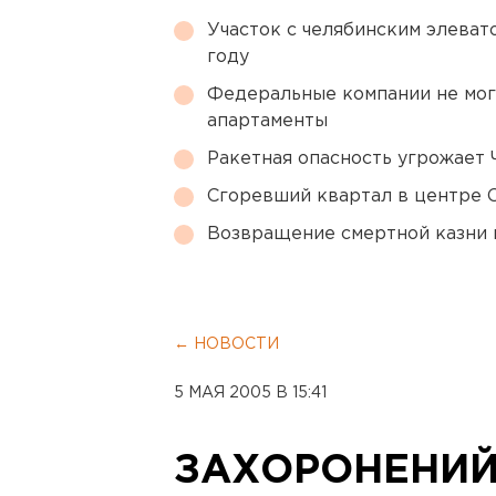
Участок с челябинским элеват
году
Федеральные компании не мог
апартаменты
Ракетная опасность угрожает 
Сгоревший квартал в центре 
Возвращение смертной казни 
← НОВОСТИ
5 МАЯ 2005 В 15:41
ЗАХОРОНЕНИЙ