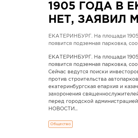
1905 ГОДА В 
НЕТ, ЗАЯВИЛ 
ЕКАТЕРИНБУРГ. На площади 1905 
появится подземная парковка, со
ЕКАТЕРИНБУРГ. На площади 1905 
появится подземная парковка, со
Сейчас ведутся поиски инвесторов
против строительства автопарков
екатеринбургская епархия и казач
захоронения священнослужителей.
перед городской администраци
НОВОСТИ...
Общество