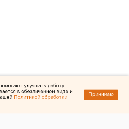
 помогают улучшать работу
вается в обезличенном виде и
Принимаю
 нашей
Политикой обработки