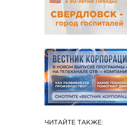
ЧИТАЙТЕ ТАКЖЕ: