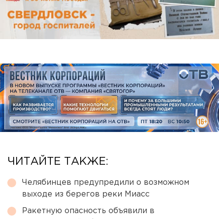
ЧИТАЙТЕ ТАКЖЕ:
Челябинцев предупредили о возможном
выходе из берегов реки Миасс
Ракетную опасность объявили в