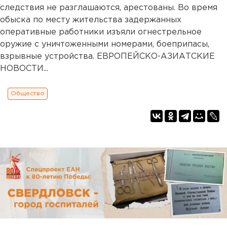
следствия не разглашаются, арестованы. Во время
обыска по месту жительства задержанных
оперативные работники изъяли огнестрельное
оружие с уничтоженными номерами, боеприпасы,
взрывные устройства. ЕВРОПЕЙСКО-АЗИАТСКИЕ
НОВОСТИ...
Общество