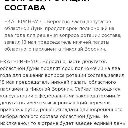
СОСТАВА
ЕКАТЕРИНБУРГ. Вероятно, части депутатов
областной Думы продлят срок полномочий на
два года для решения вопроса ротации состава,
заявил 18 мая председатель нижней палаты
областного парламента Николай Воронин.
ЕКАТЕРИНБУРГ. Вероятно, части депутатов
областной Думы продлят срок полномочий на два
года для решения вопроса ротации состава, заявил
18 мая председатель нижней палаты областного
парламента Николай Воронин. Сейчас проводятся
консультации с федеральными законодателями. У
депутатов имеется исчерпывающий перечень
правовых путей решения задачи единовременного
выбора полного состава областной Думы. Не
исключено, что в стране будет введен единый день