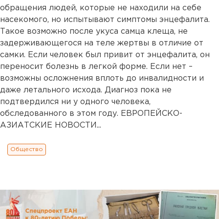
обращения людей, которые не находили на себе
насекомого, но испытывают симптомы энцефалита.
Такое возможно после укуса самца клеща, не
задерживающегося на теле жертвы в отличие от
самки. Если человек был привит от энцефалита, он
переносит болезнь в легкой форме. Если нет –
возможны осложнения вплоть до инвалидности и
даже летального исхода. Диагноз пока не
подтвердился ни у одного человека,
обследованного в этом году. ЕВРОПЕЙСКО-
АЗИАТСКИЕ НОВОСТИ...
Общество