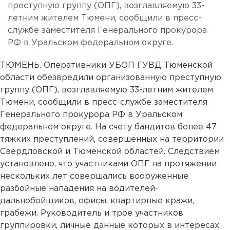
преступную группу (ОПГ), возглавляемую 33-
летним жителем Тюмени, сообщили в пресс-
службе заместителя Генерального прокурора
РФ в Уральском федеральном округе.
ТЮМЕНЬ. Оперативники УБОП ГУВД Тюменской
области обезвредили организованную преступную
группу (ОПГ), возглавляемую 33-летним жителем
Тюмени, сообщили в пресс-службе заместителя
Генерального прокурора РФ в Уральском
федеральном округе. На счету бандитов более 47
тяжких преступлений, совершенных на территории
Свердловской и Тюменской областей. Следствием
установлено, что участниками ОПГ на протяжении
нескольких лет совершались вооруженные
разбойные нападения на водителей-
дальнобойщиков, офисы, квартирные кражи,
грабежи. Руководитель и трое участников
группировки, личные данные которых в интересах