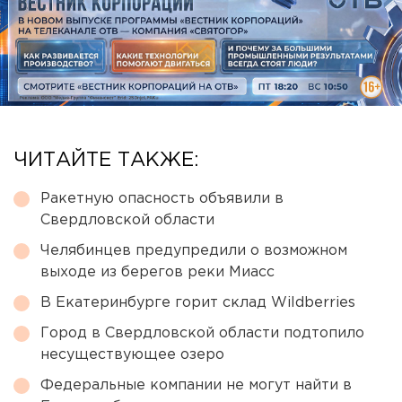
ЧИТАЙТЕ ТАКЖЕ:
Ракетную опасность объявили в
Свердловской области
Челябинцев предупредили о возможном
выходе из берегов реки Миасс
В Екатеринбурге горит склад Wildberries
Город в Свердловской области подтопило
несуществующее озеро
Федеральные компании не могут найти в