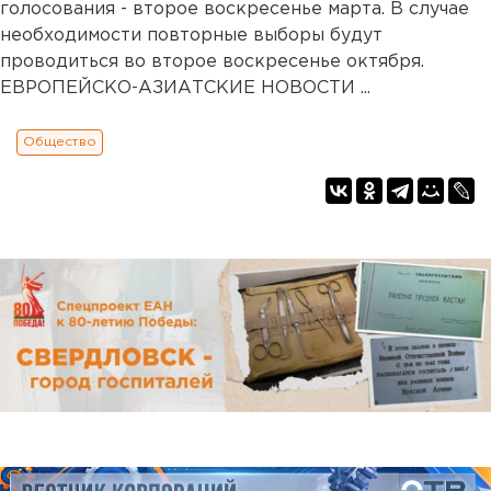
голосования - второе воскресенье марта. В случае
необходимости повторные выборы будут
проводиться во второе воскресенье октября.
ЕВРОПЕЙСКО-АЗИАТСКИЕ НОВОСТИ ...
Общество