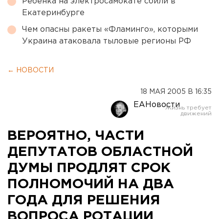
Ребенка на электросамокате сбили в
Екатеринбурге
Чем опасны ракеты «Фламинго», которыми
Украина атаковала тыловые регионы РФ
← НОВОСТИ
18 МАЯ 2005 В 16:35
ЕАНовости
ВЕРОЯТНО, ЧАСТИ
ДЕПУТАТОВ ОБЛАСТНОЙ
ДУМЫ ПРОДЛЯТ СРОК
ПОЛНОМОЧИЙ НА ДВА
ГОДА ДЛЯ РЕШЕНИЯ
ВОПРОСА РОТАЦИИ