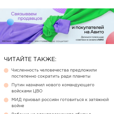
ЧИТАЙТЕ ТАКЖЕ:
Численность человечества предложили
постепенно сократить ради планеты
Путин назначил нового командующего
войсками ЦВО
МИД призвал россиян готовиться к затяжной
войне