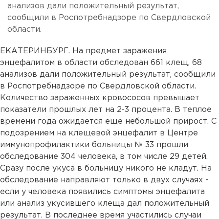
анализов дали положительный результат,
сообщили в Роспотребнадзоре по Свердловской
области.
ЕКАТЕРИНБУРГ. На предмет заражения
энцефалитом в области обследован 661 клещ, 68
анализов дали положительный результат, сообщили
в Роспотребнадзоре по Свердловской области.
Количество зараженных кровососов превышает
показатели прошлых лет на 2-3 процента. В теплое
времени года ожидается еще небольшой прирост. С
подозрением на клещевой энцефалит в Центре
иммунопрофилактики больницы № 33 прошли
обследование 304 человека, в том числе 29 детей.
Сразу после укуса в больницу никого не кладут. На
обследование направляют только в двух случаях -
если у человека появились симптомы энцефалита
или анализ укусившего клеща дал положительный
результат. В последнее время участились случаи