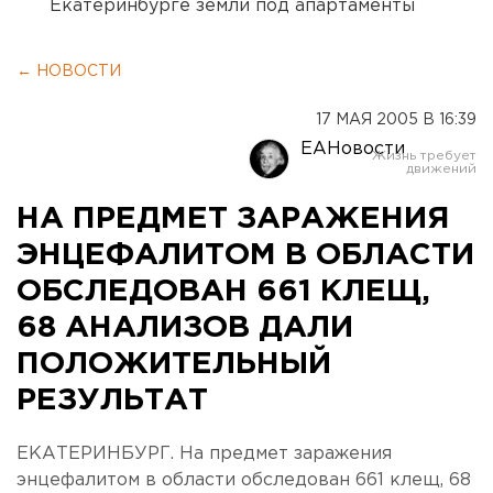
Екатеринбурге земли под апартаменты
← НОВОСТИ
17 МАЯ 2005 В 16:39
ЕАНовости
НА ПРЕДМЕТ ЗАРАЖЕНИЯ
ЭНЦЕФАЛИТОМ В ОБЛАСТИ
ОБСЛЕДОВАН 661 КЛЕЩ,
68 АНАЛИЗОВ ДАЛИ
ПОЛОЖИТЕЛЬНЫЙ
РЕЗУЛЬТАТ
ЕКАТЕРИНБУРГ. На предмет заражения
энцефалитом в области обследован 661 клещ, 68