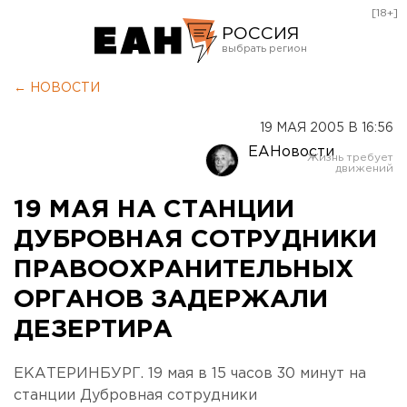
[18+]
РОССИЯ
Екатеринбург
← НОВОСТИ
Челябинск
19 МАЯ 2005 В 16:56
Курган
ЕАНовости
Оренбург
19 МАЯ НА СТАНЦИИ
ДУБРОВНАЯ СОТРУДНИКИ
ПРАВООХРАНИТЕЛЬНЫХ
ОРГАНОВ ЗАДЕРЖАЛИ
ДЕЗЕРТИРА
ЕКАТЕРИНБУРГ. 19 мая в 15 часов 30 минут на
станции Дубровная сотрудники