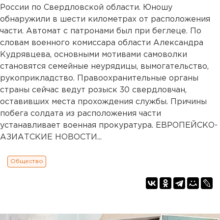
России по Свердловской области. Юношу
обнаружили в шести километрах от расположения
части. Автомат с патронами был при беглеце. По
словам военного комиссара области Александра
Кудрявцева, основными мотивами самоволки
становятся семейные неурядицы, вымогательство,
рукоприкладство. Правоохранительные органы
страны сейчас ведут розыск 30 свердловчан,
оставивших места прохождения службы. Причины
побега солдата из расположения части
устанавливает военная прокуратура. ЕВРОПЕЙСКО-
АЗИАТСКИЕ НОВОСТИ...
Общество