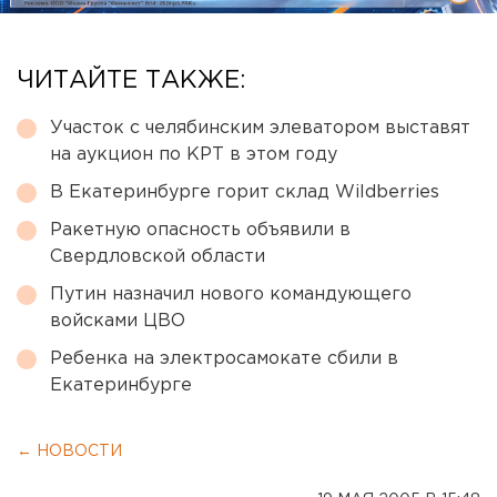
ЧИТАЙТЕ ТАКЖЕ:
Участок с челябинским элеватором выставят
на аукцион по КРТ в этом году
В Екатеринбурге горит склад Wildberries
Ракетную опасность объявили в
Свердловской области
Путин назначил нового командующего
войсками ЦВО
Ребенка на электросамокате сбили в
Екатеринбурге
← НОВОСТИ