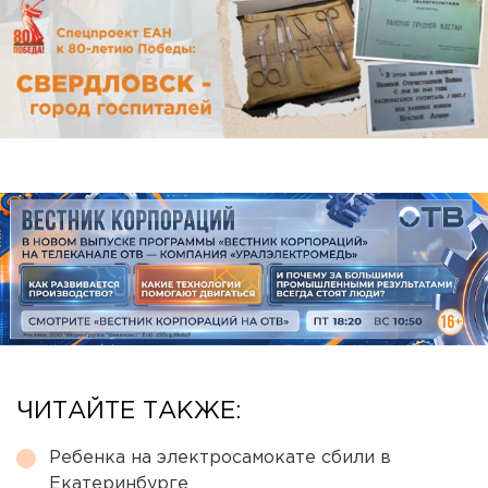
ЧИТАЙТЕ ТАКЖЕ:
Ребенка на электросамокате сбили в
Екатеринбурге