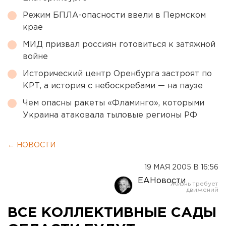
Режим БПЛА-опасности ввели в Пермском
крае
МИД призвал россиян готовиться к затяжной
войне
Исторический центр Оренбурга застроят по
КРТ, а история с небоскребами — на паузе
Чем опасны ракеты «Фламинго», которыми
Украина атаковала тыловые регионы РФ
← НОВОСТИ
19 МАЯ 2005 В 16:56
ЕАНовости
ВСЕ КОЛЛЕКТИВНЫЕ САДЫ