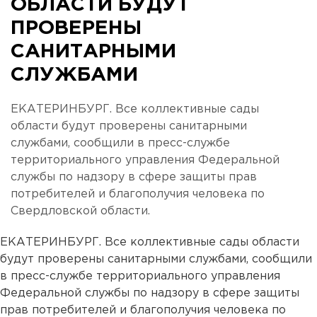
ОБЛАСТИ БУДУТ
ПРОВЕРЕНЫ
САНИТАРНЫМИ
СЛУЖБАМИ
ЕКАТЕРИНБУРГ. Все коллективные сады
области будут проверены санитарными
службами, сообщили в пресс-службе
территориального управления Федеральной
службы по надзору в сфере защиты прав
потребителей и благополучия человека по
Свердловской области.
ЕКАТЕРИНБУРГ. Все коллективные сады области
будут проверены санитарными службами, сообщили
в пресс-службе территориального управления
Федеральной службы по надзору в сфере защиты
прав потребителей и благополучия человека по