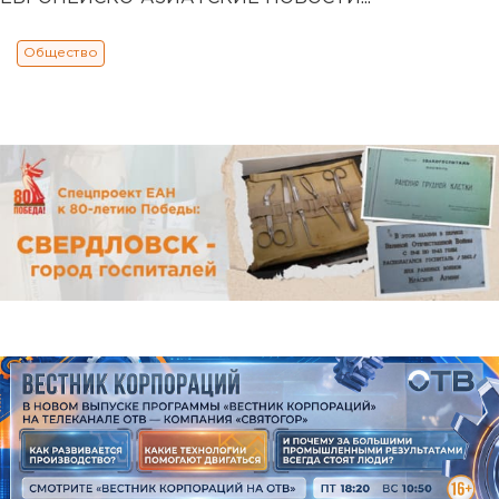
Общество