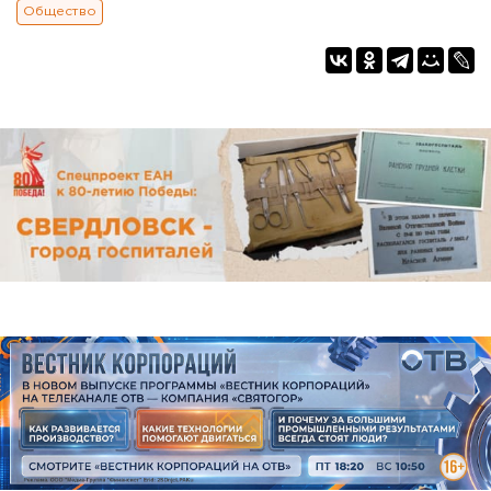
Общество