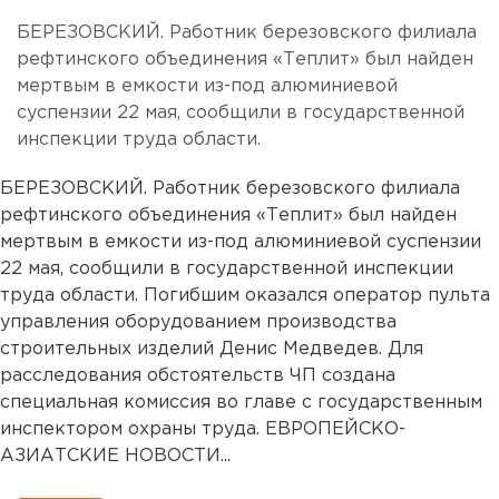
БЕРЕЗОВСКИЙ. Работник березовского филиала
рефтинского объединения «Теплит» был найден
мертвым в емкости из-под алюминиевой
суспензии 22 мая, сообщили в государственной
инспекции труда области.
БЕРЕЗОВСКИЙ. Работник березовского филиала
рефтинского объединения «Теплит» был найден
мертвым в емкости из-под алюминиевой суспензии
22 мая, сообщили в государственной инспекции
труда области. Погибшим оказался оператор пульта
управления оборудованием производства
строительных изделий Денис Медведев. Для
расследования обстоятельств ЧП создана
специальная комиссия во главе с государственным
инспектором охраны труда. ЕВРОПЕЙСКО-
АЗИАТСКИЕ НОВОСТИ...