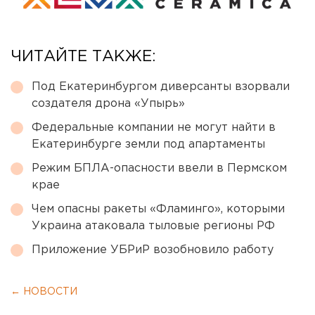
ЧИТАЙТЕ ТАКЖЕ:
Под Екатеринбургом диверсанты взорвали
создателя дрона «Упырь»
Федеральные компании не могут найти в
Екатеринбурге земли под апартаменты
Режим БПЛА-опасности ввели в Пермском
крае
Чем опасны ракеты «Фламинго», которыми
Украина атаковала тыловые регионы РФ
Приложение УБРиР возобновило работу
← НОВОСТИ