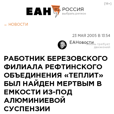
[18+]
РОССИЯ
Екатеринбург
← НОВОСТИ
Челябинск
23 МАЯ 2005 В 13:54
Курган
ЕАНовости
Оренбург
РАБОТНИК БЕРЕЗОВСКОГО
ФИЛИАЛА РЕФТИНСКОГО
ОБЪЕДИНЕНИЯ «ТЕПЛИТ»
БЫЛ НАЙДЕН МЕРТВЫМ В
ЕМКОСТИ ИЗ-ПОД
АЛЮМИНИЕВОЙ
СУСПЕНЗИИ