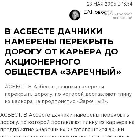
23 МАЯ 2005 В 13:54
ЕАНовости
В АСБЕСТЕ ДАЧНИКИ
НАМЕРЕНЫ ПЕРЕКРЫТЬ
ДОРОГУ ОТ КАРЬЕРА ДО
АКЦИОНЕРНОГО
ОБЩЕСТВА «ЗАРЕЧНЫЙ»
АСБЕСТ. В Асбесте дачники намерены
перекрыть дорогу, по которой доставляют глину
из карьера на предприятие «Заречный».
АСБЕСТ. В Асбесте дачники намерены перекрыть
дорогу, по которой доставляют глину из карьера на
предприятие «Заречный». О готовящейся акции