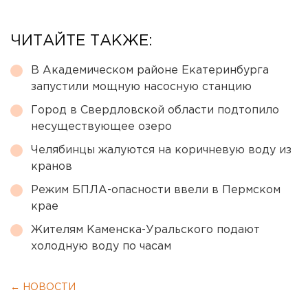
ЧИТАЙТЕ ТАКЖЕ:
В Академическом районе Екатеринбурга
запустили мощную насосную станцию
Город в Свердловской области подтопило
несуществующее озеро
Челябинцы жалуются на коричневую воду из
кранов
Режим БПЛА-опасности ввели в Пермском
крае
Жителям Каменска-Уральского подают
холодную воду по часам
← НОВОСТИ