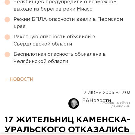
Челябинцев предупредили о возможном
выходе из берегов реки Миасс
Режим БПЛА-опасности ввели в Пермском
крае
Ракетную опасность объявили в
Свердловской области
Беспилотная опасность объявлена в
Челябинской области
← НОВОСТИ
2 ИЮНЯ 2005 В 12:03
ЕАНовости
17 ЖИТЕЛЬНИЦ КАМЕНСКА-
УРАЛЬСКОГО ОТКАЗАЛИСЬ