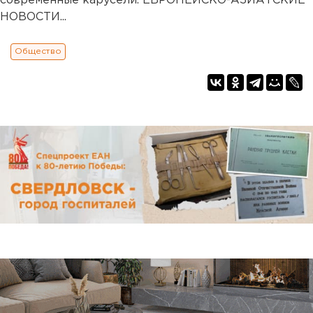
современные карусели. ЕВРОПЕЙСКО-АЗИАТСКИЕ
НОВОСТИ...
Общество