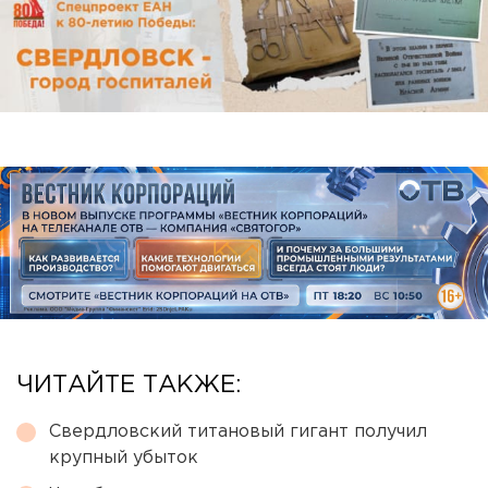
ЧИТАЙТЕ ТАКЖЕ:
Свердловский титановый гигант получил
крупный убыток