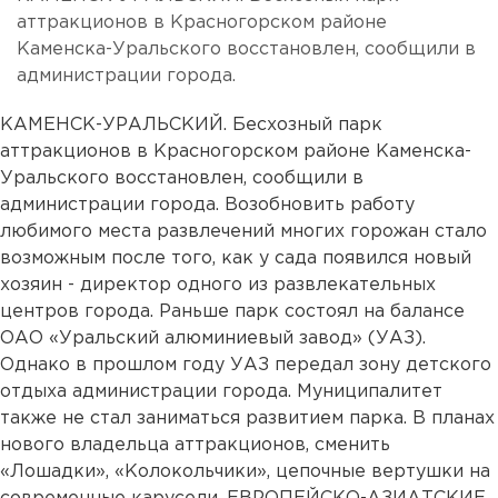
аттракционов в Красногорском районе
Каменска-Уральского восстановлен, сообщили в
администрации города.
КАМЕНСК-УРАЛЬСКИЙ. Бесхозный парк
аттракционов в Красногорском районе Каменска-
Уральского восстановлен, сообщили в
администрации города. Возобновить работу
любимого места развлечений многих горожан стало
возможным после того, как у сада появился новый
хозяин - директор одного из развлекательных
центров города. Раньше парк состоял на балансе
ОАО «Уральский алюминиевый завод» (УАЗ).
Однако в прошлом году УАЗ передал зону детского
отдыха администрации города. Муниципалитет
также не стал заниматься развитием парка. В планах
нового владельца аттракционов, сменить
«Лошадки», «Колокольчики», цепочные вертушки на