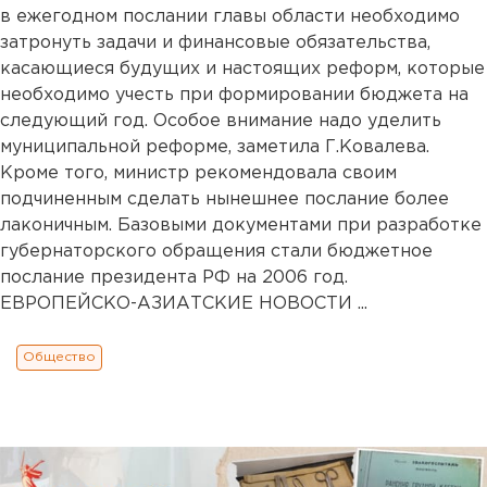
в ежегодном послании главы области необходимо
затронуть задачи и финансовые обязательства,
касающиеся будущих и настоящих реформ, которые
необходимо учесть при формировании бюджета на
следующий год. Особое внимание надо уделить
муниципальной реформе, заметила Г.Ковалева.
Кроме того, министр рекомендовала своим
подчиненным сделать нынешнее послание более
лаконичным. Базовыми документами при разработке
губернаторского обращения стали бюджетное
послание президента РФ на 2006 год.
ЕВРОПЕЙСКО-АЗИАТСКИЕ НОВОСТИ ...
Общество