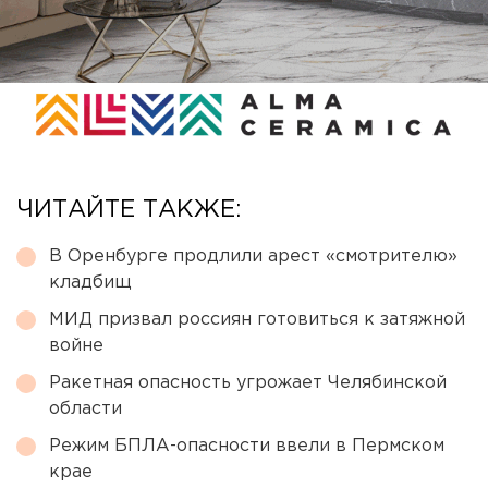
ЧИТАЙТЕ ТАКЖЕ:
В Оренбурге продлили арест «смотрителю»
кладбищ
МИД призвал россиян готовиться к затяжной
войне
Ракетная опасность угрожает Челябинской
области
Режим БПЛА-опасности ввели в Пермском
крае