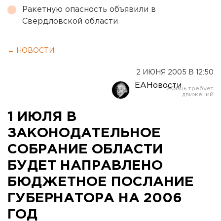
Ракетную опасность объявили в
Свердловской области
← НОВОСТИ
2 ИЮНЯ 2005 В 12:50
ЕАНовости
1 ИЮЛЯ В
ЗАКОНОДАТЕЛЬНОЕ
СОБРАНИЕ ОБЛАСТИ
БУДЕТ НАПРАВЛЕНО
БЮДЖЕТНОЕ ПОСЛАНИЕ
ГУБЕРНАТОРА НА 2006
ГОД