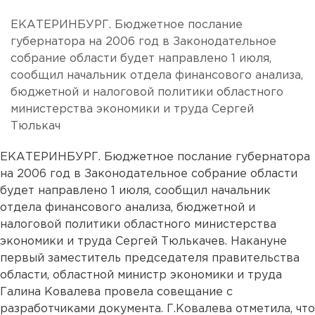
ЕКАТЕРИНБУРГ. Бюджетное послание
губернатора на 2006 год в Законодательное
собрание области будет направлено 1 июля,
сообщил начальник отдела финансового анализа,
бюджетной и налоговой политики областного
министерства экономики и труда Сергей
Тюлькач
ЕКАТЕРИНБУРГ. Бюджетное послание губернатора
на 2006 год в Законодательное собрание области
будет направлено 1 июля, сообщил начальник
отдела финансового анализа, бюджетной и
налоговой политики областного министерства
экономики и труда Сергей Тюлькачев. Накануне
первый заместитель председателя правительства
области, областной министр экономики и труда
Галина Ковалева провела совещание с
разработчиками документа. Г.Ковалева отметила, что