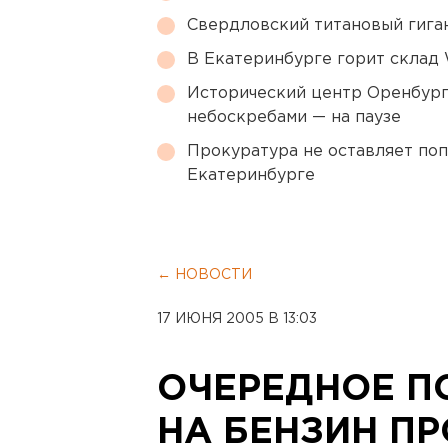
Свердловский титановый гига
В Екатеринбурге горит склад W
Исторический центр Оренбурга
небоскребами — на паузе
Прокуратура не оставляет по
Екатеринбурге
← НОВОСТИ
17 ИЮНЯ 2005 В 13:03
ОЧЕРЕДНОЕ П
НА БЕНЗИН П