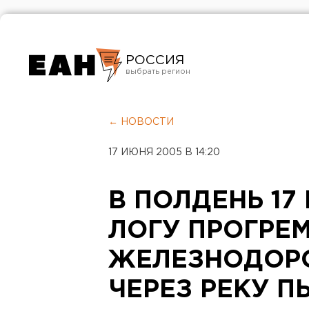
РОССИЯ
Екатеринбург
Челябинск
← НОВОСТИ
Курган
17 ИЮНЯ 2005 В 14:20
Оренбург
В ПОЛДЕНЬ 17
ЛОГУ ПРОГРЕ
ЖЕЛЕЗНОДОР
ЧЕРЕЗ РЕКУ 