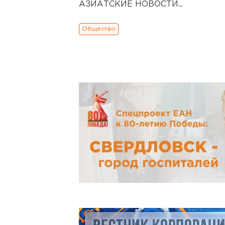
АЗИАТСКИЕ НОВОСТИ...
Общество