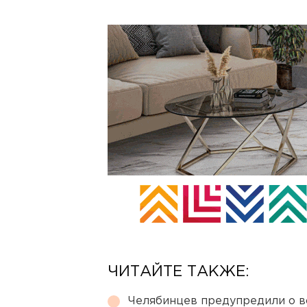
ЧИТАЙТЕ ТАКЖЕ:
Челябинцев предупредили о в