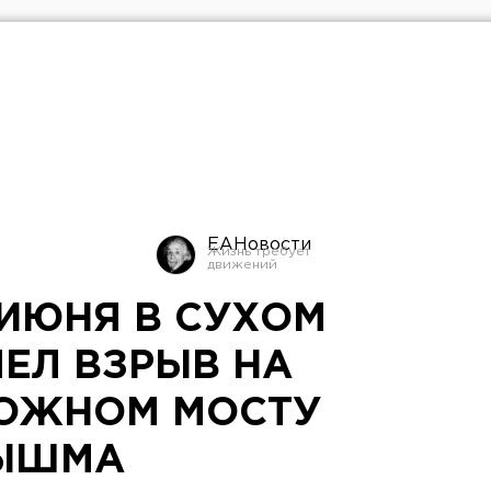
ЕАНовости
 ИЮНЯ В СУХОМ
МЕЛ ВЗРЫВ НА
ОЖНОМ МОСТУ
ПЫШМА