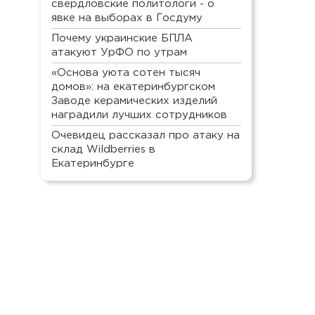
свердловские политологи - о
явке на выборах в Госдуму
Почему украинские БПЛА
атакуют УрФО по утрам
«Основа уюта сотен тысяч
домов»: на екатеринбургском
Заводе керамических изделий
наградили лучших сотрудников
Очевидец рассказал про атаку на
склад Wildberries в
Екатеринбурге