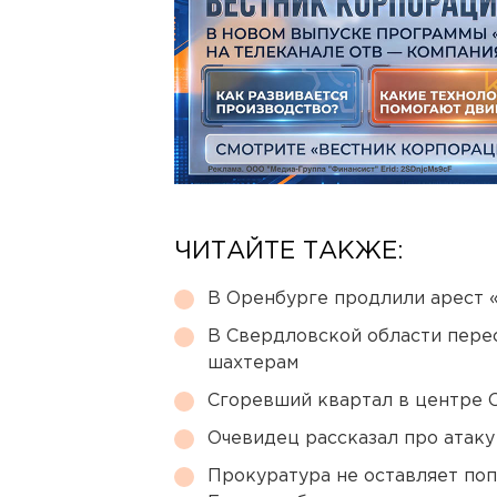
ЧИТАЙТЕ ТАКЖЕ:
В Оренбурге продлили арест
В Свердловской области перес
шахтерам
Сгоревший квартал в центре 
Очевидец рассказал про атаку 
Прокуратура не оставляет по