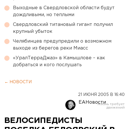
Выходные в Свердловской области будут
дождливыми, но теплыми
Свердловский титановый гигант получил
крупный убыток
Челябинцев предупредили о возможном
выходе из берегов реки Миасс
«УралТерраДжаз» в Камышлове – как
добраться и кого послушать
← НОВОСТИ
21 ИЮНЯ 2005 В 16:40
ЕАНовости
ВЕЛОСИПЕДИСТЫ