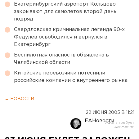
Екатеринбургский аэропорт Кольцово
закрывают для самолетов второй день
подряд
Свердловская криминальная легенда 90-х
Федулев освободился и вернулся в
Екатеринбург
Беспилотная опасность объявлена в
Челябинской области
Китайские перевозчики потеснили
российские компании с внутреннего рынка
← НОВОСТИ
22 ИЮНЯ 2005 В 11:21
ЕАНовости