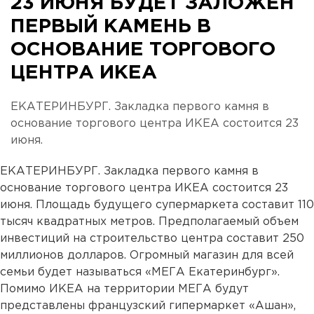
23 ИЮНЯ БУДЕТ ЗАЛОЖЕН
ПЕРВЫЙ КАМЕНЬ В
ОСНОВАНИЕ ТОРГОВОГО
ЦЕНТРА ИКЕА
ЕКАТЕРИНБУРГ. Закладка первого камня в
основание торгового центра ИКЕА состоится 23
июня.
ЕКАТЕРИНБУРГ. Закладка первого камня в
основание торгового центра ИКЕА состоится 23
июня. Площадь будущего супермаркета составит 110
тысяч квадратных метров. Предполагаемый объем
инвестиций на строительство центра составит 250
миллионов долларов. Огромный магазин для всей
семьи будет называться «МЕГА Екатеринбург».
Помимо ИКЕА на территории МЕГА будут
представлены французский гипермаркет «Ашан»,