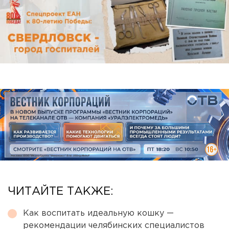
ЧИТАЙТЕ ТАКЖЕ:
Как воспитать идеальную кошку —
рекомендации челябинских специалистов