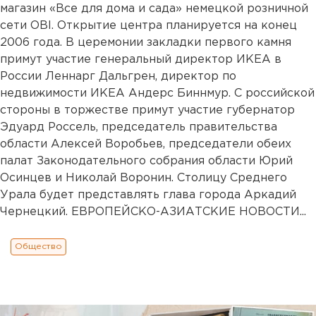
магазин «Все для дома и сада» немецкой розничной
сети OBI. Открытие центра планируется на конец
2006 года. В церемонии закладки первого камня
примут участие генеральный директор ИКЕА в
России Леннарг Дальгрен, директор по
недвижимости ИКЕА Андерс Биннмур. С российской
стороны в торжестве примут участие губернатор
Эдуард Россель, председатель правительства
области Алексей Воробьев, председатели обеих
палат Законодательного собрания области Юрий
Осинцев и Николай Воронин. Столицу Среднего
Урала будет представлять глава города Аркадий
Чернецкий. ЕВРОПЕЙСКО-АЗИАТСКИЕ НОВОСТИ...
Общество