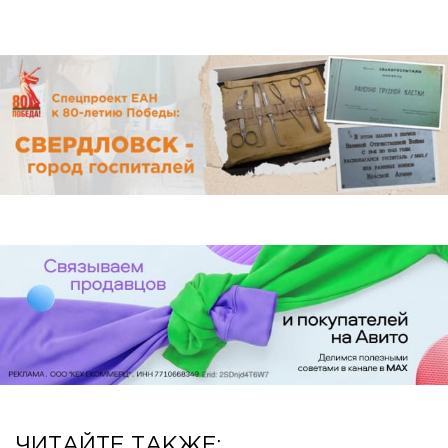
ЧИТАЙТЕ ТАКЖЕ: