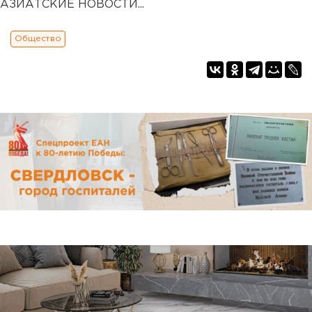
АЗИАТСКИЕ НОВОСТИ...
Общество