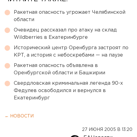
Ракетная опасность угрожает Челябинской
области
Очевидец рассказал про атаку на склад
Wildberries в Екатеринбурге
Исторический центр Оренбурга застроят по
КРТ, а история с небоскребами — на паузе
Ракетная опасность объявлена в
Оренбургской области и Башкирии
Свердловская криминальная легенда 90-х
Федулев освободился и вернулся в
Екатеринбург
← НОВОСТИ
27 ИЮНЯ 2005 В 13:20