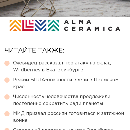
ЧИТАЙТЕ ТАКЖЕ:
Очевидец рассказал про атаку на склад
Wildberries в Екатеринбурге
Режим БПЛА-опасности ввели в Пермском
крае
Численность человечества предложили
постепенно сократить ради планеты
МИД призвал россиян готовиться к затяжной
войне