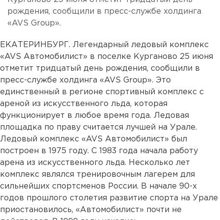
рождения, сообщили в пресс-службе холдинга
«AVS Group».
ЕКАТЕРИНБУРГ. Легендарный ледовый комплекс
«AVS Автомобилист» в поселке Курганово 25 июня
отметит тридцатый день рождения, сообщили в
пресс-службе холдинга «AVS Group». Это
единственный в регионе спортивный комплекс с
ареной из искусственного льда, которая
функционирует в любое время года. Ледовая
площадка по праву считается лучшей на Урале.
Ледовый комплекс «AVS Автомобилист» был
построен в 1975 году. С 1983 года начала работу
арена из искусственного льда. Несколько лет
комплекс являлся тренировочным лагерем для
сильнейших спортсменов России. В начале 90-х
годов прошлого столетия развитие спорта на Урале
приостановилось, «Автомобилист» почти не