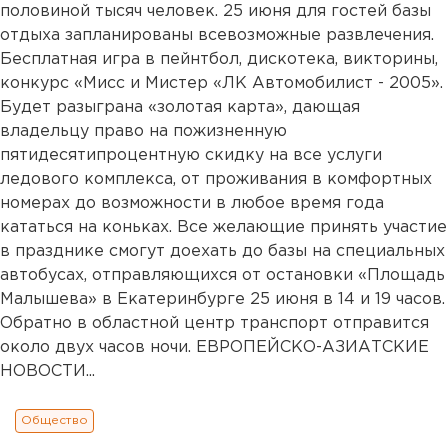
половиной тысяч человек. 25 июня для гостей базы
отдыха запланированы всевозможные развлечения.
Бесплатная игра в пейнтбол, дискотека, викторины,
конкурс «Мисс и Мистер «ЛК Автомобилист - 2005».
Будет разыграна «золотая карта», дающая
владельцу право на пожизненную
пятидесятипроцентную скидку на все услуги
ледового комплекса, от проживания в комфортных
номерах до возможности в любое время года
кататься на коньках. Все желающие принять участие
в празднике смогут доехать до базы на специальных
автобусах, отправляющихся от остановки «Площадь
Малышева» в Екатеринбурге 25 июня в 14 и 19 часов.
Обратно в областной центр транспорт отправится
около двух часов ночи. ЕВРОПЕЙСКО-АЗИАТСКИЕ
НОВОСТИ...
Общество