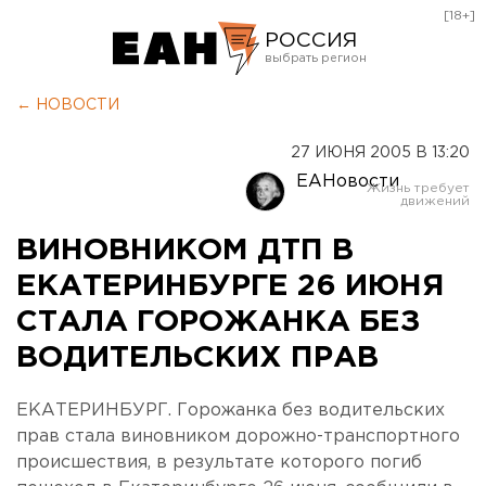
[18+]
РОССИЯ
Екатеринбург
← НОВОСТИ
Челябинск
27 ИЮНЯ 2005 В 13:20
Курган
ЕАНовости
Оренбург
ВИНОВНИКОМ ДТП В
ЕКАТЕРИНБУРГЕ 26 ИЮНЯ
СТАЛА ГОРОЖАНКА БЕЗ
ВОДИТЕЛЬСКИХ ПРАВ
ЕКАТЕРИНБУРГ. Горожанка без водительских
прав стала виновником дорожно-транспортного
происшествия, в результате которого погиб