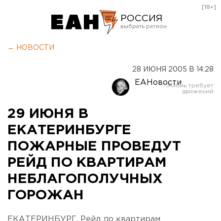
[18+]
РОССИЯ
Екатеринбург
← НОВОСТИ
Челябинск
28 ИЮНЯ 2005 В 14:28
Курган
ЕАНовости
Оренбург
29 ИЮНЯ В
ЕКАТЕРИНБУРГЕ
ПОЖАРНЫЕ ПРОВЕДУТ
РЕЙД ПО КВАРТИРАМ
НЕБЛАГОПОЛУЧНЫХ
ГОРОЖАН
ЕКАТЕРИНБУРГ. Рейд по квартирам