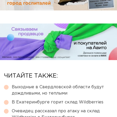
ЧИТАЙТЕ ТАКЖЕ:
Выходные в Свердловской области будут
дождливыми, но теплыми
В Екатеринбурге горит склад Wildberries
Очевидец рассказал про атаку на склад