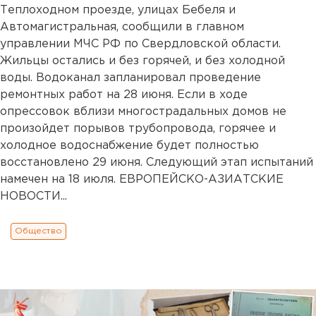
Теплоходном проезде, улицах Бебеля и
Автомагистральная, сообщили в главном
управлении МЧС РФ по Свердловской области.
Жильцы остались и без горячей, и без холодной
воды. Водоканал запланировал проведение
ремонтных работ на 28 июня. Если в ходе
опрессовок вблизи многострадальных домов не
произойдет порывов трубопровода, горячее и
холодное водоснабжение будет полностью
восстановлено 29 июня. Следующий этап испытаний
намечен на 18 июля. ЕВРОПЕЙСКО-АЗИАТСКИЕ
НОВОСТИ...
Общество