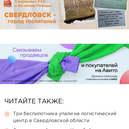
ЧИТАЙТЕ ТАКЖЕ:
Три беспилотника упали на логистический
центр в Свердловской области