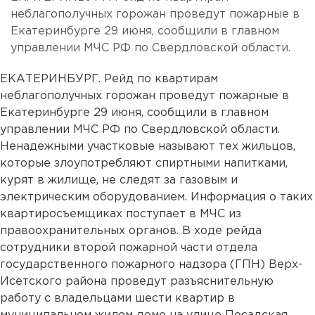
неблагополучных горожан проведут пожарные в
Екатеринбурге 29 июня, сообщили в главном
управлении МЧС РФ по Свердловской области.
ЕКАТЕРИНБУРГ. Рейд по квартирам
неблагополучных горожан проведут пожарные в
Екатеринбурге 29 июня, сообщили в главном
управлении МЧС РФ по Свердловской области.
Ненадежными участковые называют тех жильцов,
которые злоупотребляют спиртными напитками,
курят в жилище, не следят за газовым и
электрическим оборудованием. Информация о таких
квартиросъемщиках поступает в МЧС из
правоохранительных органов. В ходе рейда
сотрудники второй пожарной части отдела
государственного пожарного надзора (ГПН) Верх-
Исетского района проведут разъяснительную
работу с владельцами шести квартир в