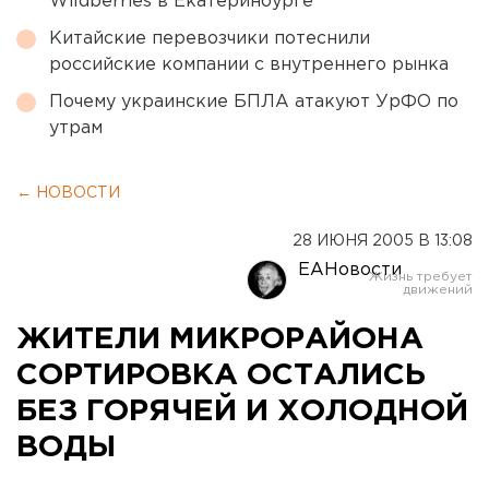
Wildberries в Екатеринбурге
Китайские перевозчики потеснили
российские компании с внутреннего рынка
Почему украинские БПЛА атакуют УрФО по
утрам
← НОВОСТИ
28 ИЮНЯ 2005 В 13:08
ЕАНовости
ЖИТЕЛИ МИКРОРАЙОНА
СОРТИРОВКА ОСТАЛИСЬ
БЕЗ ГОРЯЧЕЙ И ХОЛОДНОЙ
ВОДЫ