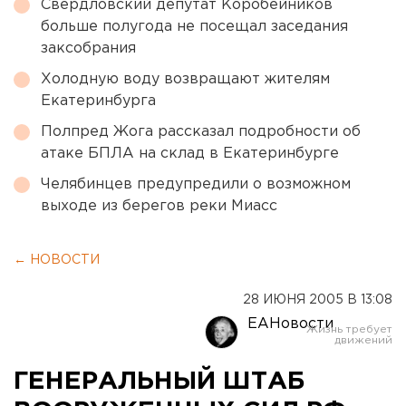
Свердловский депутат Коробейников
больше полугода не посещал заседания
заксобрания
Холодную воду возвращают жителям
Екатеринбурга
Полпред Жога рассказал подробности об
атаке БПЛА на склад в Екатеринбурге
Челябинцев предупредили о возможном
выходе из берегов реки Миасс
← НОВОСТИ
28 ИЮНЯ 2005 В 13:08
ЕАНовости
ГЕНЕРАЛЬНЫЙ ШТАБ