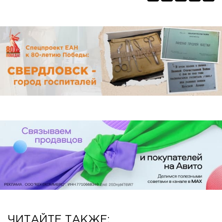
ЧИТАЙТЕ ТАКЖЕ: