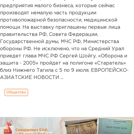
предприятия малого бизнеса, которые сейчас
производят немалую часть продукции
противопожарной безопасности, медицинской
помощи. На выставку приглашены первые лица
правительства РФ, Совета Федерации,
Государственной думы, МЧС РФ, Министерства
обороны РФ. Не исключено, что на Средний Урал
приедет глава МЧС РФ Сергей Шойгу. «Оборона и
защита - 2005» пройдет на полигоне «Старатель»
близ Нижнего Тагила с 5 по 9 июля. ЕВРОПЕЙСКО-
АЗИАТСКИЕ НОВОСТИ ...
Общество