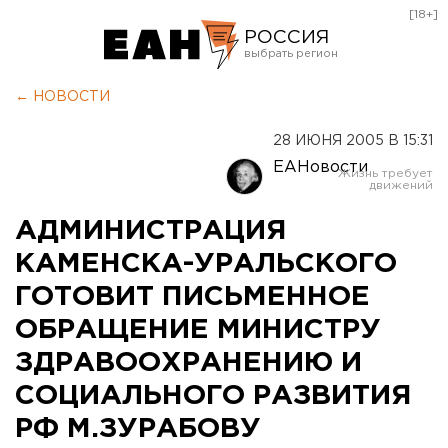
[18+]
РОССИЯ
Екатеринбург
← НОВОСТИ
Челябинск
28 ИЮНЯ 2005 В 15:31
Курган
ЕАНовости
Оренбург
АДМИНИСТРАЦИЯ
КАМЕНСКА-УРАЛЬСКОГО
ГОТОВИТ ПИСЬМЕННОЕ
ОБРАЩЕНИЕ МИНИСТРУ
ЗДРАВООХРАНЕНИЮ И
СОЦИАЛЬНОГО РАЗВИТИЯ
РФ М.ЗУРАБОВУ