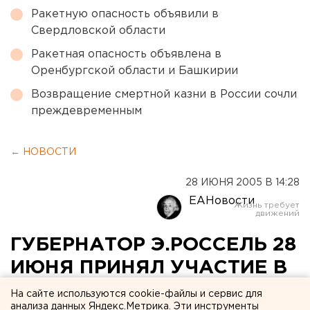
Ракетную опасность объявили в
Свердловской области
Ракетная опасность объявлена в
Оренбургской области и Башкирии
Возвращение смертной казни в России сочли
преждевременным
← НОВОСТИ
28 ИЮНЯ 2005 В 14:28
ЕАНовости
ГУБЕРНАТОР Э.РОССЕЛЬ 28
ИЮНЯ ПРИНЯЛ УЧАСТИЕ В
ЦЕРЕМОНИИ
На сайте используются cookie-файлы и сервис для
анализа данных Яндекс.Метрика. Эти инструменты