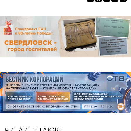
ЧИТАЙТЕ ТАКЖЕ: