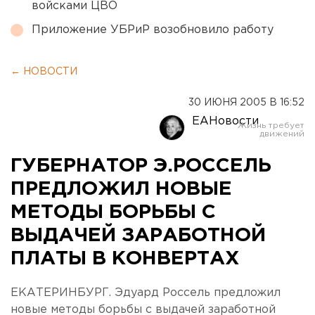
войсками ЦВО
Приложение УБРиР возобновило работу
← НОВОСТИ
30 ИЮНЯ 2005 В 16:52
ЕАНовости
ГУБЕРНАТОР Э.РОССЕЛЬ
ПРЕДЛОЖИЛ НОВЫЕ
МЕТОДЫ БОРЬБЫ С
ВЫДАЧЕЙ ЗАРАБОТНОЙ
ПЛАТЫ В КОНВЕРТАХ
ЕКАТЕРИНБУРГ. Эдуард Россель предложил
новые методы борьбы с выдачей заработной