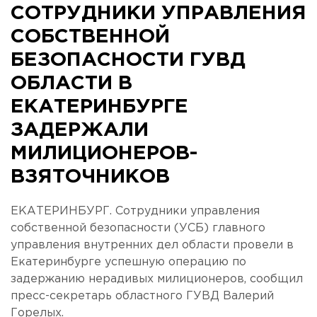
СОТРУДНИКИ УПРАВЛЕНИЯ
СОБСТВЕННОЙ
БЕЗОПАСНОСТИ ГУВД
ОБЛАСТИ В
ЕКАТЕРИНБУРГЕ
ЗАДЕРЖАЛИ
МИЛИЦИОНЕРОВ-
ВЗЯТОЧНИКОВ
ЕКАТЕРИНБУРГ. Сотрудники управления
собственной безопасности (УСБ) главного
управления внутренних дел области провели в
Екатеринбурге успешную операцию по
задержанию нерадивых милиционеров, сообщил
пресс-секретарь областного ГУВД Валерий
Горелых.