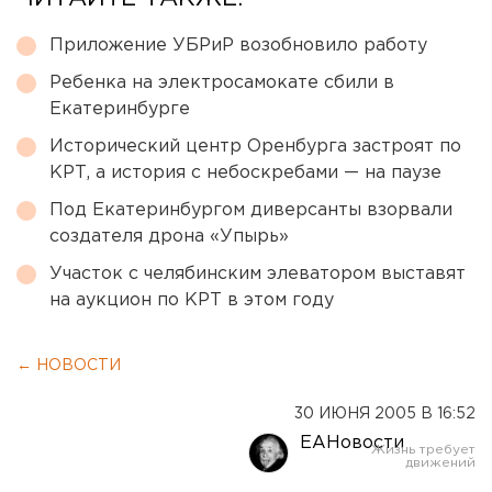
Приложение УБРиР возобновило работу
Ребенка на электросамокате сбили в
Екатеринбурге
Исторический центр Оренбурга застроят по
КРТ, а история с небоскребами — на паузе
Под Екатеринбургом диверсанты взорвали
создателя дрона «Упырь»
Участок с челябинским элеватором выставят
на аукцион по КРТ в этом году
← НОВОСТИ
30 ИЮНЯ 2005 В 16:52
ЕАНовости