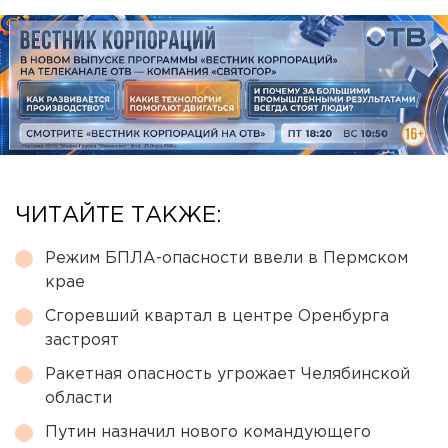
ЧИТАЙТЕ ТАКЖЕ:
Режим БПЛА-опасности ввели в Пермском
крае
Сгоревший квартал в центре Оренбурга
застроят
Ракетная опасность угрожает Челябинской
области
Путин назначил нового командующего