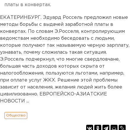
платы в конвертах.
ЕКАТЕРИНБУРГ. Эдуард Россель предложил новые
методы борьбы с выдачей заработной платы в
конвертах. По словам Э.Росселя, контролирующим
ведомствам необходимо беседовать с людьми,
которые получают так называемую черную зарплату,
узнавать, почему сложилась такая ситуация.
Э.Россель подчеркнул, что многие свердловчане,
большая часть доходов которых скрыта от
налогообложения, пользуются льготами, например,
при оплате услуг ЖКХ. Решение этой проблемы
зависит от населения, желания людей жить более
цивилизованно. ЕВРОПЕЙСКО-АЗИАТСКИЕ
НОВОСТИ ...
Общество