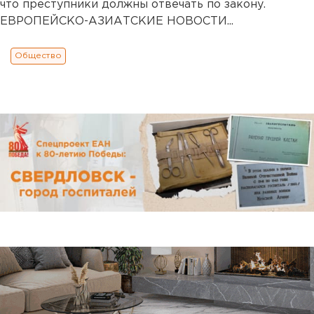
что преступники должны отвечать по закону.
ЕВРОПЕЙСКО-АЗИАТСКИЕ НОВОСТИ...
Общество