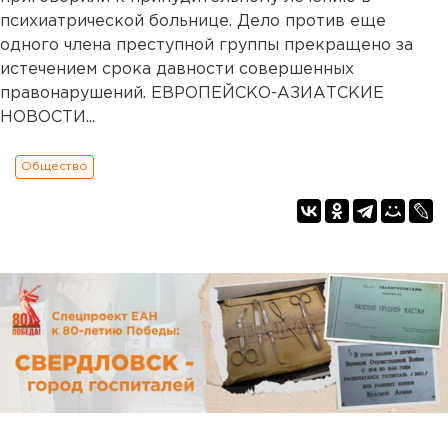
психиатрической больнице. Дело против еще
одного члена преступной группы прекращено за
истечением срока давности совершенных
правонарушений. ЕВРОПЕЙСКО-АЗИАТСКИЕ
НОВОСТИ...
Общество