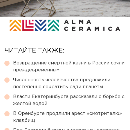
ЧИТАЙТЕ ТАКЖЕ:
Возвращение смертной казни в России сочли
преждевременным
Численность человечества предложили
постепенно сократить ради планеты
Власти Екатеринбурга рассказали о борьбе с
желтой водой
В Оренбурге продлили арест «смотрителю»
кладбищ