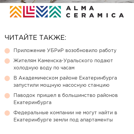
ЧИТАЙТЕ ТАКЖЕ:
Приложение УБРиР возобновило работу
Жителям Каменска-Уральского подают
холодную воду по часам
В Академическом районе Екатеринбурга
запустили мощную насосную станцию
Паводок пришел в большинство районов
Екатеринбурга
Федеральные компании не могут найти в
Екатеринбурге земли под апартаменты