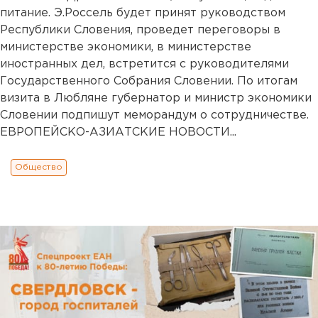
питание. Э.Россель будет принят руководством
Республики Словения, проведет переговоры в
министерстве экономики, в министерстве
иностранных дел, встретится с руководителями
Государственного Собрания Словении. По итогам
визита в Любляне губернатор и министр экономики
Словении подпишут меморандум о сотрудничестве.
ЕВРОПЕЙСКО-АЗИАТСКИЕ НОВОСТИ...
Общество