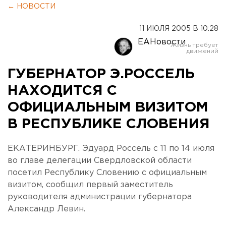
← НОВОСТИ
11 ИЮЛЯ 2005 В 10:28
ЕАНовости
ГУБЕРНАТОР Э.РОССЕЛЬ
НАХОДИТСЯ С
ОФИЦИАЛЬНЫМ ВИЗИТОМ
В РЕСПУБЛИКЕ СЛОВЕНИЯ
ЕКАТЕРИНБУРГ. Эдуард Россель с 11 по 14 июля
во главе делегации Свердловской области
посетил Республику Словению с официальным
визитом, сообщил первый заместитель
руководителя администрации губернатора
Александр Левин.