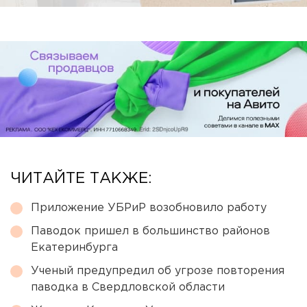
ЧИТАЙТЕ ТАКЖЕ:
Приложение УБРиР возобновило работу
Паводок пришел в большинство районов
Екатеринбурга
Ученый предупредил об угрозе повторения
паводка в Свердловской области