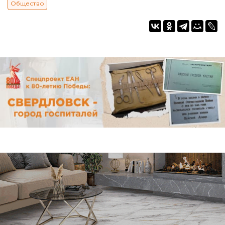
Общество