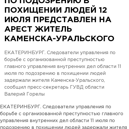
ПО ПОДОЗРЕНИЮ В
ПОХИЩЕНИИ ЛЮДЕЙ 12
ИЮЛЯ ПРЕДСТАВЛЕН НА
АРЕСТ ЖИТЕЛЬ
КАМЕНСКА-УРАЛЬСКОГО
ЕКАТЕРИНБУРГ. Следователи управления по
борьбе с организованной преступностью
главного управления внутренних дел области 11
июля по подозрению в похищении людей
задержали жителя Каменска-Уральского,
сообщил пресс-секретарь ГУВД области
Валерий Горелы
ЕКАТЕРИНБУРГ. Следователи управления по
борьбе с организованной преступностью главного
управления внутренних дел области 11 июля по
подозрению в похищении людей задержали жителя