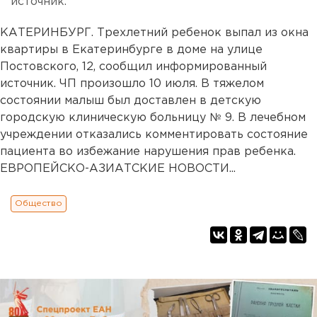
источник.
КАТЕРИНБУРГ. Трехлетний ребенок выпал из окна
квартиры в Екатеринбурге в доме на улице
Постовского, 12, сообщил информированный
источник. ЧП произошло 10 июля. В тяжелом
состоянии малыш был доставлен в детскую
городскую клиническую больницу № 9. В лечебном
учреждении отказались комментировать состояние
пациента во избежание нарушения прав ребенка.
ЕВРОПЕЙСКО-АЗИАТСКИЕ НОВОСТИ...
Общество