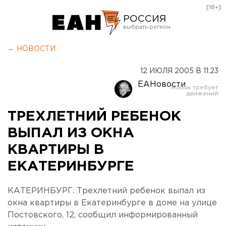
[18+]
РОССИЯ
Екатеринбург
← НОВОСТИ
Челябинск
12 ИЮЛЯ 2005 В 11:23
Курган
ЕАНовости
Оренбург
ТРЕХЛЕТНИЙ РЕБЕНОК
ВЫПАЛ ИЗ ОКНА
КВАРТИРЫ В
ЕКАТЕРИНБУРГЕ
КАТЕРИНБУРГ. Трехлетний ребенок выпал из
окна квартиры в Екатеринбурге в доме на улице
Постовского, 12, сообщил информированный