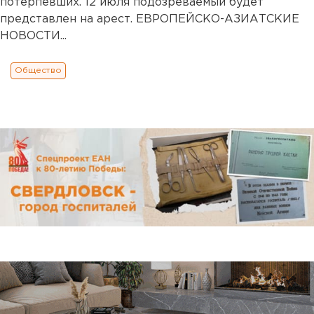
потерпевших. 12 июля подозреваемый будет
представлен на арест. ЕВРОПЕЙСКО-АЗИАТСКИЕ
НОВОСТИ...
Общество