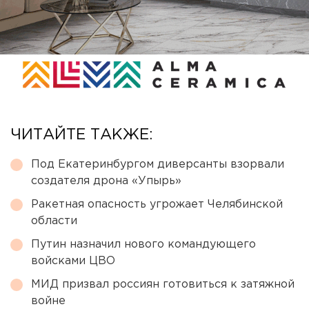
ЧИТАЙТЕ ТАКЖЕ:
Под Екатеринбургом диверсанты взорвали
создателя дрона «Упырь»
Ракетная опасность угрожает Челябинской
области
Путин назначил нового командующего
войсками ЦВО
МИД призвал россиян готовиться к затяжной
войне