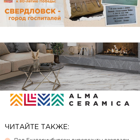
ЧИТАЙТЕ ТАКЖЕ: