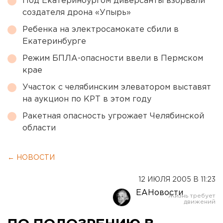
Под Екатеринбургом диверсанты взорвали
создателя дрона «Упырь»
Ребенка на электросамокате сбили в
Екатеринбурге
Режим БПЛА-опасности ввели в Пермском
крае
Участок с челябинским элеватором выставят
на аукцион по КРТ в этом году
Ракетная опасность угрожает Челябинской
области
← НОВОСТИ
12 ИЮЛЯ 2005 В 11:23
ЕАНовости