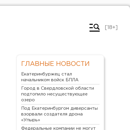
[18+]
ГЛАВНЫЕ НОВОСТИ
Екатеринбуржец стал
начальником войск БПЛА
Город в Свердловской области
подтопило несуществующее
озеро
Под Екатеринбургом диверсанты
взорвали создателя дрона
«Упырь»
Федеральные компании не могут