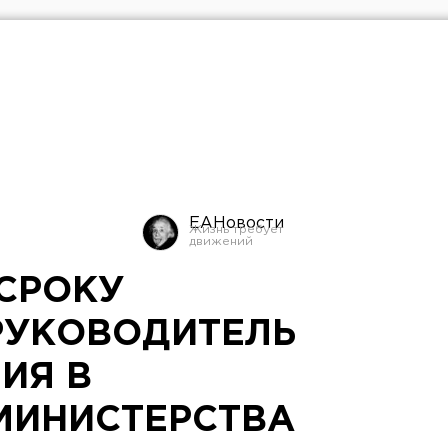
ЕАНовости
СРОКУ
РУКОВОДИТЕЛЬ
ИЯ В
МИНИСТЕРСТВА