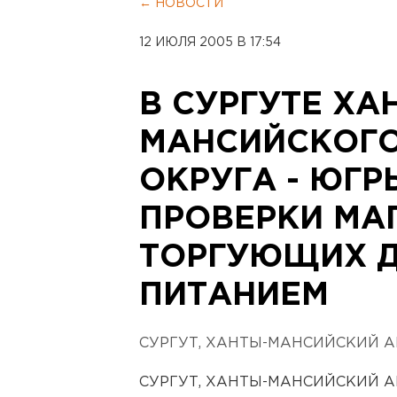
← НОВОСТИ
12 ИЮЛЯ 2005 В 17:54
В СУРГУТЕ ХА
МАНСИЙСКОГ
ОКРУГА - ЮГР
ПРОВЕРКИ МА
ТОРГУЮЩИХ 
ПИТАНИЕМ
СУРГУТ, ХАНТЫ-МАНСИЙСКИЙ А
СУРГУТ, ХАНТЫ-МАНСИЙСКИЙ А