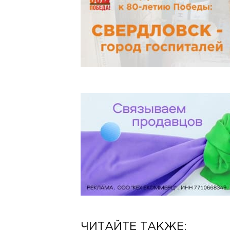
ЧИТАЙТЕ ТАКЖЕ: