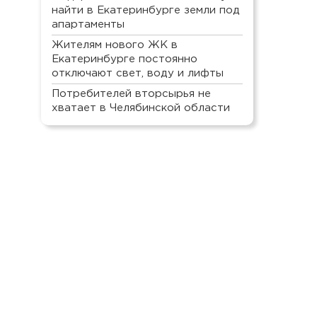
найти в Екатеринбурге земли под
апартаменты
Жителям нового ЖК в
Екатеринбурге постоянно
отключают свет, воду и лифты
Потребителей вторсырья не
хватает в Челябинской области