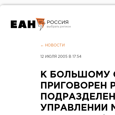
РОССИЯ
Екатеринбург
Челябинск
← НОВОСТИ
Курган
12 ИЮЛЯ 2005 В 17:54
Оренбург
К БОЛЬШОМУ 
ПРИГОВОРЕН 
ПОДРАЗДЕЛЕН
УПРАВЛЕНИИ 