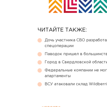
ЧИТАЙТЕ ТАКЖЕ:
Дочь участника СВО разработа
спецоперации
Паводок пришел в большинств
Город в Свердловской облас
Федеральные компании не мог
апартаменты
ВСУ атаковали склад Wildberr