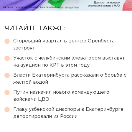
ЧИТАЙТЕ ТАКЖЕ:
Сгоревший квартал в центре Оренбурга
застроят
Участок с челябинским элеватором выставят
на аукцион по КРТ в этом году
Власти Екатеринбурга рассказали о борьбе с
желтой водой
Путин назначил нового командующего
войсками ЦВО
Главу узбекской диаспоры в Екатеринбурге
депортировали из России