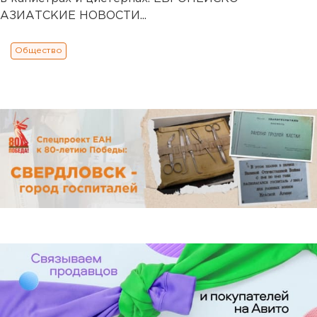
АЗИАТСКИЕ НОВОСТИ...
Общество