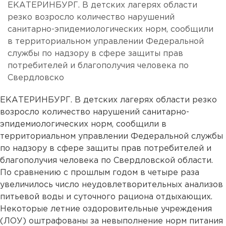
ЕКАТЕРИНБУРГ. В детских лагерях области
резко возросло количество нарушений
санитарно-эпидемиологических норм, сообщили
в территориальном управлении Федеральной
службы по надзору в сфере защиты прав
потребителей и благополучия человека по
Свердловско
ЕКАТЕРИНБУРГ. В детских лагерях области резко
возросло количество нарушений санитарно-
эпидемиологических норм, сообщили в
территориальном управлении Федеральной службы
по надзору в сфере защиты прав потребителей и
благополучия человека по Свердловской области.
По сравнению с прошлым годом в четыре раза
увеличилось число неудовлетворительных анализов
питьевой воды и суточного рациона отдыхающих.
Некоторые летние оздоровительные учреждения
(ЛОУ) оштрафованы за невыполнение норм питания