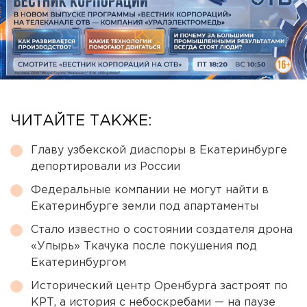
ЧИТАЙТЕ ТАКЖЕ:
Главу узбекской диаспоры в Екатеринбурге
депортировали из России
Федеральные компании не могут найти в
Екатеринбурге земли под апартаменты
Стало известно о состоянии создателя дрона
«Упырь» Ткачука после покушения под
Екатеринбургом
Исторический центр Оренбурга застроят по
КРТ, а история с небоскребами — на паузе