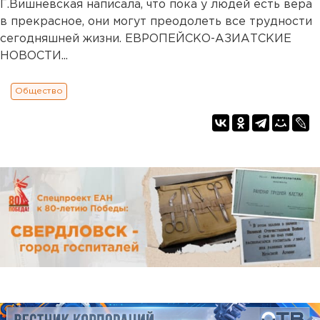
Г.Вишневская написала, что пока у людей есть вера
в прекрасное, они могут преодолеть все трудности
сегодняшней жизни. ЕВРОПЕЙСКО-АЗИАТСКИЕ
НОВОСТИ...
Общество