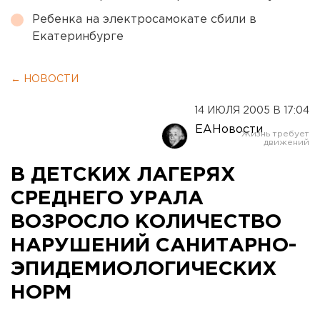
Ребенка на электросамокате сбили в
Екатеринбурге
← НОВОСТИ
14 ИЮЛЯ 2005 В 17:04
ЕАНовости
В ДЕТСКИХ ЛАГЕРЯХ
СРЕДНЕГО УРАЛА
ВОЗРОСЛО КОЛИЧЕСТВО
НАРУШЕНИЙ САНИТАРНО-
ЭПИДЕМИОЛОГИЧЕСКИХ
НОРМ