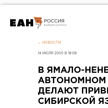
РОССИЯ
Екатеринбург
Челябинск
← НОВОСТИ
Курган
14 ИЮЛЯ 2005 В 18:08
Оренбург
В ЯМАЛО-НЕН
АВТОНОМНОМ 
ДЕЛАЮТ ПРИВ
СИБИРСКОЙ Я