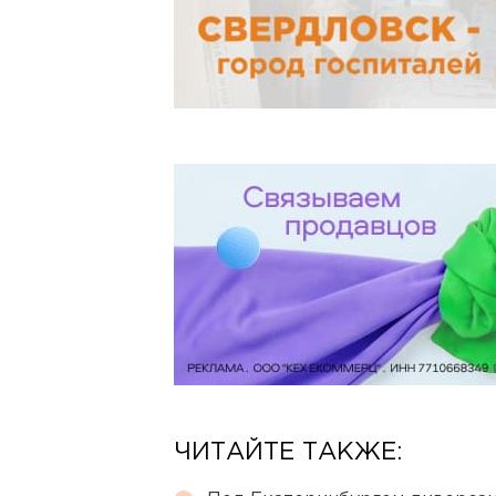
ЧИТАЙТЕ ТАКЖЕ: