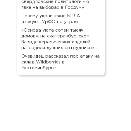
свердловские политологи - о
явке на выборах в Госдуму
Почему украинские БПЛА
атакуют УрФО по утрам
«Основа уюта сотен тысяч
домов»: на екатеринбургском
Заводе керамических изделий
наградили лучших сотрудников
Очевидец рассказал про атаку на
склад Wildberries в
Екатеринбурге