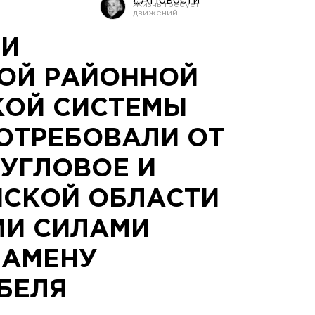
ЕАНовости
ЛИ
ОЙ РАЙОННОЙ
КОЙ СИСТЕМЫ
ОТРЕБОВАЛИ ОТ
 УГЛОВОЕ И
НСКОЙ ОБЛАСТИ
МИ СИЛАМИ
ЗАМЕНУ
БЕЛЯ