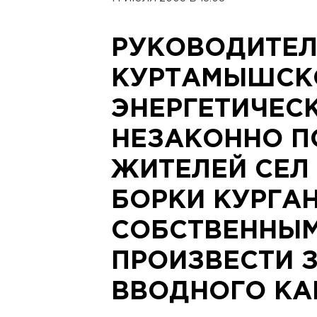
РУКОВОДИТЕ
КУРТАМЫШСК
ЭНЕРГЕТИЧЕС
НЕЗАКОННО П
ЖИТЕЛЕЙ СЕЛ
БОРКИ КУРГА
СОБСТВЕННЫ
ПРОИЗВЕСТИ 
ВВОДНОГО КА