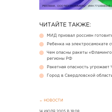
ЧИТАЙТЕ ТАКЖЕ:
МИД призвал россиян готовить
Ребенка на электросамокате с
Чем опасны ракеты «Фламинго
регионы РФ
Ракетная опасность угрожает 
Город в Свердловской облас
← НОВОСТИ
14 ИЮЛЯ 2005 В 18:08