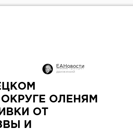
ЕАНовости
ЕЦКОМ
ОКРУГЕ ОЛЕНЯМ
ИВКИ ОТ
ЗВЫ И