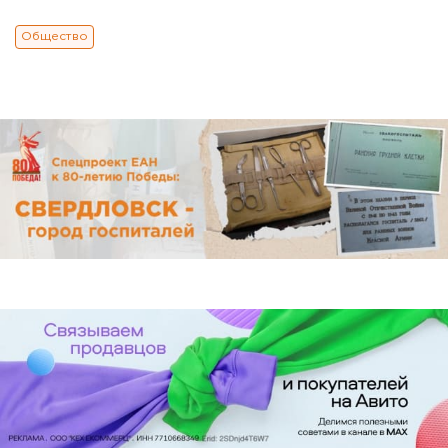
Общество