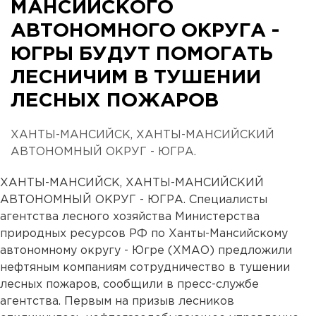
МАНСИЙСКОГО
АВТОНОМНОГО ОКРУГА -
ЮГРЫ БУДУТ ПОМОГАТЬ
ЛЕСНИЧИМ В ТУШЕНИИ
ЛЕСНЫХ ПОЖАРОВ
ХАНТЫ-МАНСИЙСК, ХАНТЫ-МАНСИЙСКИЙ
АВТОНОМНЫЙ ОКРУГ - ЮГРА.
ХАНТЫ-МАНСИЙСК, ХАНТЫ-МАНСИЙСКИЙ
АВТОНОМНЫЙ ОКРУГ - ЮГРА. Специалисты
агентства лесного хозяйства Министерства
природных ресурсов РФ по Ханты-Мансийскому
автономному округу - Югре (ХМАО) предложили
нефтяным компаниям сотрудничество в тушении
лесных пожаров, сообщили в пресс-службе
агентства. Первым на призыв лесников