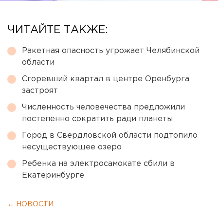
ЧИТАЙТЕ ТАКЖЕ:
Ракетная опасность угрожает Челябинской
области
Сгоревший квартал в центре Оренбурга
застроят
Численность человечества предложили
постепенно сократить ради планеты
Город в Свердловской области подтопило
несуществующее озеро
Ребенка на электросамокате сбили в
Екатеринбурге
← НОВОСТИ