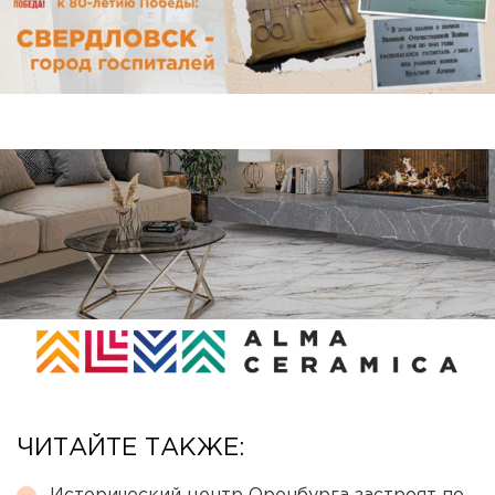
ЧИТАЙТЕ ТАКЖЕ: