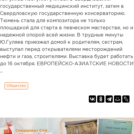
государственный медицинский институт, затем в
Свердловскую государственную консерваторию.
Тюмень стала для композитора не только
площадкой для старта в певческом мастерстве, но и
надежной опорой всей жизни. В трудные минуты
Ю.Гуляев приезжал домой к родителям, сестрам,
выступал перед открывателями месторождений
нефти и газа, строителями. Выставка будет работать
до 16 октября. ЕВРОПЕЙСКО-АЗИАТСКИЕ НОВОСТИ
...
Общество