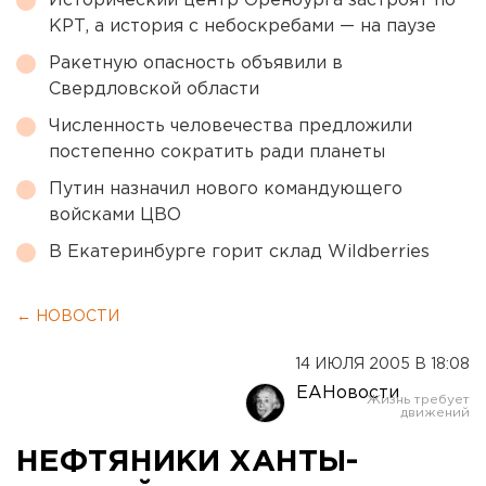
Исторический центр Оренбурга застроят по
КРТ, а история с небоскребами — на паузе
Ракетную опасность объявили в
Свердловской области
Численность человечества предложили
постепенно сократить ради планеты
Путин назначил нового командующего
войсками ЦВО
В Екатеринбурге горит склад Wildberries
← НОВОСТИ
14 ИЮЛЯ 2005 В 18:08
ЕАНовости
НЕФТЯНИКИ ХАНТЫ-