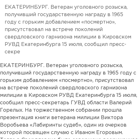
ЕКАТЕРИНБУРГ. Ветеран уголовного розыска,
получивший государственную награду в 1965
году с горьким добавлением «посмертно»,
присутствовал на встрече поколений
свердловского гарнизона милиции в Кировском
РУВД Екатеринбурга 15 июля, сообщил пресс-
секре
ЕКАТЕРИНБУРГ. Ветеран уголовного розыска,
получивший государственную награду в 1965 году с
горьким добавлением «посмертно», присутствовал
на встрече поколений свердловского гарнизона
милиции в Кировском РУВД Екатеринбурга 15 июля,
сообщил пресс-секретарь ГУВД области Валерий
Горелых. На торжественном собрании прошла
презентация книги ветерана милиции Виктора
Воробьева «Лабиринты судеб», один из очерков
которой посвящен случаю с Иваном Егоровым.