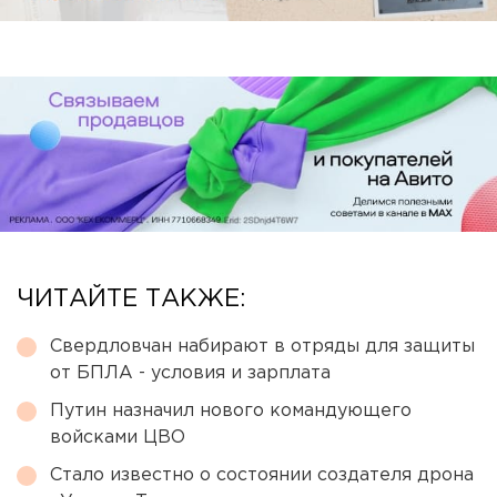
ЧИТАЙТЕ ТАКЖЕ:
Свердловчан набирают в отряды для защиты
от БПЛА - условия и зарплата
Путин назначил нового командующего
войсками ЦВО
Стало известно о состоянии создателя дрона