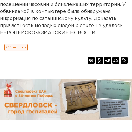
посещении часовни и близлежащих территорий. У
обвиняемой в компьютере была обнаружена
информация по сатанинскому культу. Доказать
причастность молодых людей к секте не удалось.
ЕВРОПЕЙСКО-АЗИАТСКИЕ НОВОСТИ...
Общество