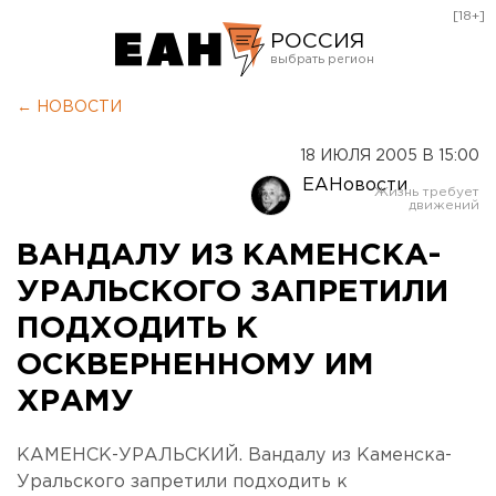
[18+]
РОССИЯ
Екатеринбург
← НОВОСТИ
Челябинск
18 ИЮЛЯ 2005 В 15:00
Курган
ЕАНовости
Оренбург
ВАНДАЛУ ИЗ КАМЕНСКА-
УРАЛЬСКОГО ЗАПРЕТИЛИ
ПОДХОДИТЬ К
ОСКВЕРНЕННОМУ ИМ
ХРАМУ
КАМЕНСК-УРАЛЬСКИЙ. Вандалу из Каменска-
Уральского запретили подходить к