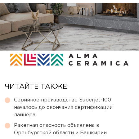
ЧИТАЙТЕ ТАКЖЕ:
Серийное производство Superjet-100
началось до окончания сертификации
лайнера
Ракетная опасность объявлена в
Оренбургской области и Башкирии