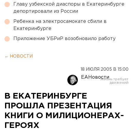
Главу узбекской диаспоры в Екатеринбурге
депортировали из России
Ребенка на электросамокате сбили в
Екатеринбурге
Приложение УБРиР возобновило работу
← НОВОСТИ
18 ИЮЛЯ 2005 В 15:00
ЕАНовости
В ЕКАТЕРИНБУРГЕ
ПРОШЛА ПРЕЗЕНТАЦИЯ
КНИГИ О МИЛИЦИОНЕРАХ-
ГЕРОЯХ