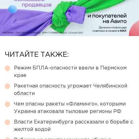
ЧИТАЙТЕ ТАКЖЕ:
Режим БПЛА-опасности ввели в Пермском
крае
Ракетная опасность угрожает Челябинской
области
Чем опасны ракеты «Фламинго», которыми
Украина атаковала тыловые регионы РФ
Власти Екатеринбурга рассказали о борьбе с
желтой водой