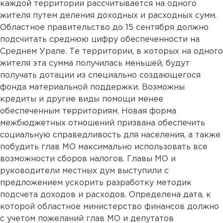
каждой территории рассчитывается на одного
жителя путем деления доходных и расходных сумм.
Областное правительство до 15 сентября должно
подсчитать среднюю цифру обеспеченности на
Среднем Урале. Те территории, в которых на одного
жителя эта сумма получилась меньшей, будут
получать дотации из специально создающегося
фонда материальной поддержки. Возможны
кредиты и другие виды помощи менее
обеспеченным территориям. Новая форма
межбюджетных отношений призвана обеспечить
социальную справедливость для населения, а также
побудить глав МО максимально использовать все
возможности сборов налогов. Главы МО и
руководители местных дум выступили с
предложением ускорить разработку методик
подсчета доходов и расходов. Определена дата, к
которой областное министерство финансов должно
с учетом пожеланий глав МО и депутатов