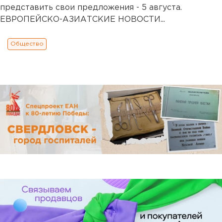
представить свои предложения - 5 августа.
ЕВРОПЕЙСКО-АЗИАТСКИЕ НОВОСТИ...
Общество