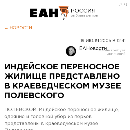
[18+]
РОССИЯ
Екатеринбург
← НОВОСТИ
Челябинск
19 ИЮЛЯ 2005 В 12:41
Курган
ЕАНовости
Оренбург
ИНДЕЙСКОЕ ПЕРЕНОСНОЕ
ЖИЛИЩЕ ПРЕДСТАВЛЕНО
В КРАЕВЕДЧЕСКОМ МУЗЕЕ
ПОЛЕВСКОГО
ПОЛЕВСКОЙ. Индейское переносное жилище,
одеяние и головной убор из перьев
представлены в краеведческом музее