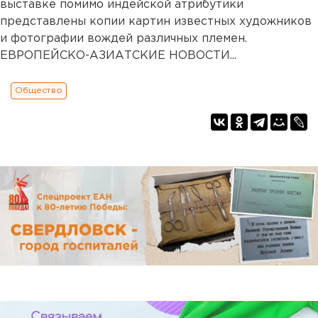
выставке помимо индейской атрибутики
представлены копии картин известных художников
и фотографии вождей различных племен.
ЕВРОПЕЙСКО-АЗИАТСКИЕ НОВОСТИ...
Общество