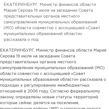
ЕКАТЕРИНБУРГ. Министр финансов области
Мария Серова 19 июля на заседании Совета
представительных органов местного
самоуправления муниципальных образований
(МО) области совместно с ассоциацией «Совет
муниципальных образований области»
рассказала о под
ЕКАТЕРИНБУРГ. Министр финансов области Мария
Серова 19 июля на заседании Совета
представительных органов местного
самоуправления муниципальных образований (МО)
области совместно с ассоциацией «Совет
муниципальных образований области» рассказала о
подходах к регулированию межбюджетных
отношений в 2006 году. Согласно федеральному
закону, определены новые статусы территорий,
которые сейчас делятся на поселения,
муниципальные районы (МР) и городские округа.