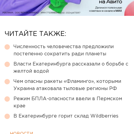
ЧИТАЙТЕ ТАКЖЕ:
Численность человечества предложили
постепенно сократить ради планеты
Власти Екатеринбурга рассказали о борьбе с
желтой водой
Чем опасны ракеты «Фламинго», которыми
Украина атаковала тыловые регионы РФ
Режим БПЛА-опасности ввели в Пермском
крае
В Екатеринбурге горит склад Wildberries