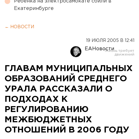
Ребенка на электросамокате сбили в
Екатеринбурге
← НОВОСТИ
19 ИЮЛЯ 2005 В 12:41
ЕАНовости
ГЛАВАМ МУНИЦИПАЛЬНЫХ
ОБРАЗОВАНИЙ СРЕДНЕГО
УРАЛА РАССКАЗАЛИ О
ПОДХОДАХ К
РЕГУЛИРОВАНИЮ
МЕЖБЮДЖЕТНЫХ
ОТНОШЕНИЙ В 2006 ГОДУ