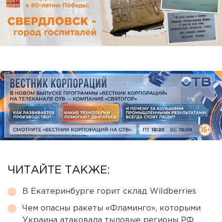
ЧИТАЙТЕ ТАКЖЕ:
В Екатеринбурге горит склад Wildberries
Чем опасны ракеты «Фламинго», которыми
Украина атаковала тыловые регионы РФ