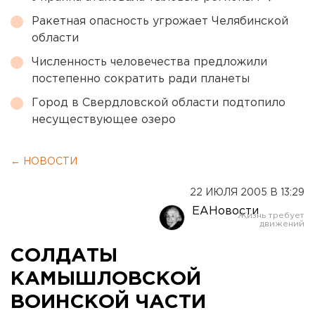
Ракетная опасность угрожает Челябинской
области
Численность человечества предложили
постепенно сократить ради планеты
Город в Свердловской области подтопило
несуществующее озеро
← НОВОСТИ
22 ИЮЛЯ 2005 В 13:29
ЕАНовости
СОЛДАТЫ
КАМЫШЛОВСКОЙ
ВОИНСКОЙ ЧАСТИ