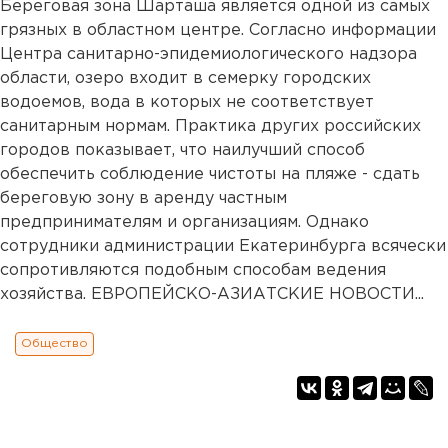
Береговая зона Шарташа является одной из самых
грязных в областном центре. Согласно информации
Центра санитарно-эпидемиологического надзора
области, озеро входит в семерку городских
водоемов, вода в которых не соответствует
санитарным нормам. Практика других российских
городов показывает, что наилучший способ
обеспечить соблюдение чистоты на пляже - сдать
береговую зону в аренду частным
предпринимателям и организациям. Однако
сотрудники администрации Екатеринбурга всячески
сопротивляются подобным способам ведения
хозяйства. ЕВРОПЕЙСКО-АЗИАТСКИЕ НОВОСТИ...
Общество