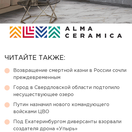
ЧИТАЙТЕ ТАКЖЕ:
Возвращение смертной казни в России сочли
преждевременным
Город в Свердловской области подтопило
несуществующее озеро
Путин назначил нового командующего
войсками ЦВО
Под Екатеринбургом диверсанты взорвали
создателя дрона «Упырь»