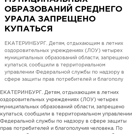
ОБРАЗОВАНИЙ СРЕДНЕГО
УРАЛА ЗАПРЕЩЕНО
КУПАТЬСЯ
ЕКАТЕРИНБУРГ. Детям, отдыхающим в летних
оздоровительных учреждениях (ЛОУ) четырех
муниципальных образований области, запрещено
купаться, сообщили в территориальном
управлении Федеральной службы по надзору в
сфере защиты прав потребителей и благополу
ЕКАТЕРИНБУРГ. Детям, отдыхающим в летних
оздоровительных учреждениях (ЛОУ) четырех
муниципальных образований области, запрещено
купаться, сообщили в территориальном управлении
Федеральной службы по надзору в сфере защиты
прав потребителей и благополучия человека. По