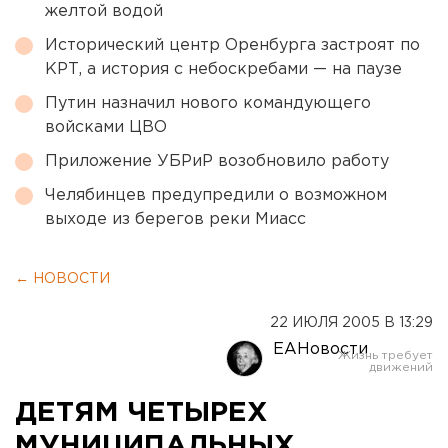
желтой водой
Исторический центр Оренбурга застроят по
КРТ, а история с небоскребами — на паузе
Путин назначил нового командующего
войсками ЦВО
Приложение УБРиР возобновило работу
Челябинцев предупредили о возможном
выходе из берегов реки Миасс
← НОВОСТИ
22 ИЮЛЯ 2005 В 13:29
ЕАНовости
ДЕТЯМ ЧЕТЫРЕХ
МУНИЦИПАЛЬНЫХ