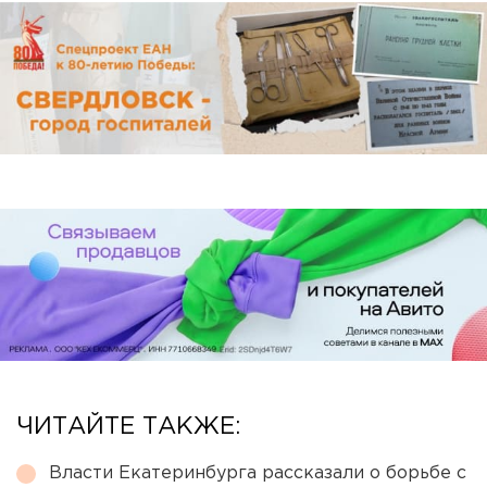
ЧИТАЙТЕ ТАКЖЕ:
Власти Екатеринбурга рассказали о борьбе с