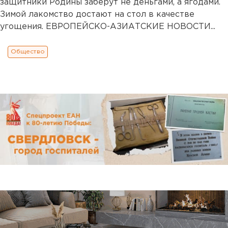
защитники Родины заберут не деньгами, а ягодами.
Зимой лакомство достают на стол в качестве
угощения. ЕВРОПЕЙСКО-АЗИАТСКИЕ НОВОСТИ...
Общество