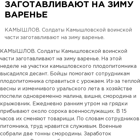
ЗАГОТАВЛИВАЮТ НА ЗИМУ
ВАРЕНЬЕ
КАМЫШЛОВ. Солдаты Камышловской воинской
части заготавливают на зиму варенье.
КАМЫШЛОВ. Солдаты Камышловской воинской
части заготавливают на зиму варенье. На этой
неделе на участки камышловского плодопитомника
высадился десант. Бойцы помогают сотрудникам
плодопитомника справиться с урожаем. Из-за теплой
весны и изменчивого уральского лета в хозяйстве
поспели одновременно малина, вишня, смородина и
крыжовник. Ежедневно ранним утром на грядки
прибывают около сорока военнослужащих. В 15
часов их сменяют товарищи. По словам сотрудников
питомника, труд нравится служивым. Военные
собрали две тонны смородины. Заработок