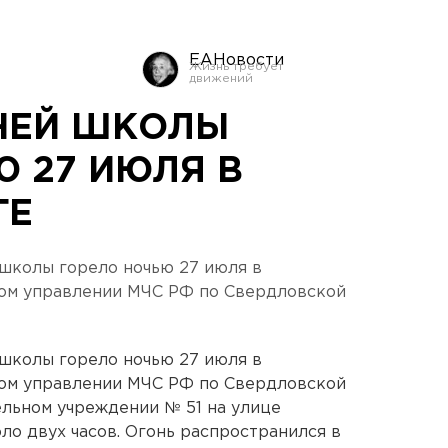
ЕАНовости
НЕЙ ШКОЛЫ
Ю 27 ИЮЛЯ В
ГЕ
школы горело ночью 27 июля в
ном управлении МЧС РФ по Свердловской
школы горело ночью 27 июля в
ном управлении МЧС РФ по Свердловской
льном учреждении № 51 на улице
ло двух часов. Огонь распространился в