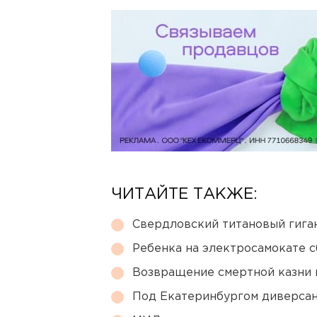
ЧИТАЙТЕ ТАКЖЕ:
Свердловский титановый гига
Ребенка на электросамокате с
Возвращение смертной казни 
Под Екатеринбургом диверсан