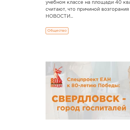
учебном классе на площади 40 кв
считают, что причиной возгоран
НОВОСТИ...
Общество