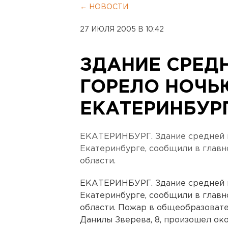
← НОВОСТИ
27 ИЮЛЯ 2005 В 10:42
ЗДАНИЕ СРЕД
ГОРЕЛО НОЧЬ
ЕКАТЕРИНБУР
ЕКАТЕРИНБУРГ. Здание средней 
Екатеринбурге, сообщили в глав
области.
ЕКАТЕРИНБУРГ. Здание средней 
Екатеринбурге, сообщили в глав
области. Пожар в общеобразовате
Данилы Зверева, 8, произошел око