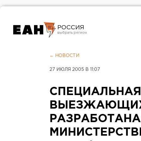
РОССИЯ
Екатеринбург
Челябинск
← НОВОСТИ
Курган
27 ИЮЛЯ 2005 В 11:07
Оренбург
СПЕЦИАЛЬНАЯ
ВЫЕЗЖАЮЩИХ
РАЗРАБОТАНА
МИНИСТЕРСТВ