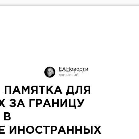
ЕАНовости
 ПАМЯТКА ДЛЯ
 ЗА ГРАНИЦУ
 В
Е ИНОСТРАННЫХ