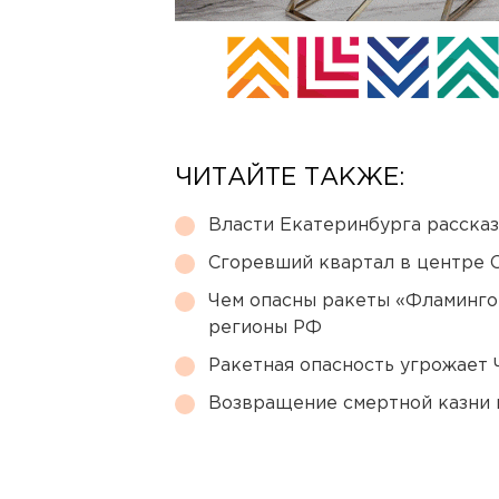
ЧИТАЙТЕ ТАКЖЕ:
Власти Екатеринбурга рассказ
Сгоревший квартал в центре 
Чем опасны ракеты «Фламинго
регионы РФ
Ракетная опасность угрожает 
Возвращение смертной казни 