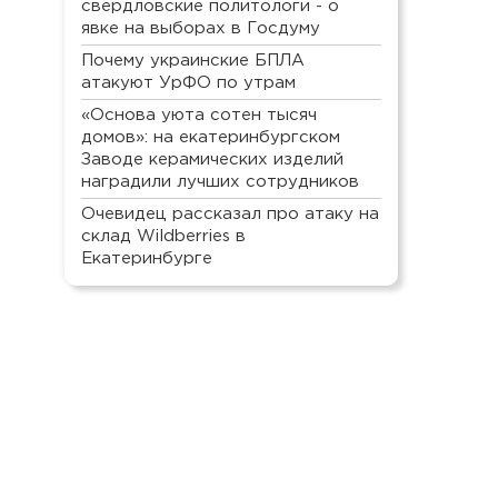
свердловские политологи - о
явке на выборах в Госдуму
Почему украинские БПЛА
атакуют УрФО по утрам
«Основа уюта сотен тысяч
домов»: на екатеринбургском
Заводе керамических изделий
наградили лучших сотрудников
Очевидец рассказал про атаку на
склад Wildberries в
Екатеринбурге