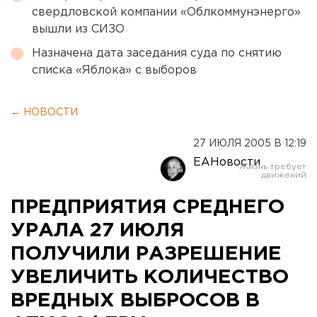
свердловской компании «Облкоммунэнерго»
вышли из СИЗО
Назначена дата заседания суда по снятию
списка «Яблока» с выборов
← НОВОСТИ
27 ИЮЛЯ 2005 В 12:19
ЕАНовости
ПРЕДПРИЯТИЯ СРЕДНЕГО
УРАЛА 27 ИЮЛЯ
ПОЛУЧИЛИ РАЗРЕШЕНИЕ
УВЕЛИЧИТЬ КОЛИЧЕСТВО
ВРЕДНЫХ ВЫБРОСОВ В