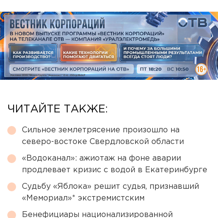
ЧИТАЙТЕ ТАКЖЕ:
Сильное землетрясение произошло на
северо-востоке Свердловской области
«Водоканал»: ажиотаж на фоне аварии
продлевает кризис с водой в Екатеринбурге
Судьбу «Яблока» решит судья, признавший
«Мемориал»* экстремистским
Бенефициары национализированной