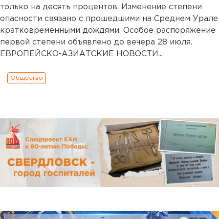
только на десять процентов. Изменение степени
опасности связано с прошедшими на Среднем Урале
кратковременными дождями. Особое распоряжение
первой степени объявлено до вечера 28 июля.
ЕВРОПЕЙСКО-АЗИАТСКИЕ НОВОСТИ...
Общество