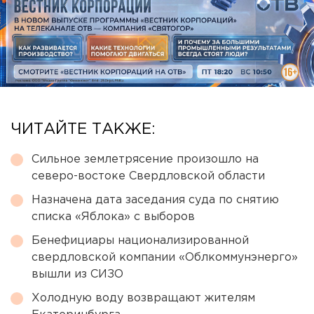
ЧИТАЙТЕ ТАКЖЕ:
Сильное землетрясение произошло на
северо-востоке Свердловской области
Назначена дата заседания суда по снятию
списка «Яблока» с выборов
Бенефициары национализированной
свердловской компании «Облкоммунэнерго»
вышли из СИЗО
Холодную воду возвращают жителям