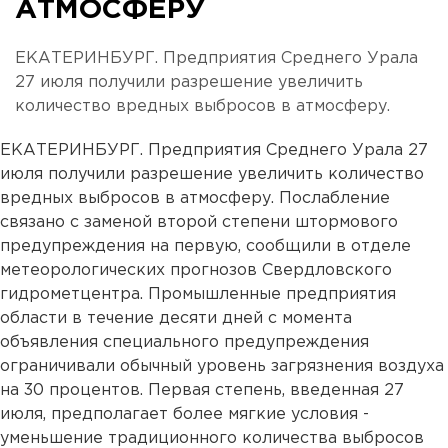
АТМОСФЕРУ
ЕКАТЕРИНБУРГ. Предприятия Среднего Урала
27 июля получили разрешение увеличить
количество вредных выбросов в атмосферу.
ЕКАТЕРИНБУРГ. Предприятия Среднего Урала 27
июля получили разрешение увеличить количество
вредных выбросов в атмосферу. Послабление
связано с заменой второй степени штормового
предупреждения на первую, сообщили в отделе
метеорологических прогнозов Свердловского
гидрометцентра. Промышленные предприятия
области в течение десяти дней с момента
объявления специального предупреждения
ограничивали обычный уровень загрязнения воздуха
на 30 процентов. Первая степень, введенная 27
июля, предполагает более мягкие условия -
уменьшение традиционного количества выбросов