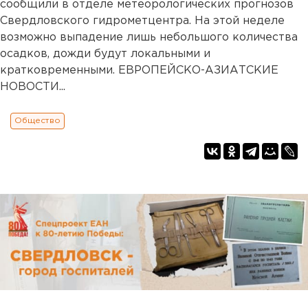
сообщили в отделе метеорологических прогнозов
Свердловского гидрометцентра. На этой неделе
возможно выпадение лишь небольшого количества
осадков, дожди будут локальными и
кратковременными. ЕВРОПЕЙСКО-АЗИАТСКИЕ
НОВОСТИ...
Общество