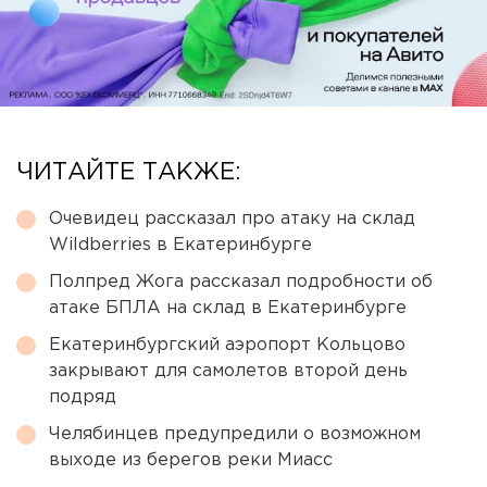
ЧИТАЙТЕ ТАКЖЕ:
Очевидец рассказал про атаку на склад
Wildberries в Екатеринбурге
Полпред Жога рассказал подробности об
атаке БПЛА на склад в Екатеринбурге
Екатеринбургский аэропорт Кольцово
закрывают для самолетов второй день
подряд
Челябинцев предупредили о возможном
выходе из берегов реки Миасс