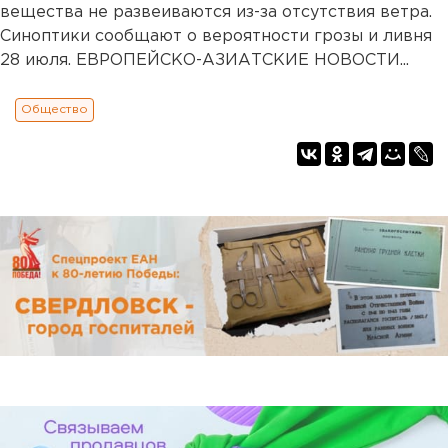
вещества не развеиваются из-за отсутствия ветра.
Синоптики сообщают о вероятности грозы и ливня
28 июля. ЕВРОПЕЙСКО-АЗИАТСКИЕ НОВОСТИ...
Общество