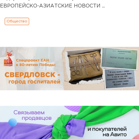
ЕВРОПЕЙСКО-АЗИАТСКИЕ НОВОСТИ ...
Общество