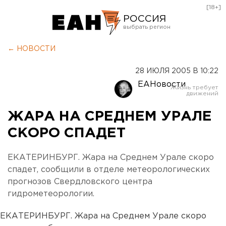
[18+]
РОССИЯ
Екатеринбург
← НОВОСТИ
Челябинск
28 ИЮЛЯ 2005 В 10:22
Курган
ЕАНовости
Оренбург
ЖАРА НА СРЕДНЕМ УРАЛЕ
СКОРО СПАДЕТ
ЕКАТЕРИНБУРГ. Жара на Среднем Урале скоро
спадет, сообщили в отделе метеорологических
прогнозов Свердловского центра
гидрометеорологии.
ЕКАТЕРИНБУРГ. Жара на Среднем Урале скоро