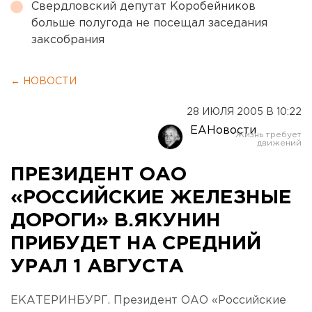
Свердловский депутат Коробейников
больше полугода не посещал заседания
заксобрания
← НОВОСТИ
28 ИЮЛЯ 2005 В 10:22
ЕАНовости
ПРЕЗИДЕНТ ОАО
«РОССИЙСКИЕ ЖЕЛЕЗНЫЕ
ДОРОГИ» В.ЯКУНИН
ПРИБУДЕТ НА СРЕДНИЙ
УРАЛ 1 АВГУСТА
ЕКАТЕРИНБУРГ. Президент ОАО «Российские