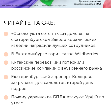
ЧИТАЙТЕ ТАКЖЕ:
«Основа уюта сотен тысяч домов»: на
екатеринбургском Заводе керамических
изделий наградили лучших сотрудников
В Екатеринбурге горит склад Wildberries
Китайские перевозчики потеснили
российские компании с внутреннего рынка
Екатеринбургский аэропорт Кольцово
закрывают для самолетов второй день
подряд
Почему украинские БПЛА атакуют УрФО по
утрам