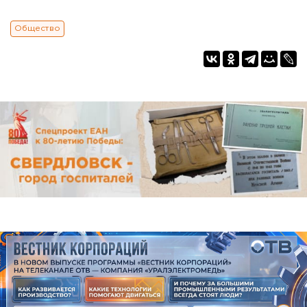
Общество