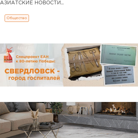
АЗИАТСКИЕ НОВОСТИ...
Общество