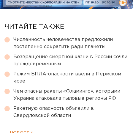
ЧИТАЙТЕ ТАКЖЕ:
Численность человечества предложили
постепенно сократить ради планеты
Возвращение смертной казни в России сочли
преждевременным
Режим БПЛА-опасности ввели в Пермском
крае
Чем опасны ракеты «Фламинго», которыми
Украина атаковала тыловые регионы РФ
Ракетную опасность объявили в
Свердловской области