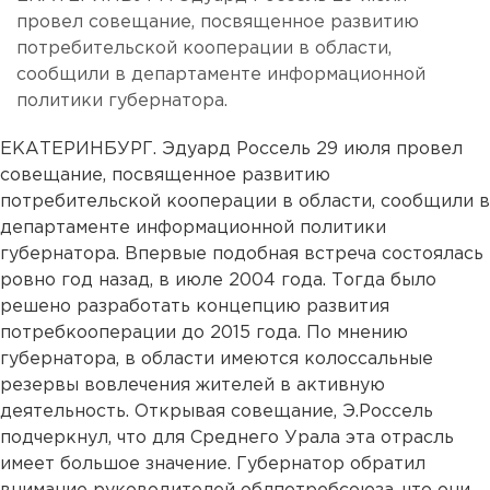
провел совещание, посвященное развитию
потребительской кооперации в области,
сообщили в департаменте информационной
политики губернатора.
ЕКАТЕРИНБУРГ. Эдуард Россель 29 июля провел
совещание, посвященное развитию
потребительской кооперации в области, сообщили в
департаменте информационной политики
губернатора. Впервые подобная встреча состоялась
ровно год назад, в июле 2004 года. Тогда было
решено разработать концепцию развития
потребкооперации до 2015 года. По мнению
губернатора, в области имеются колоссальные
резервы вовлечения жителей в активную
деятельность. Открывая совещание, Э.Россель
подчеркнул, что для Среднего Урала эта отрасль
имеет большое значение. Губернатор обратил