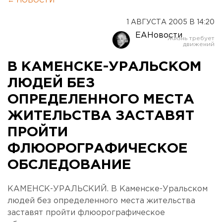
← НОВОСТИ
1 АВГУСТА 2005 В 14:20
ЕАНовости
В КАМЕНСКЕ-УРАЛЬСКОМ
ЛЮДЕЙ БЕЗ
ОПРЕДЕЛЕННОГО МЕСТА
ЖИТЕЛЬСТВА ЗАСТАВЯТ
ПРОЙТИ
ФЛЮОРОГРАФИЧЕСКОЕ
ОБСЛЕДОВАНИЕ
КАМЕНСК-УРАЛЬСКИЙ. В Каменске-Уральском
людей без определенного места жительства
заставят пройти флюорографическое