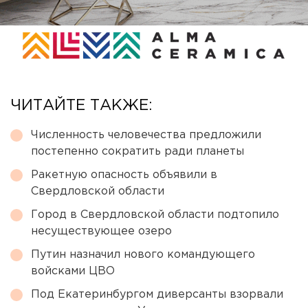
ЧИТАЙТЕ ТАКЖЕ:
Численность человечества предложили
постепенно сократить ради планеты
Ракетную опасность объявили в
Свердловской области
Город в Свердловской области подтопило
несуществующее озеро
Путин назначил нового командующего
войсками ЦВО
Под Екатеринбургом диверсанты взорвали