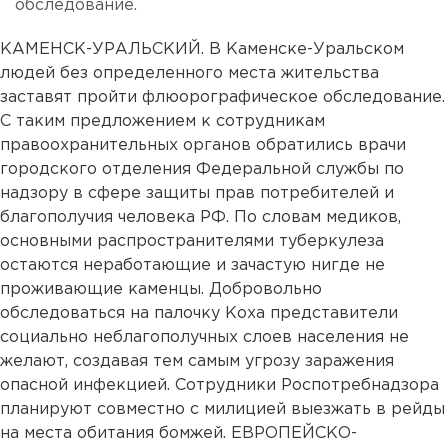
обследование.
КАМЕНСК-УРАЛЬСКИЙ. В Каменске-Уральском
людей без определенного места жительства
заставят пройти флюорографическое обследование.
С таким предложением к сотрудникам
правоохранительных органов обратились врачи
городского отделения Федеральной службы по
надзору в сфере защиты прав потребителей и
благополучия человека РФ. По словам медиков,
основными распространителями туберкулеза
остаются неработающие и зачастую нигде не
проживающие каменцы. Добровольно
обследоваться на палочку Коха представители
социально неблагополучных слоев населения не
желают, создавая тем самым угрозу заражения
опасной инфекцией. Сотрудники Роспотребнадзора
планируют совместно с милицией выезжать в рейды
на места обитания бомжей. ЕВРОПЕЙСКО-